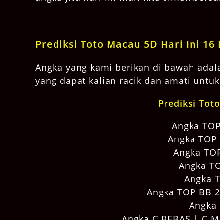
Prediksi Toto Macau 5D Hari Ini 16
Angka yang kami berikan di bawah adala
yang dapat kalian racik dan amati untuk
Prediksi Tot
Angka TOP
Angka TOP 
Angka TOP
Angka TO
Angka T
Angka TOP BB 2
Angka 
Angka C.BEBAS | C.MA