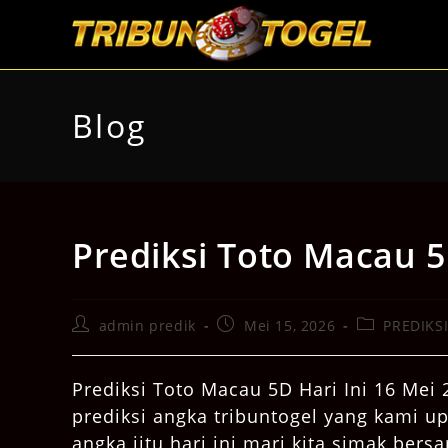
Skip
to
content
Blog
Prediksi Toto Macau 5
Post
Post
Post
admin predik
Mei 15, 2026
PREDIKS
author:
published:
category:
Prediksi Toto Macau 5D Hari Ini 16 Mei
prediksi angka tribuntogel yang kami u
angka jitu hari ini mari kita simak bers