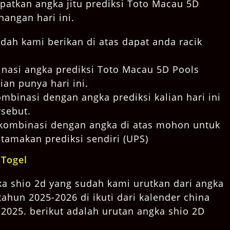
patkan angka jitu
prediksi
Toto Macau 5D
angan hari ini.
dah kami berikan di atas dapat anda racik
nasi angka prediksi
Toto Macau 5D
Pools
ian punya hari ini.
ombinasi dengan angka prediksi kalian hari ini
rsebut.
l kombinasi dengan angka di atas mohon untuk
tamakan prediksi sendiri (UPS)
 Togel
gka shio 2d yang sudah kami urutkan dari angka
tahun 2025-2026 di ikuti dari kalender china
 2025. berikut adalah urutan angka shio 2D