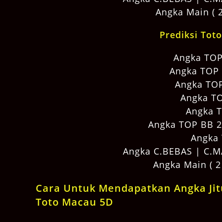
Angka Main ( 
Prediksi Tot
Angka TOP
Angka TOP 
Angka TOP
Angka TO
Angka T
Angka TOP BB 2
Angka 
Angka C.BEBAS | C.MA
Angka Main ( 2
Cara Untuk Mendapatkan Angka Jit
Toto Macau 5D