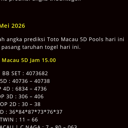
 Mei 2026
h angka prediksi Toto Macau 5D Pools hari ini
 pasang taruhan togel hari ini.
o Macau 5D Jam 15.00
 BB SET : 4073682
5D : 40736 – 40738
 4D : 6834 – 4736
P 3D : 306 – 406
OP 2D : 30 – 38
D : 36*84*87*73*76*37
TWIN : 11 – 66
CAU | C.NAGA : 7 – 80 – 063