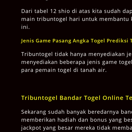
Dari tabel 12 shio di atas kita sudah 
main tribuntogel hari untuk membantu
ini.
Jenis Game Pasang Angka Togel Prediksi
Tribuntogel tidak hanya menyediakan j
menyediakan beberapa jenis game togel
para pemain togel di tanah air.
Tribuntogel Bandar Togel Online T
Sekarang sudah banyak beredarnya ban
memberikan hadiah dan bonus yang bes
jackpot yang besar mereka tidak memba