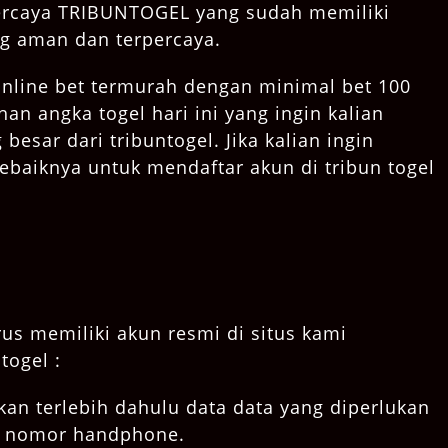
rpercaya TRIBUNTOGEL yang sudah memiliki
ang aman dan terpercaya.
 online bet termurah dengan minimal bet 100
an angka togel hari ini yang ingin kalian
sar dari tribuntogel. Jika kalian ingin
ebaiknya untuk mendaftar akun di tribun togel
rus memiliki akun resmi di situs kami
togel :
an terlebih dahulu data data yang diperlukan
an nomor handphone.