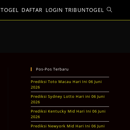
NTOGEL
DAFTAR
LOGIN TRIBUNTOGEL
Toggle
website
search
Pos-Pos Terbaru
Prediksi Toto Macau Hari Ini 06 Juni
2026
Prediksi Sydney Lotto Hari ini 06 Juni
2026
Prediksi Kentucky Mid Hari Ini 06 Juni
2026
Prediksi Newyork Mid Hari Ini 06 Juni