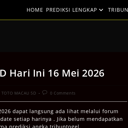
HOME
PREDIKSI LENGKAP
TRIBU
D Hari Ini 16 Mei 2026
Post
I TOTO MACAU 5D
0 Comments
comments:
 2026 dapat langsung ada lihat melalui forum
pdate setiap harinya . Jika belum mendapatkan
ama prediksi angka tribuntogel.