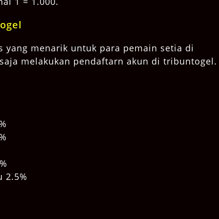
al 1 = 1.000.
ogel
 yang menarik untuk para pemain setia di
aja melakukan pendaftarn akun di tribuntogel.
0%
0%
2%
u 2.5%