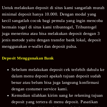
Untuk melakukan deposit di situs kami sangatlah murah
minimal deposit hanya 10.000. Dengan modal yang
kecil sangatlah cocok bagi pemula yang ingin mencoba
bermain togel di situs kami tribuntogel, Tribuntogel
juga menerima atau bisa melakukan deposit dengan 3
jenis metode yaitu dengan transfer bank lokal, deposit
menggunakan e-wallet dan deposit pulsa.
Deposit Menggunakan Bank
Sebelum melakukan deposit cek terlebih dahulu ke
dalam menu deposit apakah tujuan deposit sudah
benar atau belum bisa juga langsung konfirmasi
dengan costumer service kami.
Kemudian silahkan kirim uang ke rekening tujuan
deposit yang tertera di menu deposit. Pasatikan