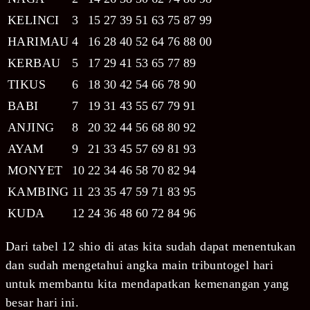
KELINCI
3
15
27
39
51
63
75
87
99
HARIMAU
4
16
28
40
52
64
76
88
00
KERBAU
5
17
29
41
53
65
77
89
TIKUS
6
18
30
42
54
66
78
90
BABI
7
19
31
43
55
67
79
91
ANJING
8
20
32
44
56
68
80
92
AYAM
9
21
33
45
57
69
81
93
MONYET
10
22
34
46
58
70
82
94
KAMBING
11
23
35
47
59
71
83
95
KUDA
12
24
36
48
60
72
84
96
Dari tabel 12 shio di atas kita sudah dapat menentukan
dan sudah mengetahui angka main tribuntogel hari
untuk membantu kita mendapatkan kemenangan yang
besar hari ini.