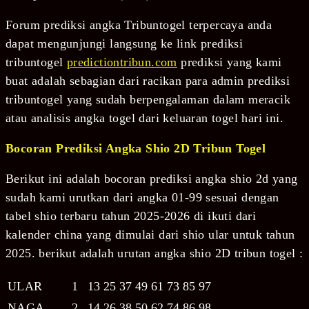
Forum prediksi angka Tribuntogel terpercaya anda
dapat mengunjungi langsung ke link prediksi
tribuntogel
predictiontribun.com
prediksi yang kami
buat adalah sebagian dari racikan para admin prediksi
tribuntogel yang sudah berpengalaman dalam meracik
atau analisis angka togel dari keluaran togel hari ini.
Bocoran Prediksi Angka Shio 2D Tribun Togel
Berikut ini adalah bocoran prediksi angka shio 2d yang
sudah kami urutkan dari angka 01-99 sesuai dengan
tabel shio terbaru tahun 2025-2026 di ikuti dari
kalender china yang dimulai dari shio ular untuk tahun
2025. berikut adalah urutan angka shio 2D tribun togel :
ULAR
1
13
25
37
49
61
73
85
97
NAGA
2
14
26
38
50
62
74
86
98