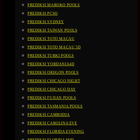
PREDIKSI MAROKO POOLS
PREDIKSI PCSO
PREDIKSI SYDNEY
PREDIKSI TAIWAN POOLS
PREDIKSI TOTO MACAU
PREDIKSI TOTO MACAU 5D
PREDIKSI TURKI POOLS
PREDIKSI YORDANIA4D
PREDIKSI OREGON POOLS
PREDIKSI CHICAGO NIGHT
PREDIKSI CHICAGO DAY
PREDIKSI FUJIAN POOLS
PREDIKSI TASMANIA POOLS
PREDIKSI CAMBODIA
PREDIKSI CAROLINA EVE
PREDIKSI FLORIDA EVENING