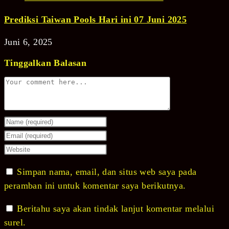
Prediksi Taiwan Pools Hari ini 07 Juni 2025
Juni 6, 2025
Tinggalkan Balasan
Comment
Enter
your
Enter
name
your
Enter
or
email
your
Simpan nama, email, dan situs web saya pada
username
address
website
peramban ini untuk komentar saya berikutnya.
to
to
URL
comment
comment
(optional)
Beritahu saya akan tindak lanjut komentar melalui
surel.