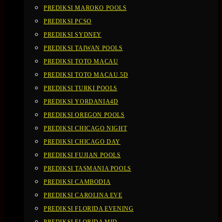
PREDIKSI MAROKO POOLS
PREDIKSI PCSO
PREDIKSI SYDNEY
PREDIKSI TAIWAN POOLS
PREDIKSI TOTO MACAU
PREDIKSI TOTO MACAU 5D
PREDIKSI TURKI POOLS
PREDIKSI YORDANIA4D
PREDIKSI OREGON POOLS
PREDIKSI CHICAGO NIGHT
PREDIKSI CHICAGO DAY
PREDIKSI FUJIAN POOLS
PREDIKSI TASMANIA POOLS
PREDIKSI CAMBODIA
PREDIKSI CAROLINA EVE
PREDIKSI FLORIDA EVENING