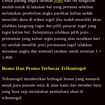
Untuk pasang angka taruhan
togel
hari ini sangatlah
mudah untuk di lakukan hal yang pertama sebelum
melakukan pembelian angka pastikan kalian sudah
memiliki akun di tribun togel jika sudah memiliki akun
silahkan langsung login dan pilih pasaran togel yang
ingin kalian bet. Selanjutnya silahkan pilih jenis
permainan yang kalian ingin pasang atau taruhkan hari
ini setelah memilih jenis permainan togel silahkan
masukan angka dan nominal taruhan untuk nominal 1 =
1.000.
Bonus Dan Promo Terbesar Tribuntogel
Tribuntogel memberikan berbagai bonus yang menarik
untuk para pemain setia di situs kami dan member baru
yang baru saja melakukan pendaftarn akun di
tribuntogel.