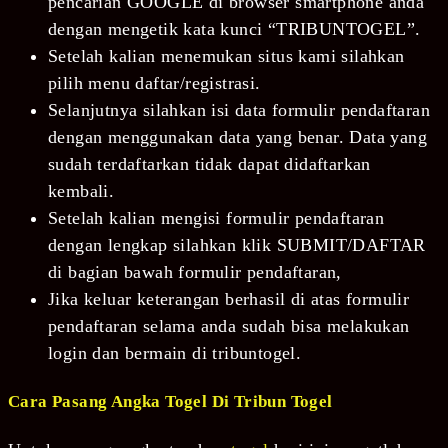
pencarian GOOGLE di browser smartphone anda
dengan mengetik kata kunci “TRIBUNTOGEL”.
Setelah kalian menemukan situs kami silahkan
pilih menu daftar/registrasi.
Selanjutnya silahkan isi data formulir pendaftaran
dengan menggunakan data yang benar. Data yang
sudah terdaftarkan tidak dapat didaftarkan
kembali.
Setelah kalian mengisi formulir pendaftaran
dengan lengkap silahkan klik SUBMIT/DAFTAR
di bagian bawah formulir pendaftaran,
Jika keluar keterangan berhasil di atas formulir
pendaftaran selama anda sudah bisa melakukan
login dan bermain di tribuntogel.
Cara Pasang Angka Togel Di Tribun Togel