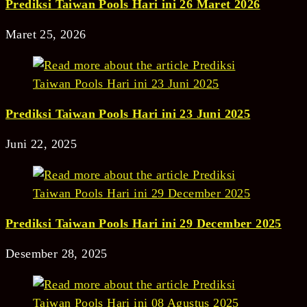
Prediksi Taiwan Pools Hari ini 26 Maret 2026
Maret 25, 2026
Prediksi Taiwan Pools Hari ini 23 Juni 2025
Juni 22, 2025
Prediksi Taiwan Pools Hari ini 29 December 2025
Desember 28, 2025