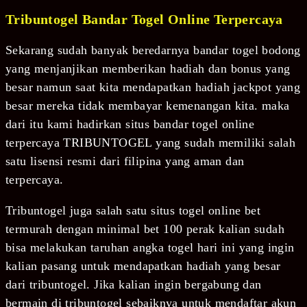
Tribuntogel Bandar Togel Online Terpercaya
Sekarang sudah banyak beredarnya bandar togel bodong
yang menjanjikan memberikan hadiah dan bonus yang
besar namun saat kita mendapatkan hadiah jackpot yang
besar mereka tidak membayar kemenangan kita. maka
dari itu kami hadirkan situs bandar togel online
terpercaya TRIBUNTOGEL yang sudah memiliki salah
satu lisensi resmi dari filipina yang aman dan
terpercaya.
Tribuntogel juga salah satu situs togel online bet
termurah dengan minimal bet 100 perak kalian sudah
bisa melakukan taruhan angka togel hari ini yang ingin
kalian pasang untuk mendapatkan hadiah yang besar
dari tribuntogel. Jika kalian ingin bergabung dan
bermain di tribuntogel sebaiknya untuk mendaftar akun