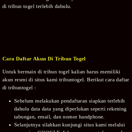
di tribun togel terlebih dahulu.
Cara Daftar Akun Di Tribun Togel
Untuk bermain di tribun togel kalian harus memiliki
akun resmi di situs kami tribuntogel. Berikut cara daftar
di tribuntogel :
Sebelum melakukan pendaftaran siapkan terlebih
dahulu data data yang diperlukan seperti rekening
tabungan, email, dan nomor handphone.
Selanjutnya silahkan kunjungi situs kami melalui