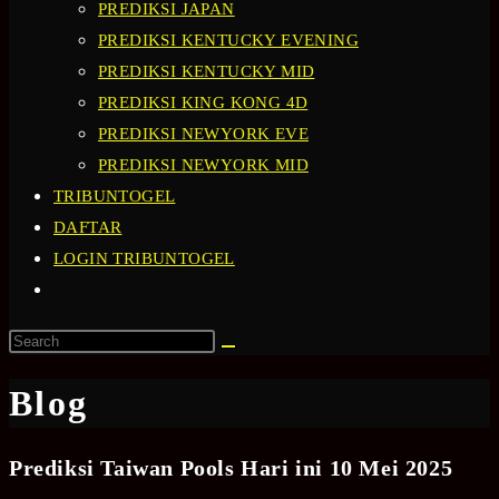
PREDIKSI JAPAN
PREDIKSI KENTUCKY EVENING
PREDIKSI KENTUCKY MID
PREDIKSI KING KONG 4D
PREDIKSI NEWYORK EVE
PREDIKSI NEWYORK MID
TRIBUNTOGEL
DAFTAR
LOGIN TRIBUNTOGEL
Toggle
website
Search
search
this
Blog
website
Prediksi Taiwan Pools Hari ini 10 Mei 2025