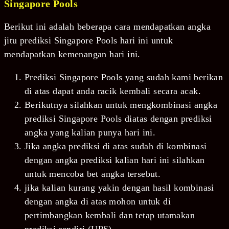
Singapore Pools
Berikut ini adalah beberapa cara mendapatkan angka
jitu
prediksi
Singapore Pools
hari ini untuk
mendapatkan kemenangan hari ini.
Prediksi
Singapore Pools
yang sudah kami berikan
di atas dapat anda racik kembali secara acak.
Berikutnya silahkan untuk mengkombinasi angka
prediksi
Singapore Pools
diatas dengan prediksi
angka yang kalian punya hari ini.
Jika angka prediksi di atas sudah di kombinasi
dengan angka prediksi kalian hari ini silahkan
untuk mencoba bet angka tersebut.
jika kalian kurang yakin dengan hasil kombinasi
dengan angka di atas mohon untuk di
pertimbangkan kembali dan tetap utamakan
prediksi sendiri (UPS)