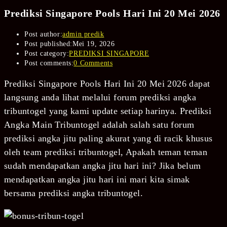
Prediksi Singapore Pools Hari Ini 20 Mei 2026
Post author:
admin predik
Post published:
Mei 19, 2026
Post category:
PREDIKSI SINGAPORE
Post comments:
0 Comments
Prediksi Singapore Pools Hari Ini 20 Mei 2026 dapat
langsung anda lihat melalui forum prediksi angka
tribuntogel yang kami update setiap harinya. Prediksi
Angka Main Tribuntogel adalah salah satu forum
prediksi angka jitu paling akurat yang di racik khusus
oleh team prediksi tribuntogel, Apakah teman teman
sudah mendapatkan angka jitu hari ini? Jika belum
mendapatkan angka jitu hari ini mari kita simak
bersama prediksi angka tribuntogel.