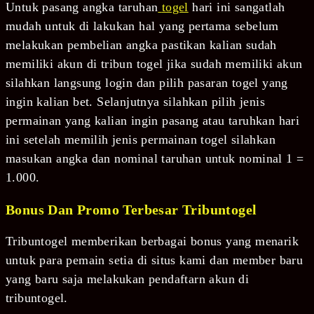
Untuk pasang angka taruhan
togel
hari ini sangatlah
mudah untuk di lakukan hal yang pertama sebelum
melakukan pembelian angka pastikan kalian sudah
memiliki akun di tribun togel jika sudah memiliki akun
silahkan langsung login dan pilih pasaran togel yang
ingin kalian bet. Selanjutnya silahkan pilih jenis
permainan yang kalian ingin pasang atau taruhkan hari
ini setelah memilih jenis permainan togel silahkan
masukan angka dan nominal taruhan untuk nominal 1 =
1.000.
Bonus Dan Promo Terbesar Tribuntogel
Tribuntogel memberikan berbagai bonus yang menarik
untuk para pemain setia di situs kami dan member baru
yang baru saja melakukan pendaftarn akun di
tribuntogel.