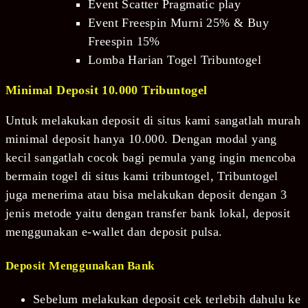
Event Scatter Pragmatic play
Event Freespin Murni 25% & Buy
Freespin 15%
Lomba Harian Togel Tribuntogel
Minimal Deposit 10.000 Tribuntogel
Untuk melakukan deposit di situs kami sangatlah murah
minimal deposit hanya 10.000. Dengan modal yang
kecil sangatlah cocok bagi pemula yang ingin mencoba
bermain togel di situs kami tribuntogel, Tribuntogel
juga menerima atau bisa melakukan deposit dengan 3
jenis metode yaitu dengan transfer bank lokal, deposit
menggunakan e-wallet dan deposit pulsa.
Deposit Menggunakan Bank
Sebelum melakukan deposit cek terlebih dahulu ke