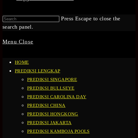
Press Escape to close the
search panel.
Menu
Close
HOME
PREDIKSI LENGKAP
PREDIKSI SINGAPORE
PREDIKSI BULLSEYE
PREDIKSI CAROLINA DAY
PREDIKSI CHINA
PREDIKSI HONGKONG
PREDIKSI JAKARTA
PREDIKSI KAMBOJA POOLS