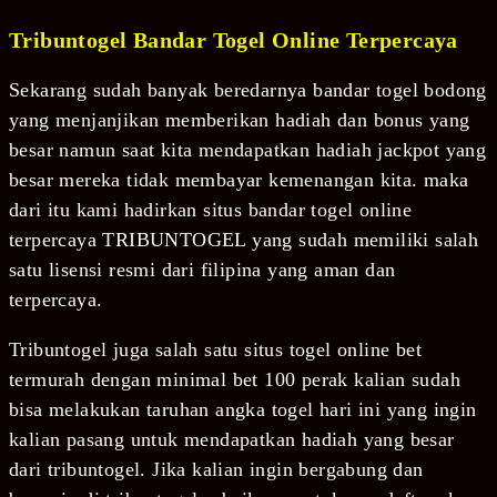
Tribuntogel Bandar Togel Online Terpercaya
Sekarang sudah banyak beredarnya bandar togel bodong
yang menjanjikan memberikan hadiah dan bonus yang
besar namun saat kita mendapatkan hadiah jackpot yang
besar mereka tidak membayar kemenangan kita. maka
dari itu kami hadirkan situs bandar togel online
terpercaya TRIBUNTOGEL yang sudah memiliki salah
satu lisensi resmi dari filipina yang aman dan
terpercaya.
Tribuntogel juga salah satu situs togel online bet
termurah dengan minimal bet 100 perak kalian sudah
bisa melakukan taruhan angka togel hari ini yang ingin
kalian pasang untuk mendapatkan hadiah yang besar
dari tribuntogel. Jika kalian ingin bergabung dan