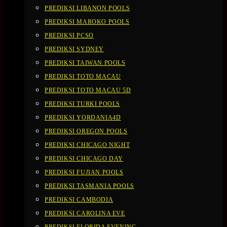
PREDIKSI LIBANON POOLS
PREDIKSI MAROKO POOLS
PREDIKSI PCSO
PREDIKSI SYDNEY
PREDIKSI TAIWAN POOLS
PREDIKSI TOTO MACAU
PREDIKSI TOTO MACAU 5D
PREDIKSI TURKI POOLS
PREDIKSI YORDANIA4D
PREDIKSI OREGON POOLS
PREDIKSI CHICAGO NIGHT
PREDIKSI CHICAGO DAY
PREDIKSI FUJIAN POOLS
PREDIKSI TASMANIA POOLS
PREDIKSI CAMBODIA
PREDIKSI CAROLINA EVE