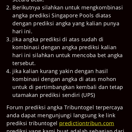
Berikutnya silahkan untuk mengkombinasi
angka prediksi
Singapore Pools
diatas
dengan prediksi angka yang kalian punya
hari ini.
Jika angka prediksi di atas sudah di
kombinasi dengan angka prediksi kalian
hari ini silahkan untuk mencoba bet angka
tersebut.
jika kalian kurang yakin dengan hasil
kombinasi dengan angka di atas mohon
untuk di pertimbangkan kembali dan tetap
utamakan prediksi sendiri (UPS)
Forum prediksi angka Tribuntogel terpercaya
anda dapat mengunjungi langsung ke link
prediksi tribuntogel
predictiontribun.com
prediksi yang kami buat adalah sebagian dari