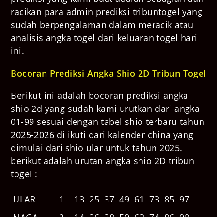
racikan para admin prediksi tribuntogel yang
sudah berpengalaman dalam meracik atau
analisis angka togel dari keluaran togel hari
ini.
Bocoran Prediksi Angka Shio 2D Tribun Togel
Berikut ini adalah bocoran prediksi angka
shio 2d yang sudah kami urutkan dari angka
01-99 sesuai dengan tabel shio terbaru tahun
2025-2026 di ikuti dari kalender china yang
dimulai dari shio ular untuk tahun 2025.
berikut adalah urutan angka shio 2D tribun
togel :
ULAR
1
13
25
37
49
61
73
85
97
NAGA
2
14
26
38
50
62
74
86
98