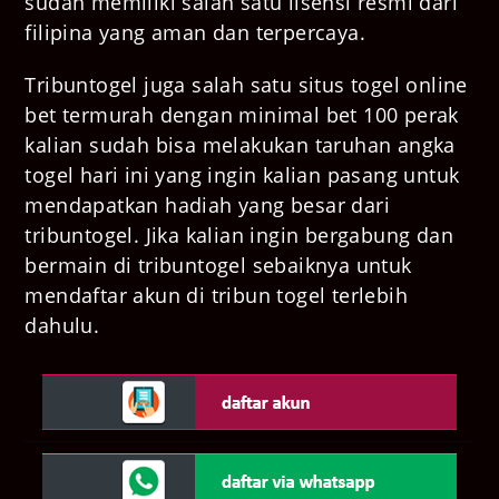
sudah memiliki salah satu lisensi resmi dari
filipina yang aman dan terpercaya.
Tribuntogel juga salah satu situs togel online
bet termurah dengan minimal bet 100 perak
kalian sudah bisa melakukan taruhan angka
togel hari ini yang ingin kalian pasang untuk
mendapatkan hadiah yang besar dari
tribuntogel. Jika kalian ingin bergabung dan
bermain di tribuntogel sebaiknya untuk
mendaftar akun di tribun togel terlebih
dahulu.