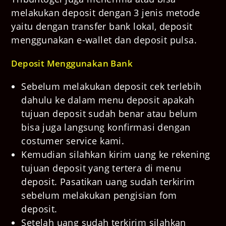
melakukan deposit dengan 3 jenis metode
yaitu dengan transfer bank lokal, deposit
menggunakan e-wallet dan deposit pulsa.
Deposit Menggunakan Bank
Sebelum melakukan deposit cek terlebih
dahulu ke dalam menu deposit apakah
tujuan deposit sudah benar atau belum
bisa juga langsung konfirmasi dengan
costumer service kami.
Kemudian silahkan kirim uang ke rekening
tujuan deposit yang tertera di menu
deposit. Pasatikan uang sudah terkirim
sebelum melakukan pengisian fom
deposit.
Setelah uang sudah terkirim silahkan