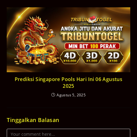
Prediksi Singapore Pools Hari Ini 06 Agustus
2025
Agustus 5, 2025
Tinggalkan Balasan
Comment