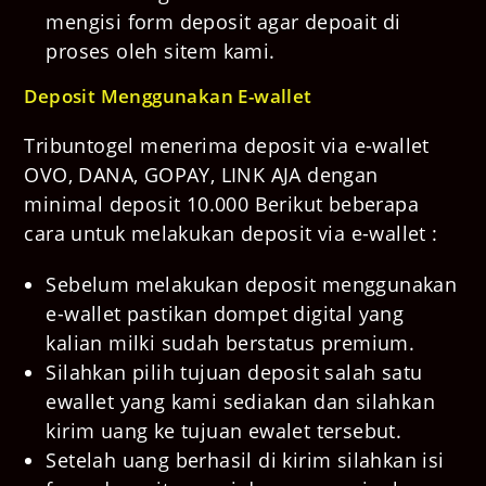
mengisi form deposit agar depoait di
proses oleh sitem kami.
Deposit Menggunakan E-wallet
Tribuntogel menerima deposit via e-wallet
OVO, DANA, GOPAY, LINK AJA dengan
minimal deposit 10.000 Berikut beberapa
cara untuk melakukan deposit via e-wallet :
Sebelum melakukan deposit menggunakan
e-wallet pastikan dompet digital yang
kalian milki sudah berstatus premium.
Silahkan pilih tujuan deposit salah satu
ewallet yang kami sediakan dan silahkan
kirim uang ke tujuan ewalet tersebut.
Setelah uang berhasil di kirim silahkan isi