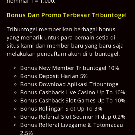
nominal 1 = 1.000.
Bonus Dan Promo Terbesar Tribuntogel
Tribuntogel memberikan berbagai bonus
yang menarik untuk para pemain setia di
situs kami dan member baru yang baru saja
melakukan pendaftarn akun di tribuntogel.
Bonus New Member Tribuntogel 10%
Bonus Deposit Harian 5%
Bonus Download Aplikasi Tribuntogel
Bonus Cashback Live Casino Up To 10%
Bonus Cashback Slot Games Up To 10%
Bonus Rollingan Slot Up To 3%
Bonus Referral Slot Seumur Hidup 0.2%
Bonus Refferal Livegame & Totomacau
2.5%