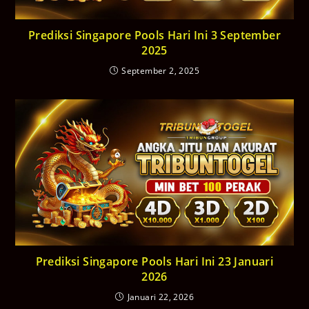
Prediksi Singapore Pools Hari Ini 3 September
2025
September 2, 2025
Prediksi Singapore Pools Hari Ini 23 Januari
2026
Januari 22, 2026