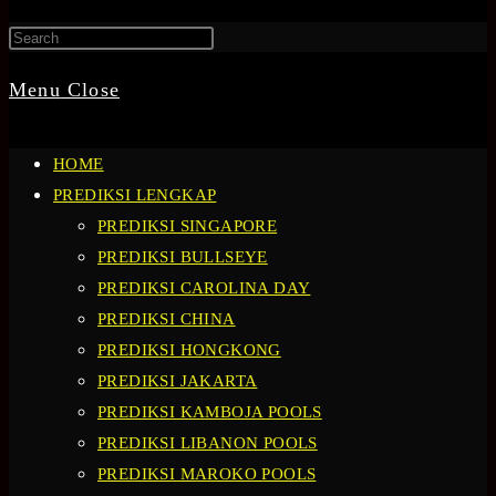
Press
website
Escape
Menu
Close
to
search
close
the
HOME
search
PREDIKSI LENGKAP
panel.
PREDIKSI SINGAPORE
PREDIKSI BULLSEYE
PREDIKSI CAROLINA DAY
PREDIKSI CHINA
PREDIKSI HONGKONG
PREDIKSI JAKARTA
PREDIKSI KAMBOJA POOLS
PREDIKSI LIBANON POOLS
PREDIKSI MAROKO POOLS