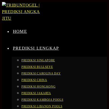
Skip
to
content
HOME
PREDIKSI LENGKAP
PREDIKSI SINGAPORE
PREDIKSI BULLSEYE
PREDIKSI CAROLINA DAY
PREDIKSI CHINA
PREDIKSI HONGKONG
PREDIKSI JAKARTA
PREDIKSI KAMBOJA POOLS
PREDIKSI LIBANON POOLS