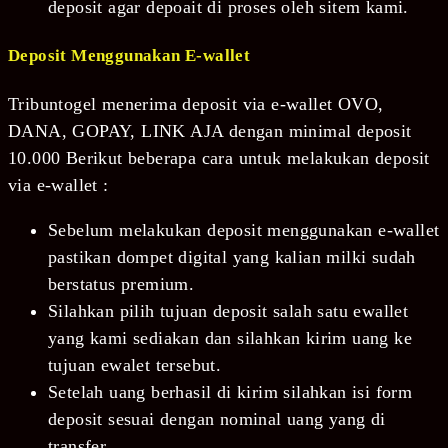
deposit agar depoait di proses oleh sitem kami.
Deposit Menggunakan E-wallet
Tribuntogel menerima deposit via e-wallet OVO,
DANA, GOPAY, LINK AJA dengan minimal deposit
10.000 Berikut beberapa cara untuk melakukan deposit
via e-wallet :
Sebelum melakukan deposit menggunakan e-wallet
pastikan dompet digital yang kalian milki sudah
berstatus premium.
Silahkan pilih tujuan deposit salah satu ewallet
yang kami sediakan dan silahkan kirim uang ke
tujuan ewalet tersebut.
Setelah uang berhasil di kirim silahkan isi form
deposit sesuai dengan nominal uang yang di
transfer.