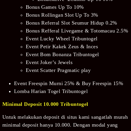
Bonus Games Up To 10%
Bonus Rollingan Slot Up To 3%
Bonus Referral Slot Seumur Hidup 0.2%
Bonus Refferal Livegame & Totomacau 2.5%
Event Lucky Wheel Tribuntogel
Event Petir Kakek Zeus & Inces
Event Bom Bonanza Tribuntogel
Event Joker’s Jewels
Event Scatter Pragmatic play
Event Freespin Murni 25% & Buy Freespin 15%
Lomba Harian Togel Tribuntogel
Minimal Deposit 10.000 Tribuntogel
Untuk melakukan deposit di situs kami sangatlah murah
minimal deposit hanya 10.000. Dengan modal yang