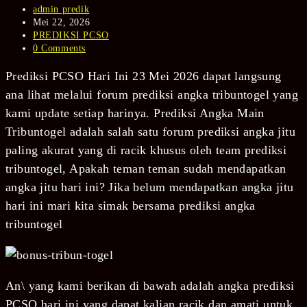
Post
admin predik
author:
Post
Mei 22, 2026
published:
Post
PREDIKSI PCSO
category:
Post
0 Comments
comments:
Prediksi PCSO Hari Ini 23 Mei 2026 dapat langsung
ana lihat melalui forum prediksi angka tribuntogel yang
kami update setiap harinya. Prediksi Angka Main
Tribuntogel adalah salah satu forum prediksi angka jitu
paling akurat yang di racik khusus oleh team prediksi
tribuntogel, Apakah teman teman sudah mendapatkan
angka jitu hari ini? Jika belum mendapatkan angka jitu
hari ini mari kita simak bersama prediksi angka
tribuntogel
An\ yang kami berikan di bawah adalah angka prediksi
PCSO hari ini yang dapat kalian racik dan amati untuk