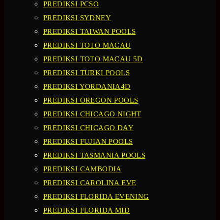
PREDIKSI PCSO
PREDIKSI SYDNEY
PREDIKSI TAIWAN POOLS
PREDIKSI TOTO MACAU
PREDIKSI TOTO MACAU 5D
PREDIKSI TURKI POOLS
PREDIKSI YORDANIA4D
PREDIKSI OREGON POOLS
PREDIKSI CHICAGO NIGHT
PREDIKSI CHICAGO DAY
PREDIKSI FUJIAN POOLS
PREDIKSI TASMANIA POOLS
PREDIKSI CAMBODIA
PREDIKSI CAROLINA EVE
PREDIKSI FLORIDA EVENING
PREDIKSI FLORIDA MID