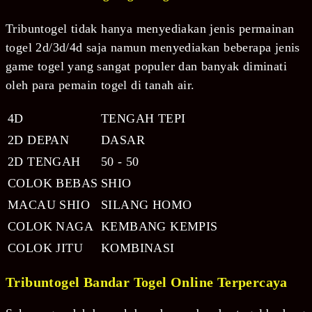
Tribuntogel tidak hanya menyediakan jenis permainan
togel 2d/3d/4d saja namun menyediakan beberapa jenis
game togel yang sangat populer dan banyak diminati
oleh para pemain togel di tanah air.
4D
TENGAH TEPI
2D DEPAN
DASAR
2D TENGAH
50 - 50
COLOK BEBAS
SHIO
MACAU SHIO
SILANG HOMO
COLOK NAGA
KEMBANG KEMPIS
COLOK JITU
KOMBINASI
Tribuntogel Bandar Togel Online Terpercaya