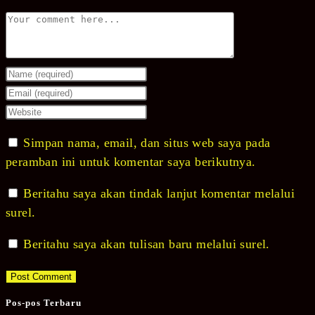
Comment
Enter
your
Enter
name
your
Enter
or
email
your
Simpan nama, email, dan situs web saya pada
username
address
website
peramban ini untuk komentar saya berikutnya.
to
to
URL
comment
comment
(optional)
Beritahu saya akan tindak lanjut komentar melalui
surel.
Beritahu saya akan tulisan baru melalui surel.
Pos-pos Terbaru