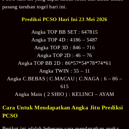
pasang taruhan togel hari ini.
Prediksi PCSO Hari Ini 23 Mei 2026
Angka TOP BB SET : 647815
Angka TOP 4D : 4186 – 5487
Angka TOP 3D : 846 – 716
Angka TOP 2D : 46 – 76
Angka TOP BB 2D : 86*57*54*78*74*61
Angka TWIN : 55 – 11
Angka C.BEBAS | C.MACAU | C.NAGA : 6 – 86 –
615
Angka Main ( 2 SHIO ) : KELINCI – AYAM
Cara Untuk Mendapatkan Angka Jitu Prediksi
PCSO
Berikut ini adalah beberapa cara mendapatkan angka