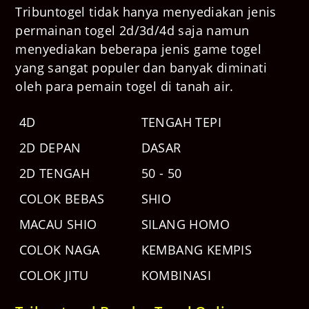
Tribuntogel tidak hanya menyediakan jenis
permainan togel 2d/3d/4d saja namun
menyediakan beberapa jenis game togel
yang sangat populer dan banyak diminati
oleh para pemain togel di tanah air.
4D
TENGAH TEPI
2D DEPAN
DASAR
2D TENGAH
50 - 50
COLOK BEBAS
SHIO
MACAU SHIO
SILANG HOMO
COLOK NAGA
KEMBANG KEMPIS
COLOK JITU
KOMBINASI