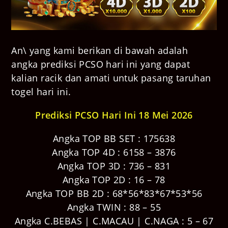
An\ yang kami berikan di bawah adalah
angka prediksi PCSO hari ini yang dapat
kalian racik dan amati untuk pasang taruhan
togel hari ini.
Prediksi PCSO Hari Ini 18 Mei 2026
Angka TOP BB SET : 175638
Angka TOP 4D : 6158 – 3876
Angka TOP 3D : 736 – 831
Angka TOP 2D : 16 – 78
Angka TOP BB 2D : 68*56*83*67*53*56
Angka TWIN : 88 – 55
Angka C.BEBAS | C.MACAU | C.NAGA : 5 – 67