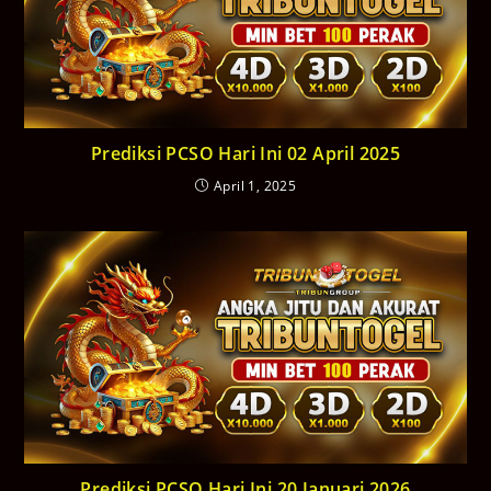
Prediksi PCSO Hari Ini 02 April 2025
April 1, 2025
Prediksi PCSO Hari Ini 20 Januari 2026