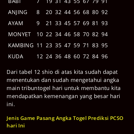
BABI
7
19
31
43
55
67
79
91
ANJING
8
20
32
44
56
68
80
92
AYAM
9
21
33
45
57
69
81
93
MONYET
10
22
34
46
58
70
82
94
KAMBING
11
23
35
47
59
71
83
95
KUDA
12
24
36
48
60
72
84
96
Dari tabel 12 shio di atas kita sudah dapat
menentukan dan sudah mengetahui angka
main tribuntogel hari untuk membantu kita
mendapatkan kemenangan yang besar hari
ini.
Jenis Game Pasang Angka Togel Prediksi
PCSO
hari Ini