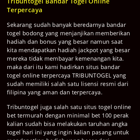
Tribuntogel Bandar Togel Online
Terpercaya
Sekarang sudah banyak beredarnya bandar
togel bodong yang menjanjikan memberikan
hadiah dan bonus yang besar namun saat
kita mendapatkan hadiah jackpot yang besar
mereka tidak membayar kemenangan kita.
maka dari itu kami hadirkan situs bandar
togel online terpercaya TRIBUNTOGEL yang
sudah memiliki salah satu lisensi resmi dari
filipina yang aman dan terpercaya.
Tribuntogel juga salah satu situs togel online
bet termurah dengan minimal bet 100 perak
kalian sudah bisa melakukan taruhan angka
togel hari ini yang ingin kalian pasang untuk