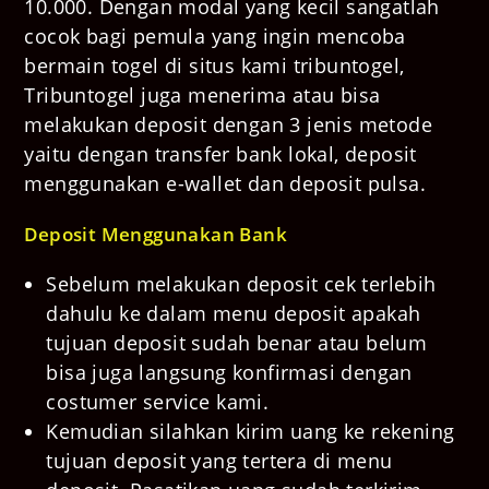
10.000. Dengan modal yang kecil sangatlah
cocok bagi pemula yang ingin mencoba
bermain togel di situs kami tribuntogel,
Tribuntogel juga menerima atau bisa
melakukan deposit dengan 3 jenis metode
yaitu dengan transfer bank lokal, deposit
menggunakan e-wallet dan deposit pulsa.
Deposit Menggunakan Bank
Sebelum melakukan deposit cek terlebih
dahulu ke dalam menu deposit apakah
tujuan deposit sudah benar atau belum
bisa juga langsung konfirmasi dengan
costumer service kami.
Kemudian silahkan kirim uang ke rekening
tujuan deposit yang tertera di menu