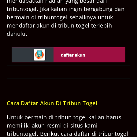
mendapatkan hadiah yang besar dari
tribuntogel. Jika kalian ingin bergabung dan
bermain di tribuntogel sebaiknya untuk
mendaftar akun di tribun togel terlebih
dahulu.
Cara Daftar Akun Di Tribun Togel
Untuk bermain di tribun togel kalian harus
memiliki akun resmi di situs kami
tribuntogel. Berikut cara daftar di tribuntogel