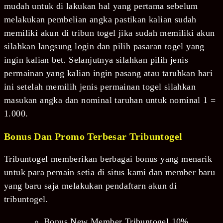
mudah untuk di lakukan hal yang pertama sebelum
melakukan pembelian angka pastikan kalian sudah
memiliki akun di tribun togel jika sudah memiliki akun
silahkan langsung login dan pilih pasaran togel yang
ingin kalian bet. Selanjutnya silahkan pilih jenis
permainan yang kalian ingin pasang atau taruhkan hari
ini setelah memilih jenis permainan togel silahkan
masukan angka dan nominal taruhan untuk nominal 1 =
1.000.
Bonus Dan Promo Terbesar Tribuntogel
Tribuntogel memberikan berbagai bonus yang menarik
untuk para pemain setia di situs kami dan member baru
yang baru saja melakukan pendaftarn akun di
tribuntogel.
Bonus New Member Tribuntogel 10%