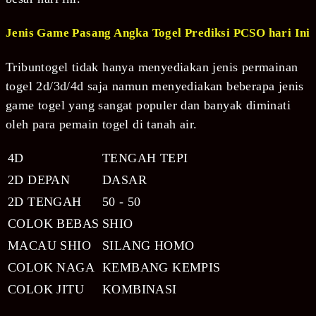
Jenis Game Pasang Angka Togel Prediksi
PCSO
hari Ini
Tribuntogel tidak hanya menyediakan jenis permainan
togel 2d/3d/4d saja namun menyediakan beberapa jenis
game togel yang sangat populer dan banyak diminati
oleh para pemain togel di tanah air.
4D
TENGAH TEPI
2D DEPAN
DASAR
2D TENGAH
50 - 50
COLOK BEBAS
SHIO
MACAU SHIO
SILANG HOMO
COLOK NAGA
KEMBANG KEMPIS
COLOK JITU
KOMBINASI