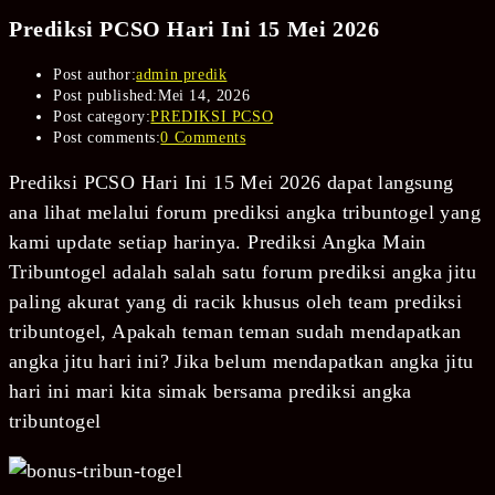
Prediksi PCSO Hari Ini 15 Mei 2026
Post author:
admin predik
Post published:
Mei 14, 2026
Post category:
PREDIKSI PCSO
Post comments:
0 Comments
Prediksi PCSO Hari Ini 15 Mei 2026 dapat langsung
ana lihat melalui forum prediksi angka tribuntogel yang
kami update setiap harinya. Prediksi Angka Main
Tribuntogel adalah salah satu forum prediksi angka jitu
paling akurat yang di racik khusus oleh team prediksi
tribuntogel, Apakah teman teman sudah mendapatkan
angka jitu hari ini? Jika belum mendapatkan angka jitu
hari ini mari kita simak bersama prediksi angka
tribuntogel