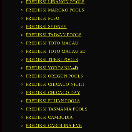
PREDIKSI LIBANON POOLS
PREDIKSI MAROKO POOLS
PREDIKSI PCSO
PREDIKSI SYDNEY
PREDIKSI TAIWAN POOLS
PREDIKSI TOTO MACAU
PREDIKSI TOTO MACAU 5D
PREDIKSI TURKI POOLS
PREDIKSI YORDANIA4D
PREDIKSI OREGON POOLS
PREDIKSI CHICAGO NIGHT
PREDIKSI CHICAGO DAY
PREDIKSI FUJIAN POOLS
PREDIKSI TASMANIA POOLS
PREDIKSI CAMBODIA
PREDIKSI CAROLINA EVE