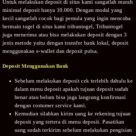
Untuk melakukan deposit di situs kami sangatlah murah
minimal deposit hanya 10.000. Dengan modal yang
kecil sangatlah cocok bagi pemula yang ingin mencoba
bermain togel di situs kami tribuntogel, Tribuntogel
juga menerima atau bisa melakukan deposit dengan 3
jenis metode yaitu dengan transfer bank lokal, deposit
menggunakan e-wallet dan deposit pulsa.
Deposit Menggunakan Bank
Sebelum melakukan deposit cek terlebih dahulu ke
dalam menu deposit apakah tujuan deposit sudah
benar atau belum bisa juga langsung konfirmasi
dengan costumer service kami.
Kemudian silahkan kirim uang ke rekening tujuan
deposit yang tertera di menu deposit. Pasatikan
uang sudah terkirim sebelum melakukan pengisian