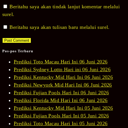
Beritahu saya akan tindak lanjut komentar melalui
surel.
Beritahu saya akan tulisan baru melalui surel.
Pos-pos Terbaru
Prediksi Toto Macau Hari Ini 06 Juni 2026
Prediksi Sydney Lotto Hari ini 06 Juni 2026
Prediksi Kentucky Mid Hari Ini 06 Juni 2026
Prediksi Newyork Mid Hari Ini 06 Juni 2026
Prediksi Fujian Pools Hari Ini 06 Juni 2026
Prediksi Florida Mid Hari Ini 06 Juni 2026
Prediksi Kentucky Mid Hari Ini 05 Juni 2026
Prediksi Fujian Pools Hari Ini 05 Juni 2026
Prediksi Toto Macau Hari Ini 05 Juni 2026