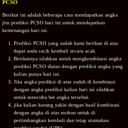
PCSO
Berikut ini adalah beberapa cara mendapatkan angka
jitu
prediksi
PCSO
hari ini untuk mendapatkan
kemenangan hari ini.
Prediksi
PCSO
yang sudah kami berikan di atas
dapat anda racik kembali secara acak.
Berikutnya silahkan untuk mengkombinasi angka
prediksi
PCSO
diatas dengan prediksi angka yang
kalian punya hari ini.
Jika angka prediksi di atas sudah di kombinasi
dengan angka prediksi kalian hari ini silahkan
untuk mencoba bet angka tersebut.
jika kalian kurang yakin dengan hasil kombinasi
dengan angka di atas mohon untuk di
pertimbangkan kembali dan tetap utamakan
prediksi sendiri (UPS)