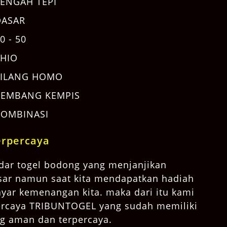
TENGAH TEPI
DASAR
0 - 50
SHIO
SILANG HOMO
KEMBANG KEMPIS
KOMBINASI
erpercaya
dar togel bodong yang menjanjikan
ar namun saat kita mendapatkan hadiah
yar kemenangan kita. maka dari itu kami
rpercaya TRIBUNTOGEL yang sudah memiliki
ang aman dan terpercaya.