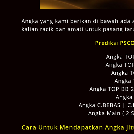
Angka yang kami berikan di bawah adala
kalian racik dan amati untuk pasang taru
Prediksi PSCO
Angka TOP
Angka TOP
Angka T
Angka 
Angka TOP BB 2
Angka 
Angka C.BEBAS | C.
Angka Main ( 2 
Cara Untuk Mendapatkan Angka Jit