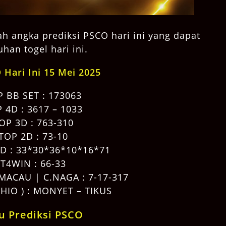
h angka prediksi PSCO hari ini yang dapat
han togel hari ini.
 Hari Ini 15 Mei 2025
 BB SET : 173063
 4D : 3617 – 1033
OP 3D : 763-310
TOP 2D : 73-10
D : 33*30*36*10*16*71
T4WIN : 66-33
MACAU | C.NAGA : 7-17-317
SHIO ) : MONYET – TIKUS
u Prediksi PSCO