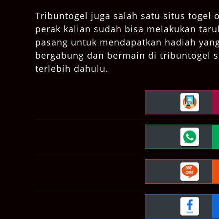
Tribuntogel juga salah satu situs togel
perak kalian sudah bisa melakukan taruh
pasang untuk mendapatkan hadiah yang be
bergabung dan bermain di tribuntogel s
terlebih dahulu.