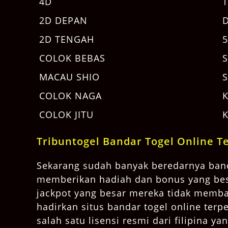
4D
2D DEPAN
2D TENGAH
5
COLOK BEBAS
MACAU SHIO
COLOK NAGA
COLOK JITU
Tribuntogel Bandar Togel Online T
Sekarang sudah banyak beredarnya ban
memberikan hadiah dan bonus yang bes
jackpot yang besar mereka tidak memba
hadirkan situs bandar togel online te
salah satu lisensi resmi dari filipina y