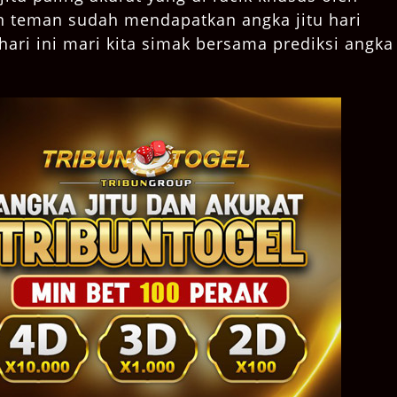
an teman sudah mendapatkan angka jitu hari
hari ini mari kita simak bersama prediksi angka