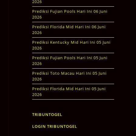
2026
Prediksi Fujian Pools Hari Ini 06 Juni
2026
Prediksi Florida Mid Hari Ini 06 Juni
2026
Prediksi Kentucky Mid Hari Ini 05 Juni
2026
Prediksi Fujian Pools Hari Ini 05 Juni
2026
Prediksi Toto Macau Hari Ini 05 Juni
2026
Prediksi Florida Mid Hari Ini 05 Juni
2026
TRIBUNTOGEL
LOGIN TRIBUNTOGEL