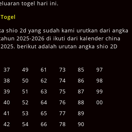
luaran togel hari ini.
 Togel
gka shio 2d yang sudah kami urutkan dari angka
tahun 2025-2026 di ikuti dari kalender china
 2025. berikut adalah urutan angka shio 2D
37
49
61
73
85
97
38
50
62
74
86
98
39
51
63
75
87
99
40
52
64
76
88
00
41
53
65
77
89
42
54
66
78
90