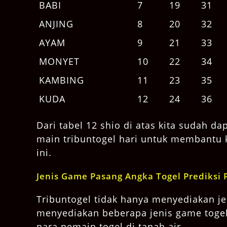
BABI
7
19
31
ANJING
8
20
32
AYAM
9
21
33
MONYET
10
22
34
KAMBING
11
23
35
KUDA
12
24
36
Dari tabel 12 shio di atas kita sudah 
main tribuntogel hari untuk membantu
ini.
Jenis Game Pasang Angka Togel Prediksi
Tribuntogel tidak hanya menyediakan j
menyediakan beberapa jenis game togel
para pemain togel di tanah air.