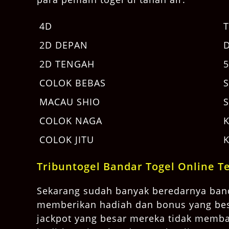
4D
2D DEPAN
2D TENGAH
5
COLOK BEBAS
MACAU SHIO
COLOK NAGA
COLOK JITU
Tribuntogel Bandar Togel Online T
Sekarang sudah banyak beredarnya ban
memberikan hadiah dan bonus yang bes
jackpot yang besar mereka tidak memba