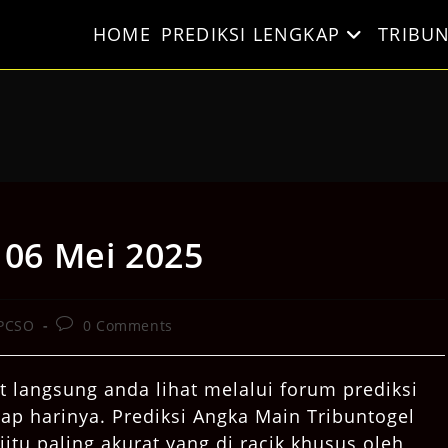
HOME
PREDIKSI LENGKAP
TRIBU
 06 Mei 2025
Post
 PCSO
0 Comments
comments:
t langsung anda lihat melalui forum prediksi
iap harinya. Prediksi Angka Main Tribuntogel
itu paling akurat yang di racik khusus oleh