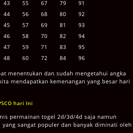
43
55
67
79
91
44
56
68
80
92
45
57
69
81
93
46
58
70
82
94
47
59
71
83
95
48
60
72
84
96
dapat menentukan dan sudah mengetahui angka
 kita mendapatkan kemenangan yang besar hari
PSCO
hari Ini
enis permainan togel 2d/3d/4d saja namun
 yang sangat populer dan banyak diminati oleh