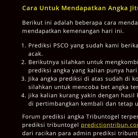
Cara Untuk Mendapatkan Angka Jit
Berikut ini adalah beberapa cara menda
mendapatkan kemenangan hari ini.
Prediksi
PSCO
yang sudah kami berika
acak.
Berikutnya silahkan untuk mengkombi
prediksi angka yang kalian punya hari 
Jika angka prediksi di atas sudah di k
silahkan untuk mencoba bet angka te
jika kalian kurang yakin dengan hasi
di pertimbangkan kembali dan tetap u
Forum prediksi angka Tribuntogel terpe
prediksi tribuntogel
predictiontribun.c
dari racikan para admin prediksi trib