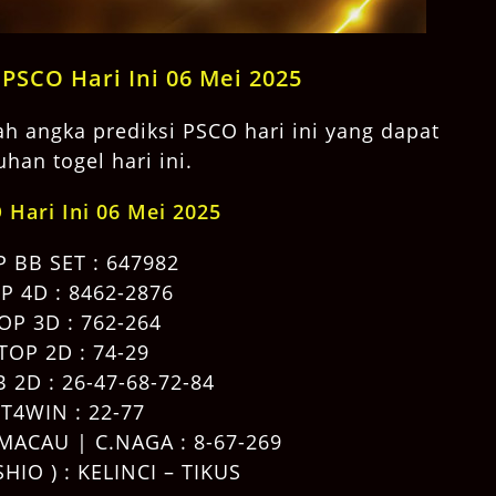
 PSCO Hari Ini 06 Mei 2025
h angka prediksi PSCO hari ini yang dapat
han togel hari ini.
 Hari Ini 06 Mei 2025
 BB SET : 647982
P 4D : 8462-2876
OP 3D : 762-264
TOP 2D : 74-29
 2D : 26-47-68-72-84
T4WIN : 22-77
MACAU | C.NAGA : 8-67-269
SHIO ) : KELINCI – TIKUS