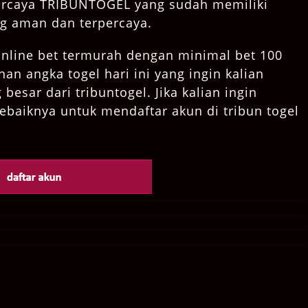
rpercaya TRIBUNTOGEL yang sudah memiliki
ang aman dan terpercaya.
 online bet termurah dengan minimal bet 100
an angka togel hari ini yang ingin kalian
sar dari tribuntogel. Jika kalian ingin
ebaiknya untuk mendaftar akun di tribun togel