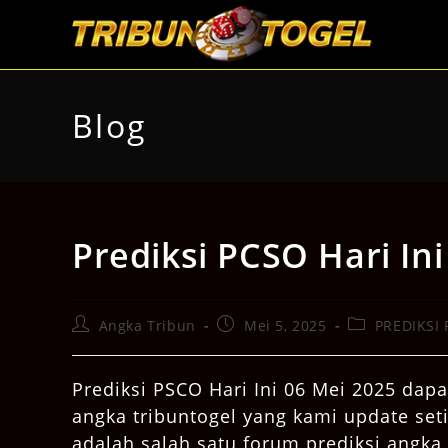
Skip
to
content
Blog
Prediksi PCSO Hari Ini
Post
Post
Post
Angka Tribun
Mei 5, 2025
PREDIKSI
author:
published:
category:
Prediksi PSCO Hari Ini 06 Mei 2025 dapa
angka tribuntogel yang kami update set
adalah salah satu forum prediksi angka j