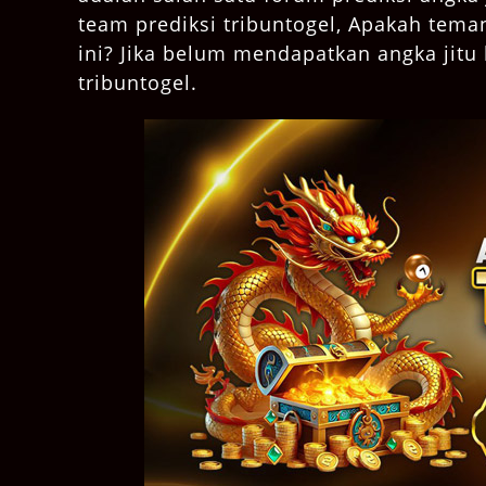
team prediksi tribuntogel, Apakah tem
ini? Jika belum mendapatkan angka jitu 
tribuntogel.