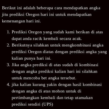
Berikut ini adalah beberapa cara mendapatkan angka
jitu
prediksi
Oregon
hari ini untuk mendapatkan
kemenangan hari ini.
Prediksi
Oregon
yang sudah kami berikan di atas
dapat anda racik kembali secara acak.
Berikutnya silahkan untuk mengkombinasi angka
prediksi
Oregon
diatas dengan prediksi angka yang
kalian punya hari ini.
Jika angka prediksi di atas sudah di kombinasi
dengan angka prediksi kalian hari ini silahkan
untuk mencoba bet angka tersebut.
jika kalian kurang yakin dengan hasil kombinasi
dengan angka di atas mohon untuk di
pertimbangkan kembali dan tetap utamakan
prediksi sendiri (UPS)