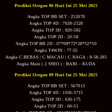
Prediksi Oregon 06 Hari Ini 25 Mei 2025
Angka TOP BB SET : 252078
Angka TOP 4D : 7028-2528
Angka TOP 3D : 820-582
Angka TOP 2D : 20-58
Angka TOP BB 2D : 07*08*72*28*52*50
Angka T4WIN : 77-55
Angka C.BEBAS | C.MACAU | C.NAGA : 8-58-285
Angka Main ( 2 SHIO ) : BABI – KUDA
Prediksi Oregon 09 Hari Ini 25 Mei 2025
Angka TOP BB SET : 567013
Angka TOP 4D : 1036-3715
Angka TOP 3D : 630-175
Angka TOP 2D : 60-51