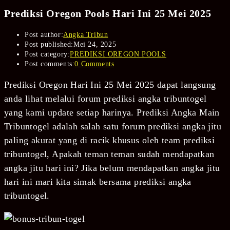
Prediksi Oregon Pools Hari Ini 25 Mei 2025
Post author:
Angka Tribun
Post published:
Mei 24, 2025
Post category:
PREDIKSI OREGON POOLS
Post comments:
0 Comments
Prediksi Oregon Hari Ini 25 Mei 2025 dapat langsung
anda lihat melalui forum prediksi angka tribuntogel
yang kami update setiap harinya. Prediksi Angka Main
Tribuntogel adalah salah satu forum prediksi angka jitu
paling akurat yang di racik khusus oleh team prediksi
tribuntogel, Apakah teman teman sudah mendapatkan
angka jitu hari ini? Jika belum mendapatkan angka jitu
hari ini mari kita simak bersama prediksi angka
tribuntogel.