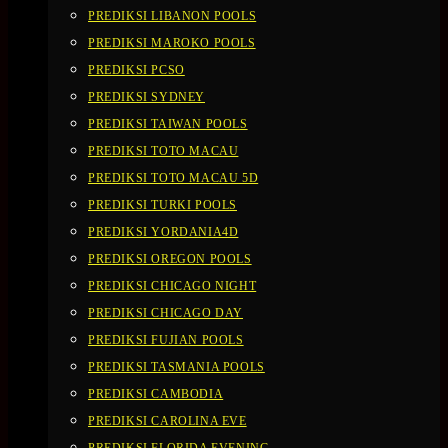
PREDIKSI LIBANON POOLS
PREDIKSI MAROKO POOLS
PREDIKSI PCSO
PREDIKSI SYDNEY
PREDIKSI TAIWAN POOLS
PREDIKSI TOTO MACAU
PREDIKSI TOTO MACAU 5D
PREDIKSI TURKI POOLS
PREDIKSI YORDANIA4D
PREDIKSI OREGON POOLS
PREDIKSI CHICAGO NIGHT
PREDIKSI CHICAGO DAY
PREDIKSI FUJIAN POOLS
PREDIKSI TASMANIA POOLS
PREDIKSI CAMBODIA
PREDIKSI CAROLINA EVE