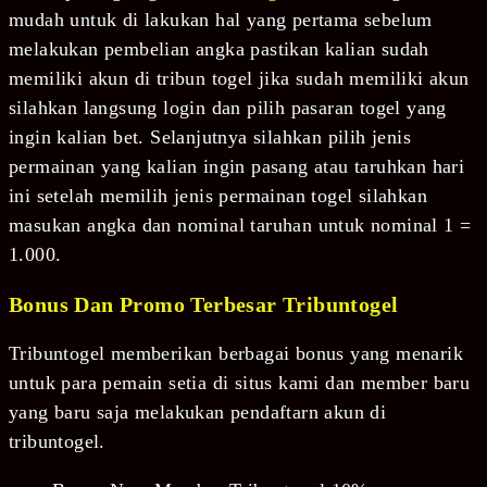
mudah untuk di lakukan hal yang pertama sebelum
melakukan pembelian angka pastikan kalian sudah
memiliki akun di tribun togel jika sudah memiliki akun
silahkan langsung login dan pilih pasaran togel yang
ingin kalian bet. Selanjutnya silahkan pilih jenis
permainan yang kalian ingin pasang atau taruhkan hari
ini setelah memilih jenis permainan togel silahkan
masukan angka dan nominal taruhan untuk nominal 1 =
1.000.
Bonus Dan Promo Terbesar Tribuntogel
Tribuntogel memberikan berbagai bonus yang menarik
untuk para pemain setia di situs kami dan member baru
yang baru saja melakukan pendaftarn akun di
tribuntogel.