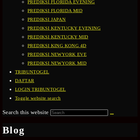
PREDIKSI FLORIDA EVENING
PREDIKSI FLORIDA MID
PREDIKSI JAPAN
PREDIKSI KENTUCKY EVENING
PREDIKSI KENTUCKY MID
PREDIKSI KING KONG 4D
PREDIKSI NEWYORK EVE
PREDIKSI NEWYORK MID
TRIBUNTOGEL
DAFTAR
LOGIN TRIBUNTOGEL
Toggle website search
Search this website
Blog