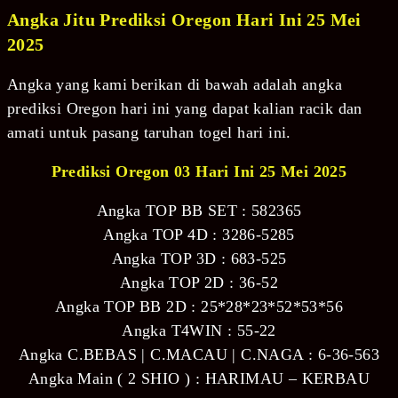
Angka Jitu Prediksi Oregon Hari Ini 25 Mei
2025
Angka yang kami berikan di bawah adalah angka
prediksi Oregon hari ini yang dapat kalian racik dan
amati untuk pasang taruhan togel hari ini.
Prediksi Oregon 03 Hari Ini 25 Mei 2025
Angka TOP BB SET : 582365
Angka TOP 4D : 3286-5285
Angka TOP 3D : 683-525
Angka TOP 2D : 36-52
Angka TOP BB 2D : 25*28*23*52*53*56
Angka T4WIN : 55-22
Angka C.BEBAS | C.MACAU | C.NAGA : 6-36-563
Angka Main ( 2 SHIO ) : HARIMAU – KERBAU