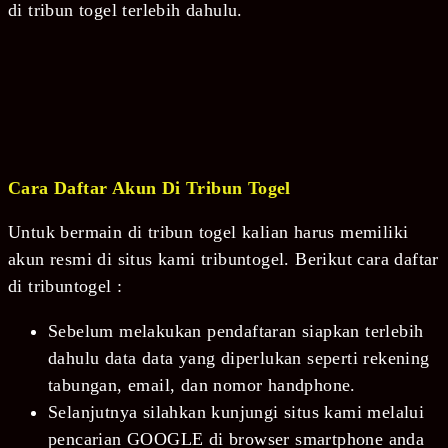
di tribun togel terlebih dahulu.
Cara Daftar Akun Di Tribun Togel
Untuk bermain di tribun togel kalian harus memiliki
akun resmi di situs kami tribuntogel. Berikut cara daftar
di tribuntogel :
Sebelum melakukan pendaftaran siapkan terlebih
dahulu data data yang diperlukan seperti rekening
tabungan, email, dan nomor handphone.
Selanjutnya silahkan kunjungi situs kami melalui
pencarian GOOGLE di browser smartphone anda