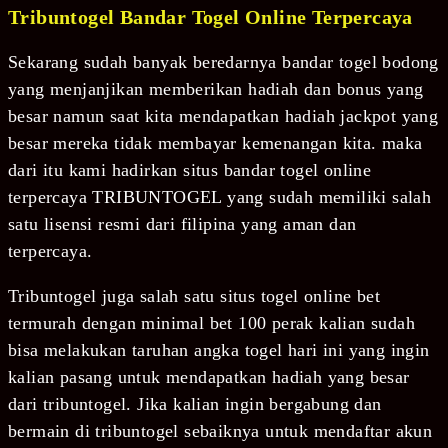
Tribuntogel Bandar Togel Online Terpercaya
Sekarang sudah banyak beredarnya bandar togel bodong
yang menjanjikan memberikan hadiah dan bonus yang
besar namun saat kita mendapatkan hadiah jackpot yang
besar mereka tidak membayar kemenangan kita. maka
dari itu kami hadirkan situs bandar togel online
terpercaya TRIBUNTOGEL yang sudah memiliki salah
satu lisensi resmi dari filipina yang aman dan
terpercaya.
Tribuntogel juga salah satu situs togel online bet
termurah dengan minimal bet 100 perak kalian sudah
bisa melakukan taruhan angka togel hari ini yang ingin
kalian pasang untuk mendapatkan hadiah yang besar
dari tribuntogel. Jika kalian ingin bergabung dan
bermain di tribuntogel sebaiknya untuk mendaftar akun