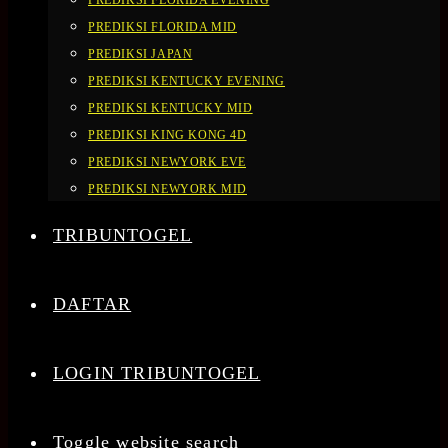
PREDIKSI FLORIDA EVENING
PREDIKSI FLORIDA MID
PREDIKSI JAPAN
PREDIKSI KENTUCKY EVENING
PREDIKSI KENTUCKY MID
PREDIKSI KING KONG 4D
PREDIKSI NEWYORK EVE
PREDIKSI NEWYORK MID
TRIBUNTOGEL
DAFTAR
LOGIN TRIBUNTOGEL
Toggle website search