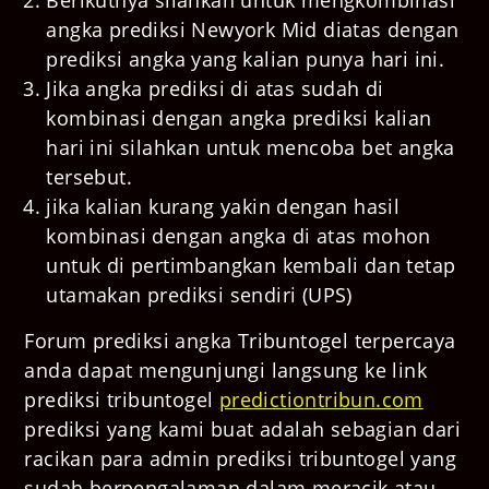
angka prediksi
Newyork Mid
diatas dengan
prediksi angka yang kalian punya hari ini.
Jika angka prediksi di atas sudah di
kombinasi dengan angka prediksi kalian
hari ini silahkan untuk mencoba bet angka
tersebut.
jika kalian kurang yakin dengan hasil
kombinasi dengan angka di atas mohon
untuk di pertimbangkan kembali dan tetap
utamakan prediksi sendiri (UPS)
Forum prediksi angka Tribuntogel terpercaya
anda dapat mengunjungi langsung ke link
prediksi tribuntogel
predictiontribun.com
prediksi yang kami buat adalah sebagian dari
racikan para admin prediksi tribuntogel yang
sudah berpengalaman dalam meracik atau