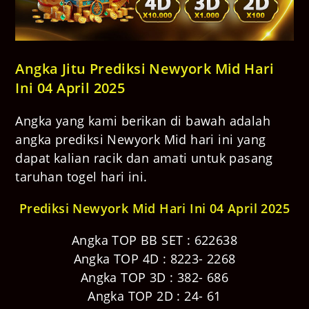
Angka Jitu Prediksi Newyork Mid Hari
Ini 04 April 2025
Angka yang kami berikan di bawah adalah
angka prediksi Newyork Mid hari ini yang
dapat kalian racik dan amati untuk pasang
taruhan togel hari ini.
Prediksi Newyork Mid Hari Ini 04 April 2025
Angka TOP BB SET : 622638
Angka TOP 4D : 8223- 2268
Angka TOP 3D : 382- 686
Angka TOP 2D : 24- 61