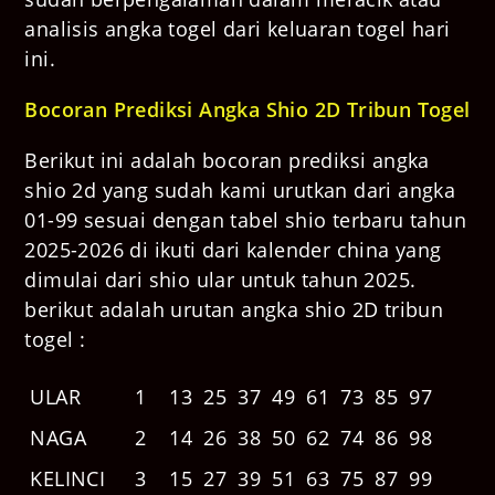
analisis angka togel dari keluaran togel hari
ini.
Bocoran Prediksi Angka Shio 2D Tribun Togel
Berikut ini adalah bocoran prediksi angka
shio 2d yang sudah kami urutkan dari angka
01-99 sesuai dengan tabel shio terbaru tahun
2025-2026 di ikuti dari kalender china yang
dimulai dari shio ular untuk tahun 2025.
berikut adalah urutan angka shio 2D tribun
togel :
ULAR
1
13
25
37
49
61
73
85
97
NAGA
2
14
26
38
50
62
74
86
98
KELINCI
3
15
27
39
51
63
75
87
99