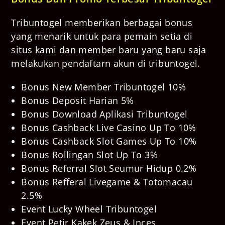
Tribuntogel memberikan berbagai bonus
yang menarik untuk para pemain setia di
situs kami dan member baru yang baru saja
melakukan pendaftarn akun di tribuntogel.
Bonus New Member Tribuntogel 10%
Bonus Deposit Harian 5%
Bonus Download Aplikasi Tribuntogel
Bonus Cashback Live Casino Up To 10%
Bonus Cashback Slot Games Up To 10%
Bonus Rollingan Slot Up To 3%
Bonus Referral Slot Seumur Hidup 0.2%
Bonus Refferal Livegame & Totomacau
2.5%
Event Lucky Wheel Tribuntogel
Event Petir Kakek Zeus & Inces