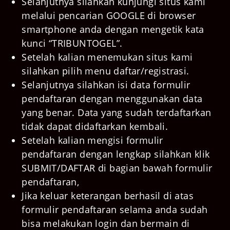
Selanjutnya silahkan kunjungi situs kami
melalui pencarian GOOGLE di browser
smartphone anda dengan mengetik kata
kunci “TRIBUNTOGEL”.
Setelah kalian menemukan situs kami
silahkan pilih menu daftar/registrasi.
Selanjutnya silahkan isi data formulir
pendaftaran dengan menggunakan data
yang benar. Data yang sudah terdaftarkan
tidak dapat didaftarkan kembali.
Setelah kalian mengisi formulir
pendaftaran dengan lengkap silahkan klik
SUBMIT/DAFTAR di bagian bawah formulir
pendaftaran,
Jika keluar keterangan berhasil di atas
formulir pendaftaran selama anda sudah
bisa melakukan login dan bermain di