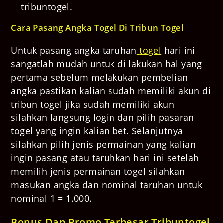
tribuntogel.
Cara Pasang Angka Togel Di Tribun Togel
Untuk pasang angka taruhan
togel
hari ini
sangatlah mudah untuk di lakukan hal yang
pertama sebelum melakukan pembelian
angka pastikan kalian sudah memiliki akun di
tribun togel jika sudah memiliki akun
silahkan langsung login dan pilih pasaran
togel yang ingin kalian bet. Selanjutnya
silahkan pilih jenis permainan yang kalian
ingin pasang atau taruhkan hari ini setelah
memilih jenis permainan togel silahkan
masukan angka dan nominal taruhan untuk
nominal 1 = 1.000.
Bonus Dan Promo Terbesar Tribuntogel