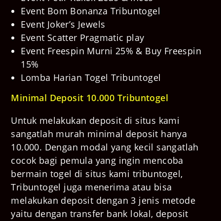
Event Bom Bonanza Tribuntogel
Event Joker’s Jewels
Event Scatter Pragmatic play
Event Freespin Murni 25% & Buy Freespin
15%
Lomba Harian Togel Tribuntogel
Minimal Deposit 10.000 Tribuntogel
Untuk melakukan deposit di situs kami
sangatlah murah minimal deposit hanya
10.000. Dengan modal yang kecil sangatlah
cocok bagi pemula yang ingin mencoba
bermain togel di situs kami tribuntogel,
Tribuntogel juga menerima atau bisa
melakukan deposit dengan 3 jenis metode
yaitu dengan transfer bank lokal, deposit