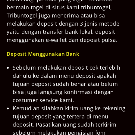
bermain togel di situs kami tribuntogel,
Tribuntogel juga menerima atau bisa
melakukan deposit dengan 3 jenis metode
yaitu dengan transfer bank lokal, deposit
menggunakan e-wallet dan deposit pulsa.
Deposit Menggunakan Bank
Sebelum melakukan deposit cek terlebih
dahulu ke dalam menu deposit apakah
tujuan deposit sudah benar atau belum
bisa juga langsung konfirmasi dengan
costumer service kami.
Kemudian silahkan kirim uang ke rekening
tujuan deposit yang tertera di menu
deposit. Pasatikan uang sudah terkirim
sebelum melakukan pengisian fom