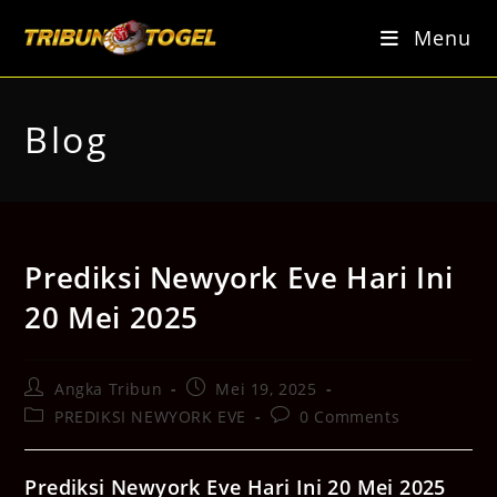
Skip
to
Menu
content
Blog
Prediksi Newyork Eve Hari Ini
20 Mei 2025
Post
Post
Angka Tribun
Mei 19, 2025
author:
published:
Post
Post
PREDIKSI NEWYORK EVE
0 Comments
category:
comments:
Prediksi Newyork Eve Hari Ini 20 Mei 2025