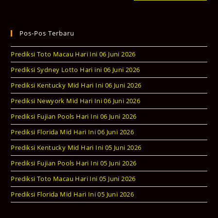
Pos-Pos Terbaru
Prediksi Toto Macau Hari Ini 06 Juni 2026
Prediksi Sydney Lotto Hari ini 06 Juni 2026
Prediksi Kentucky Mid Hari Ini 06 Juni 2026
Prediksi Newyork Mid Hari Ini 06 Juni 2026
Prediksi Fujian Pools Hari Ini 06 Juni 2026
Prediksi Florida Mid Hari Ini 06 Juni 2026
Prediksi Kentucky Mid Hari Ini 05 Juni 2026
Prediksi Fujian Pools Hari Ini 05 Juni 2026
Prediksi Toto Macau Hari Ini 05 Juni 2026
Prediksi Florida Mid Hari Ini 05 Juni 2026