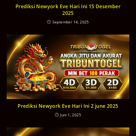
Prediksi Newyork Eve Hari Ini 15 Desember
2025
September 14, 2025
Prediksi Newyork Eve Hari Ini 2 june 2025
Juni 1, 2025