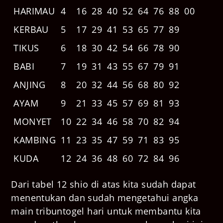
HARIMAU
4
16
28
40
52
64
76
88
00
KERBAU
5
17
29
41
53
65
77
89
TIKUS
6
18
30
42
54
66
78
90
BABI
7
19
31
43
55
67
79
91
ANJING
8
20
32
44
56
68
80
92
AYAM
9
21
33
45
57
69
81
93
MONYET
10
22
34
46
58
70
82
94
KAMBING
11
23
35
47
59
71
83
95
KUDA
12
24
36
48
60
72
84
96
Dari tabel 12 shio di atas kita sudah dapat
menentukan dan sudah mengetahui angka
main tribuntogel hari untuk membantu kita