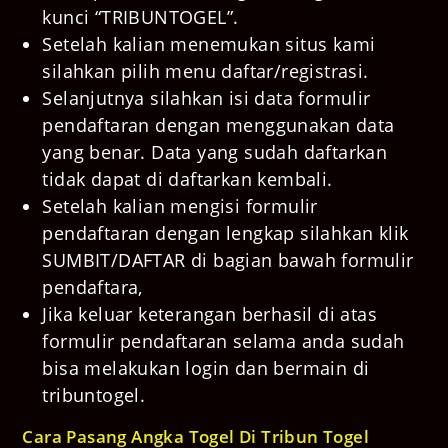
kunci “TRIBUNTOGEL”.
Setelah kalian menemukan situs kami
silahkan pilih menu daftar/registrasi.
Selanjutnya silahkan isi data formulir
pendaftaran dengan menggunakan data
yang benar. Data yang sudah daftarkan
tidak dapat di daftarkan kembali.
Setelah kalian mengisi formulir
pendaftaran dengan lengkap silahkan klik
SUMBIT/DAFTAR di bagian bawah formulir
pendaftara,
Jika keluar keterangan berhasil di atas
formulir pendaftaran selama anda sudah
bisa melakukan login dan bermain di
tribuntogel.
Cara Pasang Angka Togel Di Tribun Togel