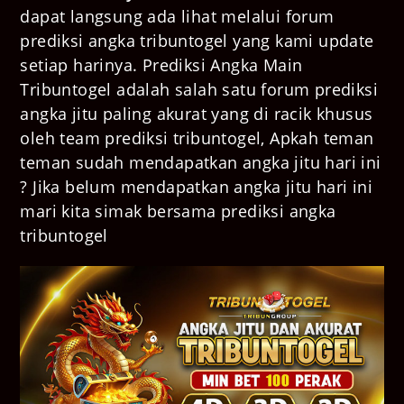
dapat langsung ada lihat melalui forum
prediksi angka tribuntogel yang kami update
setiap harinya. Prediksi Angka Main
Tribuntogel adalah salah satu forum prediksi
angka jitu paling akurat yang di racik khusus
oleh team prediksi tribuntogel, Apkah teman
teman sudah mendapatkan angka jitu hari ini
? Jika belum mendapatkan angka jitu hari ini
mari kita simak bersama prediksi angka
tribuntogel