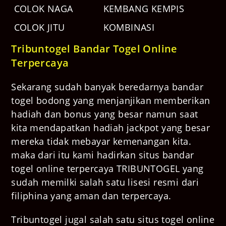
COLOK NAGA
KEMBANG KEMPIS
COLOK JITU
KOMBINASI
Tribuntogel Bandar Togel Online
Terpercaya
Sekarang sudah banyak beredarnya bandar
togel bodong yang menjanjikan memberikan
hadiah dan bonus yang besar namun saat
kita mendapatkan hadiah jackpot yang besar
mereka tidak mebayar kemenangan kita.
maka dari itu kami hadirkan situs bandar
togel online terpercaya TRIBUNTOGEL yang
sudah memilki salah satu lisesi resmi dari
filiphina yang aman dan terpercaya.
Tribuntogel jugal salah satu situs togel online