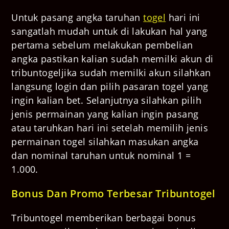
Untuk pasang angka taruhan
togel
hari ini
sangatlah mudah untuk di lakukan hal yang
pertama sebelum melakukan pembelian
angka pastikan kalian sudah memilki akun di
tribuntogeljika sudah memilki akun silahkan
langsung login dan pilih pasaran togel yang
ingin kalian bet. Selanjutnya silahkan pilih
jenis permainan yang kalian ingin pasang
atau taruhkan hari ini setelah memilih jenis
permainan togel silahkan masukan angka
dan nominal taruhan untuk nominal 1 =
1.000.
Bonus Dan Promo Terbesar Tribuntogel
Tribuntogel memberikan berbagai bonus