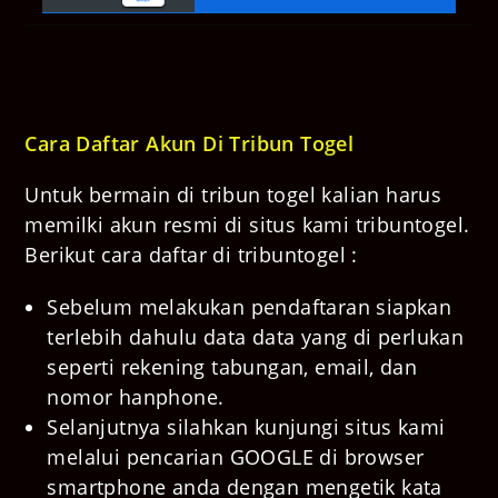
Cara Daftar Akun Di Tribun Togel
Untuk bermain di tribun togel kalian harus
memilki akun resmi di situs kami tribuntogel.
Berikut cara daftar di tribuntogel :
Sebelum melakukan pendaftaran siapkan
terlebih dahulu data data yang di perlukan
seperti rekening tabungan, email, dan
nomor hanphone.
Selanjutnya silahkan kunjungi situs kami
melalui pencarian GOOGLE di browser
smartphone anda dengan mengetik kata