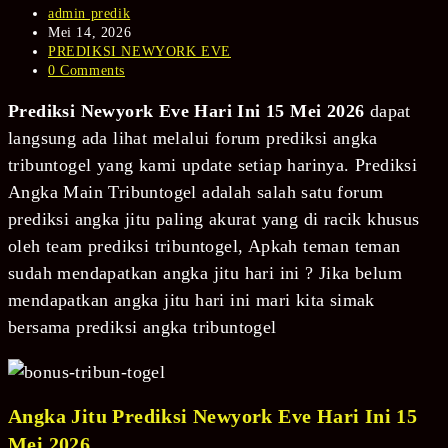
Post
admin predik
author:
Post
Mei 14, 2026
published:
Post
PREDIKSI NEWYORK EVE
category:
Post
0 Comments
comments:
Prediksi Newyork Eve Hari Ini 15 Mei 2026
dapat
langsung ada lihat melalui forum prediksi angka
tribuntogel yang kami update setiap harinya. Prediksi
Angka Main Tribuntogel adalah salah satu forum
prediksi angka jitu paling akurat yang di racik khusus
oleh team prediksi tribuntogel, Apkah teman teman
sudah mendapatkan angka jitu hari ini ? Jika belum
mendapatkan angka jitu hari ini mari kita simak
bersama prediksi angka tribuntogel
Angka Jitu Prediksi Newyork Eve Hari Ini 15
Mei 2026