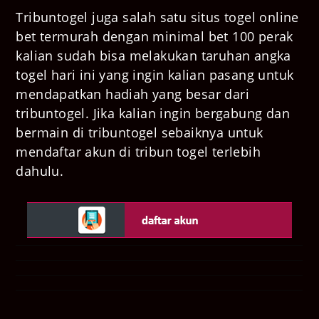
Tribuntogel juga salah satu situs togel online
bet termurah dengan minimal bet 100 perak
kalian sudah bisa melakukan taruhan angka
togel hari ini yang ingin kalian pasang untuk
mendapatkan hadiah yang besar dari
tribuntogel. Jika kalian ingin bergabung dan
bermain di tribuntogel sebaiknya untuk
mendaftar akun di tribun togel terlebih
dahulu.