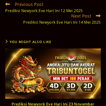
Previous Post
Read
more
Prediksi Newyork Eve Hari Ini 12 Mei 2025
articles
Next Post
Prediksi Newyork Eve Hari Ini 14 Mei 2025
YOU MIGHT ALSO LIKE
Prediksi Newyork Eve Hari Ini 23 November