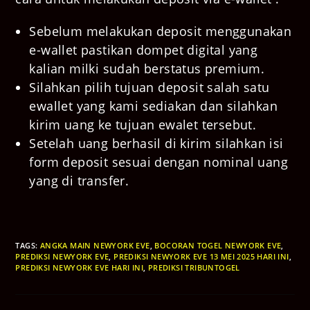
Sebelum melakukan deposit menggunakan
e-wallet pastikan dompet digital yang
kalian milki sudah berstatus premium.
Silahkan pilih tujuan deposit salah satu
ewallet yang kami sediakan dan silahkan
kirim uang ke tujuan ewalet tersebut.
Setelah uang berhasil di kirim silahkan isi
form deposit sesuai dengan nominal uang
yang di transfer.
TAGS
:
ANGKA MAIN NEWYORK EVE
,
BOCORAN TOGEL NEWYORK EVE
,
PREDIKSI NEWYORK EVE
,
PREDIKSI NEWYORK EVE 13 MEI 2025 HARI INI
,
PREDIKSI NEWYORK EVE HARI INI
,
PREDIKSI TRIBUNTOGEL