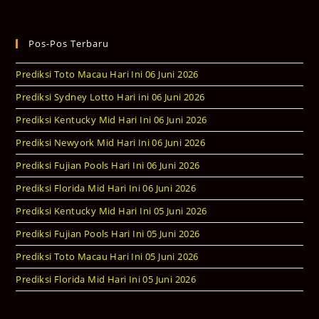
Pos-Pos Terbaru
Prediksi Toto Macau Hari Ini 06 Juni 2026
Prediksi Sydney Lotto Hari ini 06 Juni 2026
Prediksi Kentucky Mid Hari Ini 06 Juni 2026
Prediksi Newyork Mid Hari Ini 06 Juni 2026
Prediksi Fujian Pools Hari Ini 06 Juni 2026
Prediksi Florida Mid Hari Ini 06 Juni 2026
Prediksi Kentucky Mid Hari Ini 05 Juni 2026
Prediksi Fujian Pools Hari Ini 05 Juni 2026
Prediksi Toto Macau Hari Ini 05 Juni 2026
Prediksi Florida Mid Hari Ini 05 Juni 2026