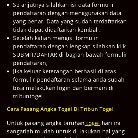
Selanjutnya silahkan isi data formulir
pendaftaran dengan menggunakan data
yang benar. Data yang sudah terdaftarkan
tidak dapat didaftarkan kembali.
Setelah kalian mengisi formulir
pendaftaran dengan lengkap silahkan klik
SUBMIT/DAFTAR di bagian bawah formulir
pendaftaran,
Jika keluar keterangan berhasil di atas
formulir pendaftaran selama anda sudah
bisa melakukan login dan bermain di
tribuntogel.
Cara Pasang Angka Togel Di Tribun Togel
Untuk pasang angka taruhan
togel
hari ini
sangatlah mudah untuk di lakukan hal yang