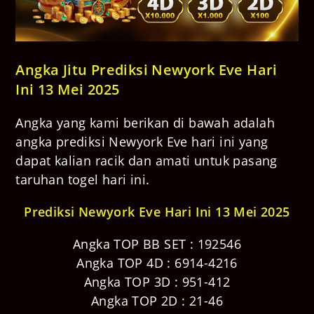
Angka Jitu Prediksi Newyork Eve Hari
Ini 13 Mei 2025
Angka yang kami berikan di bawah adalah
angka prediksi Newyork Eve hari ini yang
dapat kalian racik dan amati untuk pasang
taruhan togel hari ini.
Prediksi Newyork Eve Hari Ini 13 Mei 2025
Angka TOP BB SET : 192546
Angka TOP 4D : 6914-4216
Angka TOP 3D : 951-412
Angka TOP 2D : 21-46