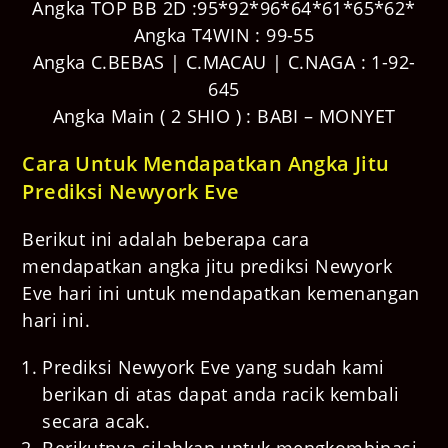
Angka TOP BB 2D :95*92*96*64*61*65*62*
Angka T4WIN : 99-55
Angka C.BEBAS | C.MACAU | C.NAGA : 1-92-
645
Angka Main ( 2 SHIO ) : BABI – MONYET
Cara Untuk Mendapatkan Angka Jitu
Prediksi Newyork Eve
Berikut ini adalah beberapa cara
mendapatkan angka jitu
prediksi
Newyork
Eve
hari ini untuk mendapatkan kemenangan
hari ini.
Prediksi
Newyork Eve
yang sudah kami
berikan di atas dapat anda racik kembali
secara acak.
Berikutnya silahkan untuk mengkombinasi