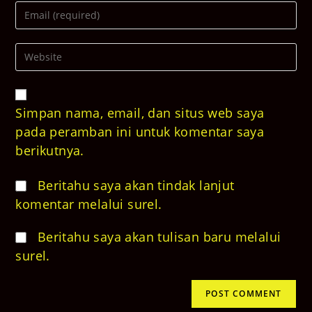
Enter
or
your
username
email
to
Enter
address
comment
your
to
website
comment
URL
(optional)
Simpan nama, email, dan situs web saya
pada peramban ini untuk komentar saya
berikutnya.
Beritahu saya akan tindak lanjut
komentar melalui surel.
Beritahu saya akan tulisan baru melalui
surel.