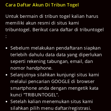
Cara Daftar Akun Di Tribun Togel
Untuk bermain di tribun togel kalian harus
memiliki akun resmi di situs kami
tribuntogel. Berikut cara daftar di tribuntogel
:
Sebelum melakukan pendaftaran siapkan
terlebih dahulu data data yang diperlukan
seperti rekening tabungan, email, dan
nomor handphone.
Selanjutnya silahkan kunjungi situs kami
melalui pencarian GOOGLE di browser
smartphone anda dengan mengetik kata
kunci “TRIBUNTOGEL”.
Setelah kalian menemukan situs kami
silahkan pilih menu daftar/registrasi.