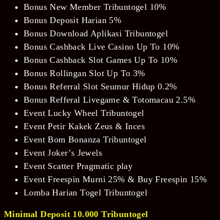
Bonus New Member Tribuntogel 10%
Bonus Deposit Harian 5%
Bonus Download Aplikasi Tribuntogel
Bonus Cashback Live Casino Up To 10%
Bonus Cashback Slot Games Up To 10%
Bonus Rollingan Slot Up To 3%
Bonus Referral Slot Seumur Hidup 0.2%
Bonus Refferal Livegame & Totomacau 2.5%
Event Lucky Wheel Tribuntogel
Event Petir Kakek Zeus & Inces
Event Bom Bonanza Tribuntogel
Event Joker’s Jewels
Event Scatter Pragmatic play
Event Freespin Murni 25% & Buy Freespin 15%
Lomba Harian Togel Tribuntogel
Minimal Deposit 10.000 Tribuntogel