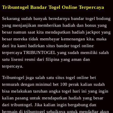
Tribuntogel Bandar Togel Online Terpercaya
Sekarang sudah banyak beredarnya bandar togel bodong
yang menjanjikan memberikan hadiah dan bonus yang
besar namun saat kita mendapatkan hadiah jackpot yang
besar mereka tidak membayar kemenangan kita. maka
dari itu kami hadirkan situs bandar togel online
terpercaya TRIBUNTOGEL yang sudah memiliki salah
satu lisensi resmi dari filipina yang aman dan
terpercaya.
Tribuntogel juga salah satu situs togel online bet
termurah dengan minimal bet 100 perak kalian sudah
bisa melakukan taruhan angka togel hari ini yang ingin
kalian pasang untuk mendapatkan hadiah yang besar
dari tribuntogel. Jika kalian ingin bergabung dan
bermain di tribuntogel sebaiknya untuk mendaftar akun