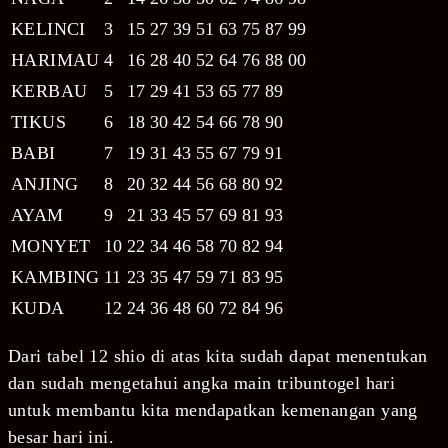
KELINCI
3
15
27
39
51
63
75
87
99
HARIMAU
4
16
28
40
52
64
76
88
00
KERBAU
5
17
29
41
53
65
77
89
TIKUS
6
18
30
42
54
66
78
90
BABI
7
19
31
43
55
67
79
91
ANJING
8
20
32
44
56
68
80
92
AYAM
9
21
33
45
57
69
81
93
MONYET
10
22
34
46
58
70
82
94
KAMBING
11
23
35
47
59
71
83
95
KUDA
12
24
36
48
60
72
84
96
Dari tabel 12 shio di atas kita sudah dapat menentukan
dan sudah mengetahui angka main tribuntogel hari
untuk membantu kita mendapatkan kemenangan yang
besar hari ini.