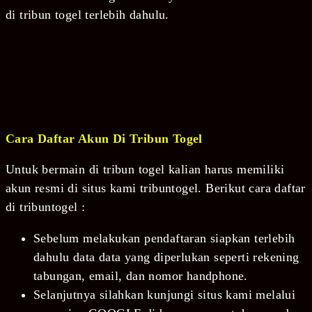
di tribun togel terlebih dahulu.
Cara Daftar Akun Di Tribun Togel
Untuk bermain di tribun togel kalian harus memiliki
akun resmi di situs kami tribuntogel. Berikut cara daftar
di tribuntogel :
Sebelum melakukan pendaftaran siapkan terlebih
dahulu data data yang diperlukan seperti rekening
tabungan, email, dan nomor handphone.
Selanjutnya silahkan kunjungi situs kami melalui