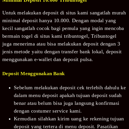
Minimal Deposit 10.000 Tribuntogel
Untuk melakukan deposit di situs kami sangatlah murah
minimal deposit hanya 10.000. Dengan modal yang
kecil sangatlah cocok bagi pemula yang ingin mencoba
bermain togel di situs kami tribuntogel, Tribuntogel
juga menerima atau bisa melakukan deposit dengan 3
jenis metode yaitu dengan transfer bank lokal, deposit
menggunakan e-wallet dan deposit pulsa.
Deposit Menggunakan Bank
Sebelum melakukan deposit cek terlebih dahulu ke
dalam menu deposit apakah tujuan deposit sudah
benar atau belum bisa juga langsung konfirmasi
dengan costumer service kami.
Kemudian silahkan kirim uang ke rekening tujuan
deposit yang tertera di menu deposit. Pasatikan