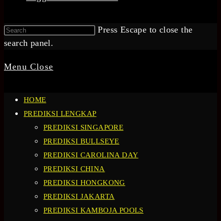
Press Escape to close the
search panel.
Menu
Close
HOME
PREDIKSI LENGKAP
PREDIKSI SINGAPORE
PREDIKSI BULLSEYE
PREDIKSI CAROLINA DAY
PREDIKSI CHINA
PREDIKSI HONGKONG
PREDIKSI JAKARTA
PREDIKSI KAMBOJA POOLS