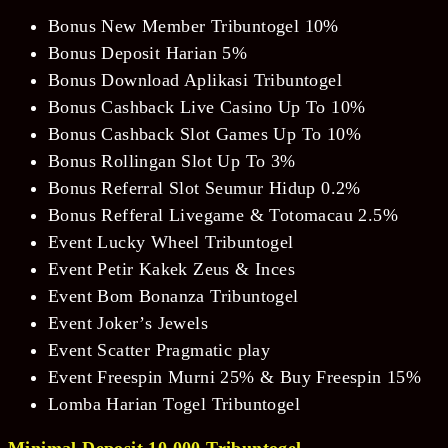
Bonus New Member Tribuntogel 10%
Bonus Deposit Harian 5%
Bonus Download Aplikasi Tribuntogel
Bonus Cashback Live Casino Up To 10%
Bonus Cashback Slot Games Up To 10%
Bonus Rollingan Slot Up To 3%
Bonus Referral Slot Seumur Hidup 0.2%
Bonus Refferal Livegame & Totomacau 2.5%
Event Lucky Wheel Tribuntogel
Event Petir Kakek Zeus & Inces
Event Bom Bonanza Tribuntogel
Event Joker’s Jewels
Event Scatter Pragmatic play
Event Freespin Murni 25% & Buy Freespin 15%
Lomba Harian Togel Tribuntogel