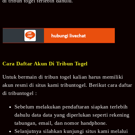
di tribun togel terlebih dahulu.
Cara Daftar Akun Di Tribun Togel
Untuk bermain di tribun togel kalian harus memiliki
akun resmi di situs kami tribuntogel. Berikut cara daftar
di tribuntogel :
Sebelum melakukan pendaftaran siapkan terlebih
dahulu data data yang diperlukan seperti rekening
tabungan, email, dan nomor handphone.
Selanjutnya silahkan kunjungi situs kami melalui