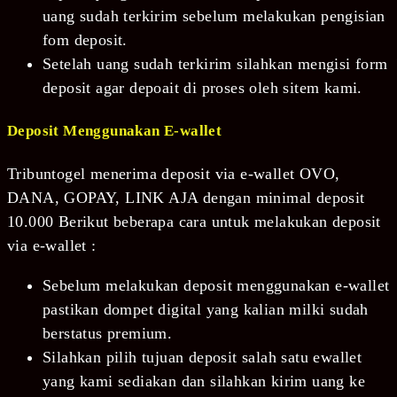
uang sudah terkirim sebelum melakukan pengisian
fom deposit.
Setelah uang sudah terkirim silahkan mengisi form
deposit agar depoait di proses oleh sitem kami.
Deposit Menggunakan E-wallet
Tribuntogel menerima deposit via e-wallet OVO,
DANA, GOPAY, LINK AJA dengan minimal deposit
10.000 Berikut beberapa cara untuk melakukan deposit
via e-wallet :
Sebelum melakukan deposit menggunakan e-wallet
pastikan dompet digital yang kalian milki sudah
berstatus premium.
Silahkan pilih tujuan deposit salah satu ewallet
yang kami sediakan dan silahkan kirim uang ke