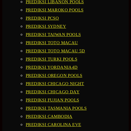
PREDIKSI LIBANON POOLS
PREDIKSI MAROKO POOLS
PREDIKSI PCSO
PREDIKSI SYDNEY
PREDIKSI TAIWAN POOLS
PREDIKSI TOTO MACAU
PREDIKSI TOTO MACAU 5D
PREDIKSI TURKI POOLS
PREDIKSI YORDANIA4D
PREDIKSI OREGON POOLS
PREDIKSI CHICAGO NIGHT
PREDIKSI CHICAGO DAY
PREDIKSI FUJIAN POOLS
PREDIKSI TASMANIA POOLS
PREDIKSI CAMBODIA
PREDIKSI CAROLINA EVE