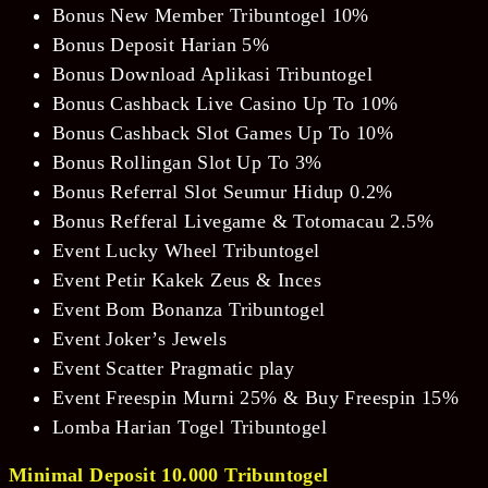
Bonus New Member Tribuntogel 10%
Bonus Deposit Harian 5%
Bonus Download Aplikasi Tribuntogel
Bonus Cashback Live Casino Up To 10%
Bonus Cashback Slot Games Up To 10%
Bonus Rollingan Slot Up To 3%
Bonus Referral Slot Seumur Hidup 0.2%
Bonus Refferal Livegame & Totomacau 2.5%
Event Lucky Wheel Tribuntogel
Event Petir Kakek Zeus & Inces
Event Bom Bonanza Tribuntogel
Event Joker’s Jewels
Event Scatter Pragmatic play
Event Freespin Murni 25% & Buy Freespin 15%
Lomba Harian Togel Tribuntogel
Minimal Deposit 10.000 Tribuntogel