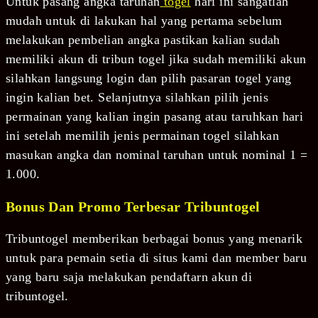
Untuk pasang angka taruhan
togel
hari ini sangatlah
mudah untuk di lakukan hal yang pertama sebelum
melakukan pembelian angka pastikan kalian sudah
memiliki akun di tribun togel jika sudah memiliki akun
silahkan langsung login dan pilih pasaran togel yang
ingin kalian bet. Selanjutnya silahkan pilih jenis
permainan yang kalian ingin pasang atau taruhkan hari
ini setelah memilih jenis permainan togel silahkan
masukan angka dan nominal taruhan untuk nominal 1 =
1.000.
Bonus Dan Promo Terbesar Tribuntogel
Tribuntogel memberikan berbagai bonus yang menarik
untuk para pemain setia di situs kami dan member baru
yang baru saja melakukan pendaftarn akun di
tribuntogel.