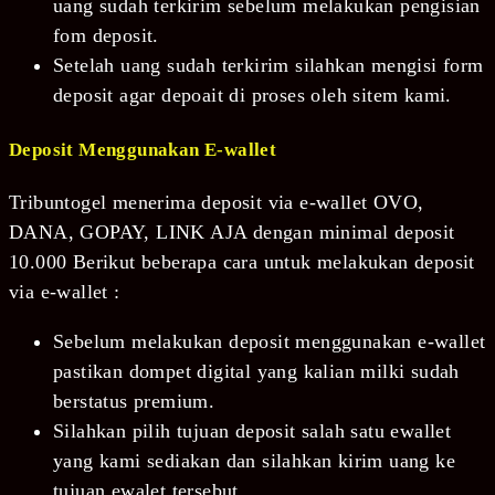
uang sudah terkirim sebelum melakukan pengisian
fom deposit.
Setelah uang sudah terkirim silahkan mengisi form
deposit agar depoait di proses oleh sitem kami.
Deposit Menggunakan E-wallet
Tribuntogel menerima deposit via e-wallet OVO,
DANA, GOPAY, LINK AJA dengan minimal deposit
10.000 Berikut beberapa cara untuk melakukan deposit
via e-wallet :
Sebelum melakukan deposit menggunakan e-wallet
pastikan dompet digital yang kalian milki sudah
berstatus premium.
Silahkan pilih tujuan deposit salah satu ewallet
yang kami sediakan dan silahkan kirim uang ke
tujuan ewalet tersebut.