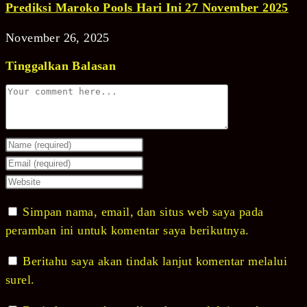
Prediksi Maroko Pools Hari Ini 27 November 2025
November 26, 2025
Tinggalkan Balasan
Comment
Enter
your
Enter
name
your
Enter
or
email
your
Simpan nama, email, dan situs web saya pada
username
address
website
peramban ini untuk komentar saya berikutnya.
to
to
URL
comment
comment
(optional)
Beritahu saya akan tindak lanjut komentar melalui
surel.