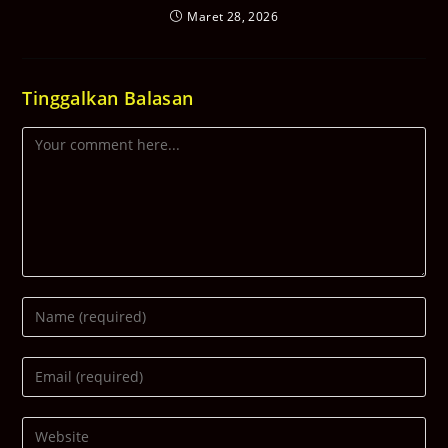
Maret 28, 2026
Tinggalkan Balasan
Comment
Enter
your
name
Enter
or
your
username
email
to
Enter
address
comment
your