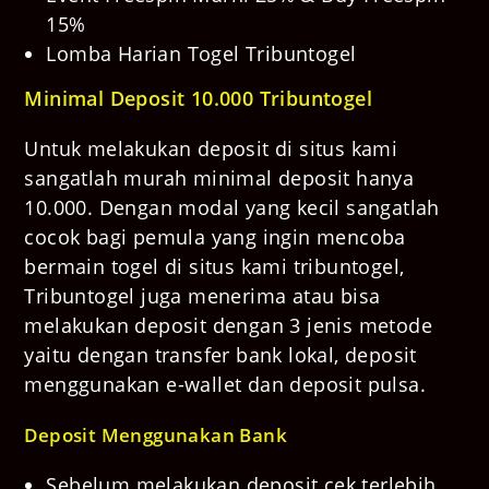
15%
Lomba Harian Togel Tribuntogel
Minimal Deposit 10.000 Tribuntogel
Untuk melakukan deposit di situs kami
sangatlah murah minimal deposit hanya
10.000. Dengan modal yang kecil sangatlah
cocok bagi pemula yang ingin mencoba
bermain togel di situs kami tribuntogel,
Tribuntogel juga menerima atau bisa
melakukan deposit dengan 3 jenis metode
yaitu dengan transfer bank lokal, deposit
menggunakan e-wallet dan deposit pulsa.
Deposit Menggunakan Bank
Sebelum melakukan deposit cek terlebih