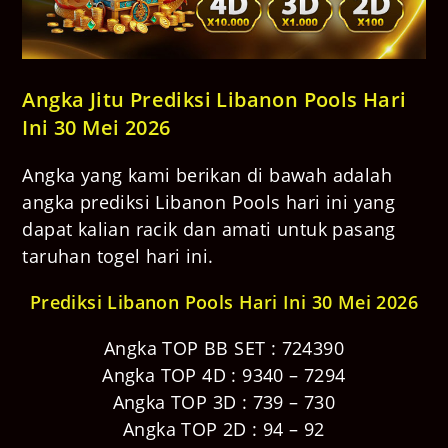
Angka Jitu Prediksi Libanon Pools Hari
Ini 30 Mei 2026
Angka yang kami berikan di bawah adalah
angka prediksi Libanon Pools hari ini yang
dapat kalian racik dan amati untuk pasang
taruhan togel hari ini.
Prediksi Libanon Pools Hari Ini 30 Mei 2026
Angka TOP BB SET : 724390
Angka TOP 4D : 9340 – 7294
Angka TOP 3D : 739 – 730
Angka TOP 2D : 94 – 92