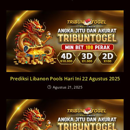
Prediksi Libanon Pools Hari Ini 22 Agustus 2025
Agustus 21, 2025