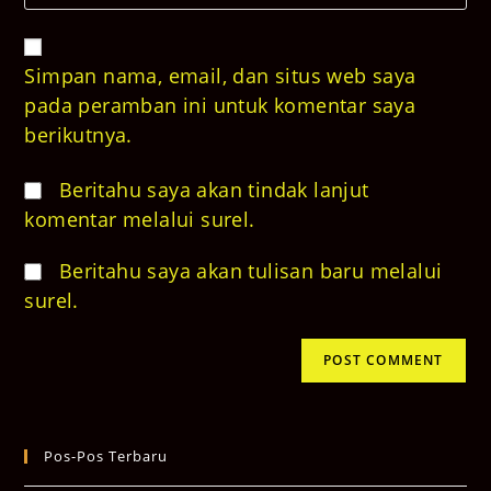
to
website
comment
URL
(optional)
Simpan nama, email, dan situs web saya
pada peramban ini untuk komentar saya
berikutnya.
Beritahu saya akan tindak lanjut
komentar melalui surel.
Beritahu saya akan tulisan baru melalui
surel.
Pos-Pos Terbaru