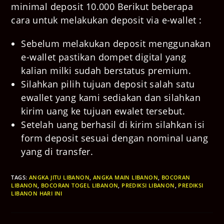
minimal deposit 10.000 Berikut beberapa
cara untuk melakukan deposit via e-wallet :
Sebelum melakukan deposit menggunakan
e-wallet pastikan dompet digital yang
kalian milki sudah berstatus premium.
Silahkan pilih tujuan deposit salah satu
ewallet yang kami sediakan dan silahkan
kirim uang ke tujuan ewalet tersebut.
Setelah uang berhasil di kirim silahkan isi
form deposit sesuai dengan nominal uang
yang di transfer.
TAGS
:
ANGKA JITU LIBANON
,
ANGKA MAIN LIBANON
,
BOCORAN
LIBANON
,
BOCORAN TOGEL LIBANON
,
PREDIKSI LIBANON
,
PREDIKSI
LIBANON HARI INI