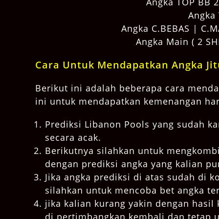
Angka TOP BB 2
Angka 
Angka C.BEBAS | C.MA
Angka Main ( 2 S
Cara Untuk Mendapatkan Angka Jitu
Berikut ini adalah beberapa cara menda
ini untuk mendapatkan kemenangan hari
Prediksi
Libanon Pools
yang sudah ka
secara acak.
Berikutnya silahkan untuk mengkombi
dengan prediksi angka yang kalian pun
Jika angka prediksi di atas sudah di k
silahkan untuk mencoba bet angka te
jika kalian kurang yakin dengan hasi
di pertimbangkan kembali dan tetap u