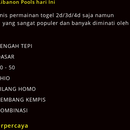
Libanon Pools
hari Ini
enis permainan togel 2d/3d/4d saja namun
 yang sangat populer dan banyak diminati oleh
TENGAH TEPI
DASAR
0 - 50
SHIO
SILANG HOMO
KEMBANG KEMPIS
KOMBINASI
erpercaya