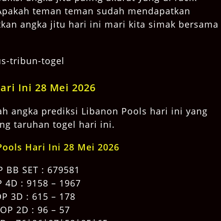
, Apakah teman teman sudah mendapatkan
tkan angka jitu hari ini mari kita simak bersama
ari Ini 28 Mei 2026
h angka prediksi Libanon Pools hari ini yang
g taruhan togel hari ini.
Pools Hari Ini 28 Mei 2026
 BB SET : 679581
 4D : 9158 – 1967
P 3D : 615 – 178
OP 2D : 96 – 57