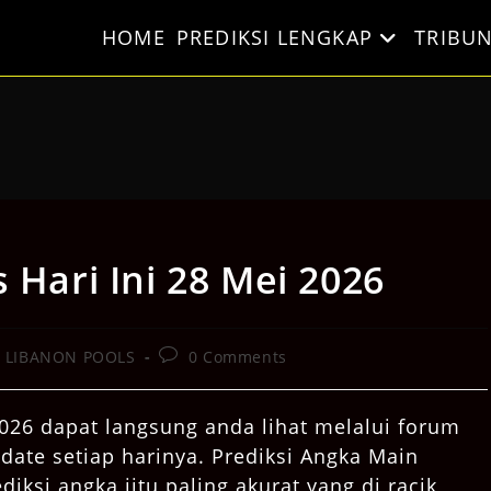
HOME
PREDIKSI LENGKAP
TRIBU
 Hari Ini 28 Mei 2026
Post
I LIBANON POOLS
0 Comments
comments:
2026 dapat langsung anda lihat melalui forum
date setiap harinya. Prediksi Angka Main
iksi angka jitu paling akurat yang di racik