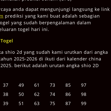
rcaya anda dapat mengunjungi langsung ke link
om
prediksi yang kami buat adalah sebagian
untogel yang sudah berpengalaman dalam
luaran togel hari ini.
 Togel
gka shio 2d yang sudah kami urutkan dari angka
tahun 2025-2026 di ikuti dari kalender china
 2025. berikut adalah urutan angka shio 2D
37
49
61
73
85
97
38
50
62
74
86
98
39
51
63
75
87
99