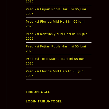
2026
Prediksi Fujian Pools Hari Ini 06 Juni
2026
Prediksi Florida Mid Hari Ini 06 Juni
2026
Prediksi Kentucky Mid Hari Ini 05 Juni
2026
Prediksi Fujian Pools Hari Ini 05 Juni
2026
Prediksi Toto Macau Hari Ini 05 Juni
2026
Prediksi Florida Mid Hari Ini 05 Juni
2026
TRIBUNTOGEL
LOGIN TRIBUNTOGEL