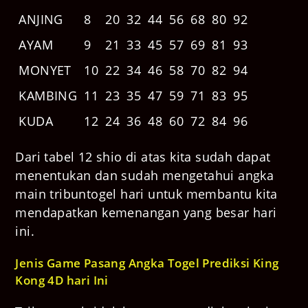
ANJING
8
20
32
44
56
68
80
92
AYAM
9
21
33
45
57
69
81
93
MONYET
10
22
34
46
58
70
82
94
KAMBING
11
23
35
47
59
71
83
95
KUDA
12
24
36
48
60
72
84
96
Dari tabel 12 shio di atas kita sudah dapat
menentukan dan sudah mengetahui angka
main tribuntogel hari untuk membantu kita
mendapatkan kemenangan yang besar hari
ini.
Jenis Game Pasang Angka Togel Prediksi
King
Kong 4D
hari Ini