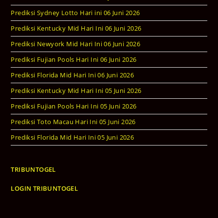
Prediksi Sydney Lotto Hari ini 06 Juni 2026
Prediksi Kentucky Mid Hari Ini 06 Juni 2026
Prediksi Newyork Mid Hari Ini 06 Juni 2026
Prediksi Fujian Pools Hari Ini 06 Juni 2026
Prediksi Florida Mid Hari Ini 06 Juni 2026
Prediksi Kentucky Mid Hari Ini 05 Juni 2026
Prediksi Fujian Pools Hari Ini 05 Juni 2026
Prediksi Toto Macau Hari Ini 05 Juni 2026
Prediksi Florida Mid Hari Ini 05 Juni 2026
TRIBUNTOGEL
LOGIN TRIBUNTOGEL