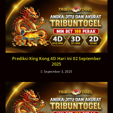
Prediksi King Kong 4D Hari Ini 02 September
2025
September 3, 2025