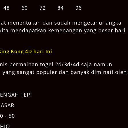
48
60
72
84
96
dapat menentukan dan sudah mengetahui angka
 kita mendapatkan kemenangan yang besar hari
King Kong 4D
hari Ini
enis permainan togel 2d/3d/4d saja namun
 yang sangat populer dan banyak diminati oleh
TENGAH TEPI
DASAR
0 - 50
SHIO