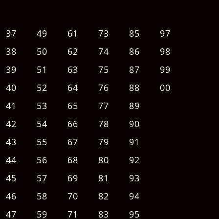
37
49
61
73
85
97
38
50
62
74
86
98
39
51
63
75
87
99
40
52
64
76
88
00
41
53
65
77
89
42
54
66
78
90
43
55
67
79
91
44
56
68
80
92
45
57
69
81
93
46
58
70
82
94
47
59
71
83
95