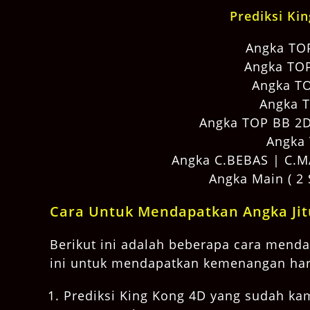
Prediksi Ki
Angka TOP
Angka TOP
Angka TO
Angka T
Angka TOP BB 2D
Angka 
Angka C.BEBAS | C.MA
Angka Main ( 2 
Cara Untuk Mendapatkan Angka Jitu
Berikut ini adalah beberapa cara menda
ini untuk mendapatkan kemenangan hari
Prediksi
King Kong 4D
yang sudah kami