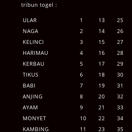
tribun togel :
ULAR
1
13
25
NAGA
2
14
26
KELINCI
3
15
27
HARIMAU
4
16
28
KERBAU
5
17
29
TIKUS
6
18
30
BABI
7
19
31
ANJING
8
20
32
AYAM
9
21
33
MONYET
10
22
34
KAMBING
11
23
35