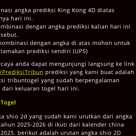
nasi angka prediksi
King Kong 4D
diatas
ya hari ini.
ombinasi dengan angka prediksi kalian hari ini
rsebut.
l kombinasi dengan angka di atas mohon untuk
tamakan prediksi sendiri (UPS)
rcaya anda dapat mengunjungi langsung ke link
u/PrediksiTribun
prediksi yang kami buat adalah
ksi tribuntogel yang sudah berpengalaman
dari keluaran togel hari ini.
 Togel
gka shio 2d yang sudah kami urutkan dari angka
tahun 2025-2026 di ikuti dari kalender china
 2025. berikut adalah urutan angka shio 2D