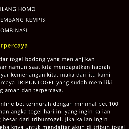
SILANG HOMO
KEMBANG KEMPIS
KOMBINASI
erpercaya
dar togel bodong yang menjanjikan
ar namun saat kita mendapatkan hadiah
yar kemenangan kita. maka dari itu kami
rpercaya TRIBUNTOGEL yang sudah memiliki
ang aman dan terpercaya.
 online bet termurah dengan minimal bet 100
an angka togel hari ini yang ingin kalian
sar dari tribuntogel. Jika kalian ingin
ebaiknya untuk mendaftar akun di tribun togel