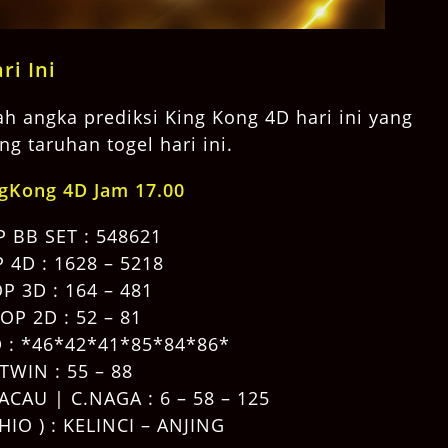
ri Ini
h angka prediksi King Kong 4D hari ini yang
g taruhan togel hari ini.
ngKong 4D Jam 17.00
 BB SET : 548621
 4D : 1628 – 5218
P 3D : 164 – 481
OP 2D : 52 – 81
 : *46*42*41*85*84*86*
TWIN : 55 – 88
CAU | C.NAGA : 6 – 58 – 125
HIO ) : KELINCI – ANJING