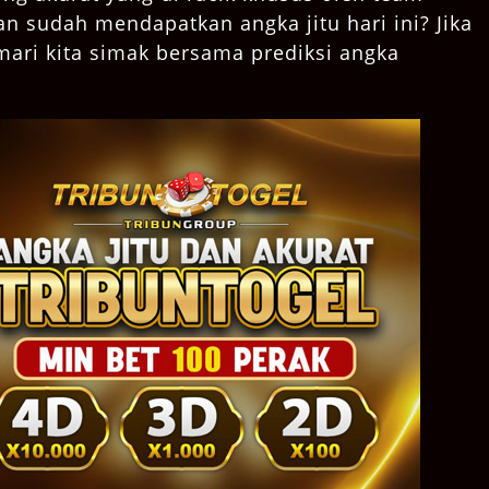
n sudah mendapatkan angka jitu hari ini? Jika
mari kita simak bersama prediksi angka