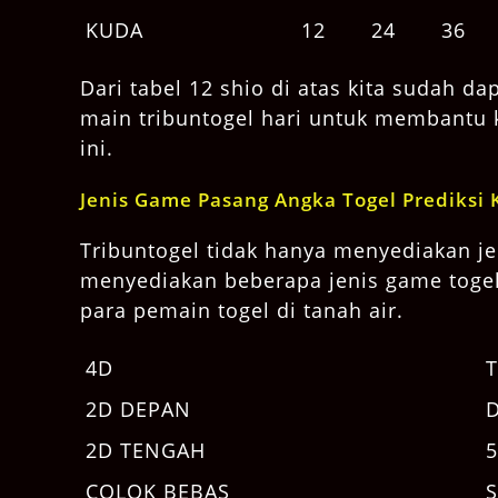
KUDA
12
24
36
Dari tabel 12 shio di atas kita sudah 
main tribuntogel hari untuk membantu
ini.
Jenis Game Pasang Angka Togel Prediksi
Tribuntogel tidak hanya menyediakan j
menyediakan beberapa jenis game togel
para pemain togel di tanah air.
4D
2D DEPAN
2D TENGAH
5
COLOK BEBAS