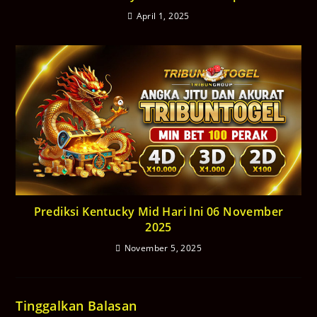
April 1, 2025
Prediksi Kentucky Mid Hari Ini 06 November
2025
November 5, 2025
Tinggalkan Balasan