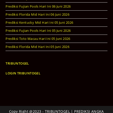
Prediksi Fujian Pools Hari Ini 06 Juni 2026
Prediksi Florida Mid Hari Ini 06 Juni 2026
Prediksi Kentucky Mid Hari Ini 05 Juni 2026
Prediksi Fujian Pools Hari Ini 05 Juni 2026
Prediksi Toto Macau Hari Ini 05 Juni 2026
Prediksi Florida Mid Hari Ini 05 Juni 2026
TRIBUNTOGEL
LOGIN TRIBUNTOGEL
Copy Right @2023 - TRIBUNTOGEL | PREDIKSI ANGKA