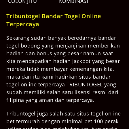
COLOK JITU
KOMBINASI
Tribuntogel Bandar Togel Online
Terpercaya
Sekarang sudah banyak beredarnya bandar
togel bodong yang menjanjikan memberikan
hadiah dan bonus yang besar namun saat
kita mendapatkan hadiah jackpot yang besar
mereka tidak membayar kemenangan kita.
maka dari itu kami hadirkan situs bandar
togel online terpercaya TRIBUNTOGEL yang
sudah memiliki salah satu lisensi resmi dari
filipina yang aman dan terpercaya.
Tribuntogel juga salah satu situs togel online
bet termurah dengan minimal bet 100 perak
kalian sudah bisa melakukan taruhan angka