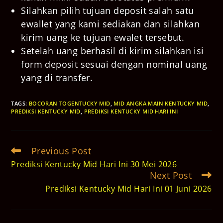
Silahkan pilih tujuan deposit salah satu
ewallet yang kami sediakan dan silahkan
kirim uang ke tujuan ewalet tersebut.
Setelah uang berhasil di kirim silahkan isi
form deposit sesuai dengan nominal uang
yang di transfer.
TAGS
:
BOCORAN TOGENTUCKY MID
,
MID ANGKA MAIN KENTUCKY MID
,
PREDIKSI KENTUCKY MID
,
PREDIKSI KENTUCKY MID HARI INI
Previous Post
Read
more
Prediksi Kentucky Mid Hari Ini 30 Mei 2026
articles
Next Post
Prediksi Kentucky Mid Hari Ini 01 Juni 2026