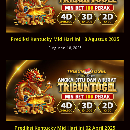
Prediksi Kentucky Mid Hari Ini 18 Agustus 2025
Agustus 18, 2025
Prediksi Kentucky Mid Hari Ini 02 April 2025