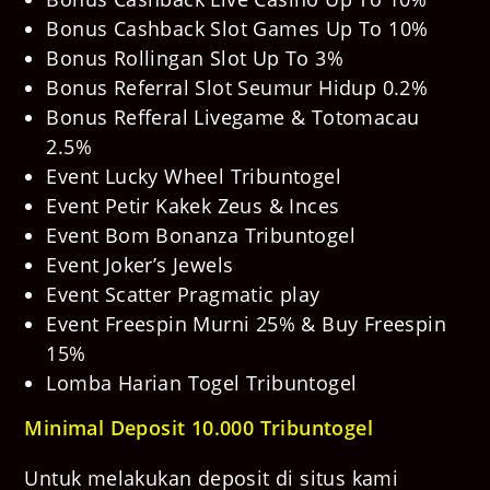
Bonus Cashback Slot Games Up To 10%
Bonus Rollingan Slot Up To 3%
Bonus Referral Slot Seumur Hidup 0.2%
Bonus Refferal Livegame & Totomacau
2.5%
Event Lucky Wheel Tribuntogel
Event Petir Kakek Zeus & Inces
Event Bom Bonanza Tribuntogel
Event Joker’s Jewels
Event Scatter Pragmatic play
Event Freespin Murni 25% & Buy Freespin
15%
Lomba Harian Togel Tribuntogel
Minimal Deposit 10.000 Tribuntogel
Untuk melakukan deposit di situs kami