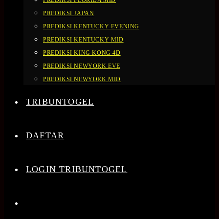
PREDIKSI FLORIDA MID
PREDIKSI JAPAN
PREDIKSI KENTUCKY EVENING
PREDIKSI KENTUCKY MID
PREDIKSI KING KONG 4D
PREDIKSI NEWYORK EVE
PREDIKSI NEWYORK MID
TRIBUNTOGEL
DAFTAR
LOGIN TRIBUNTOGEL
Toggle