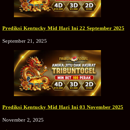
Prediksi Kentucky Mid Hari Ini 22 September 2025
September 21, 2025
Prediksi Kentucky Mid Hari Ini 03 November 2025
November 2, 2025