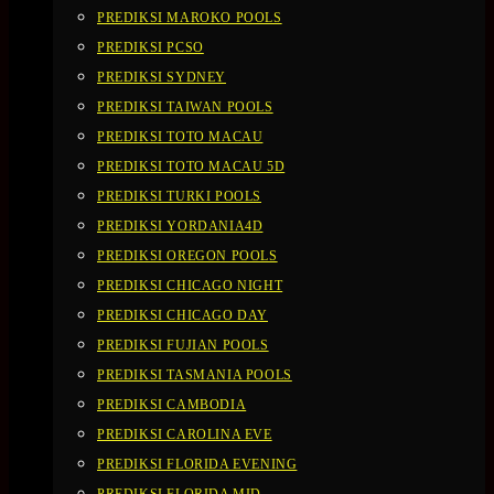
PREDIKSI MAROKO POOLS
PREDIKSI PCSO
PREDIKSI SYDNEY
PREDIKSI TAIWAN POOLS
PREDIKSI TOTO MACAU
PREDIKSI TOTO MACAU 5D
PREDIKSI TURKI POOLS
PREDIKSI YORDANIA4D
PREDIKSI OREGON POOLS
PREDIKSI CHICAGO NIGHT
PREDIKSI CHICAGO DAY
PREDIKSI FUJIAN POOLS
PREDIKSI TASMANIA POOLS
PREDIKSI CAMBODIA
PREDIKSI CAROLINA EVE
PREDIKSI FLORIDA EVENING