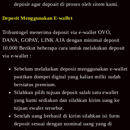
deposit agar depoait di proses oleh sitem kami.
Deposit Menggunakan E-wallet
Tribuntogel menerima deposit via e-wallet OVO,
DANA, GOPAY, LINK AJA dengan minimal deposit
10.000 Berikut beberapa cara untuk melakukan deposit
via e-wallet :
Sebelum melakukan deposit menggunakan e-wallet
pastikan dompet digital yang kalian milki sudah
berstatus premium.
Silahkan pilih tujuan deposit salah satu ewallet
yang kami sediakan dan silahkan kirim uang ke
tujuan ewalet tersebut.
Setelah uang berhasil di kirim silahkan isi form
deposit sesuai dengan nominal uang yang di