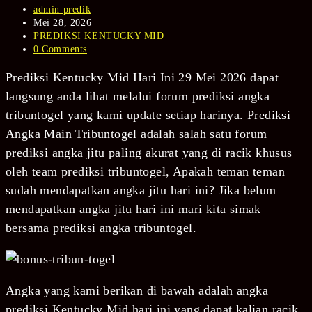
Post
admin predik
author:
Post
Mei 28, 2026
published:
Post
PREDIKSI KENTUCKY MID
category:
Post
0 Comments
comments:
Prediksi Kentucky Mid Hari Ini 29 Mei 2026 dapat
langsung anda lihat melalui forum prediksi angka
tribuntogel yang kami update setiap harinya. Prediksi
Angka Main Tribuntogel adalah salah satu forum
prediksi angka jitu paling akurat yang di racik khusus
oleh team prediksi tribuntogel, Apakah teman teman
sudah mendapatkan angka jitu hari ini? Jika belum
mendapatkan angka jitu hari ini mari kita simak
bersama prediksi angka tribuntogel.
Angka yang kami berikan di bawah adalah angka
prediksi Kentucky Mid hari ini yang dapat kalian racik