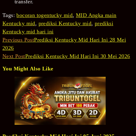
transfer.
Tags
:
bocoran togentucky mid
,
MID Angka main
Kentucky mid
,
prediksi Kentucky mid
,
prediksi
Kentucky mid hari ini
Read
Previous Post
Prediksi Kentucky Mid Hari Ini 28 Mei
more
2026
Next Post
Prediksi Kentucky Mid Hari Ini 30 Mei 2026
articles
You Might Also Like