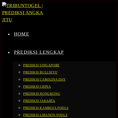
Skip
to
content
HOME
PREDIKSI LENGKAP
PREDIKSI SINGAPORE
PREDIKSI BULLSEYE
PREDIKSI CAROLINA DAY
PREDIKSI CHINA
PREDIKSI HONGKONG
PREDIKSI JAKARTA
PREDIKSI KAMBOJA POOLS
PREDIKSI LIBANON POOLS