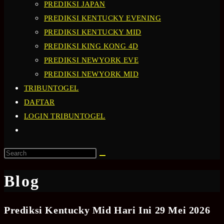
PREDIKSI JAPAN
PREDIKSI KENTUCKY EVENING
PREDIKSI KENTUCKY MID
PREDIKSI KING KONG 4D
PREDIKSI NEWYORK EVE
PREDIKSI NEWYORK MID
TRIBUNTOGEL
DAFTAR
LOGIN TRIBUNTOGEL
Toggle
website
Search
search
this
Blog
website
Prediksi Kentucky Mid Hari Ini 29 Mei 2026