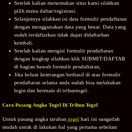
Setelah kalian menemukan situs kami silahkan
pilih menu daftar/registrasi.
Selanjutnya silahkan isi data formulir pendaftaran
dengan menggunakan data yang benar. Data yang
sudah terdaftarkan tidak dapat didaftarkan
kembali.
Setelah kalian mengisi formulir pendaftaran
dengan lengkap silahkan klik SUBMIT/DAFTAR
di bagian bawah formulir pendaftaran,
Jika keluar keterangan berhasil di atas formulir
pendaftaran selama anda sudah bisa melakukan
login dan bermain di tribuntogel.
Cara Pasang Angka Togel Di Tribun Togel
Untuk pasang angka taruhan
togel
hari ini sangatlah
mudah untuk di lakukan hal yang pertama sebelum