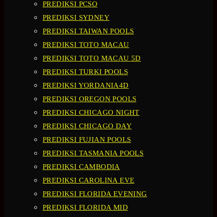
PREDIKSI PCSO
PREDIKSI SYDNEY
PREDIKSI TAIWAN POOLS
PREDIKSI TOTO MACAU
PREDIKSI TOTO MACAU 5D
PREDIKSI TURKI POOLS
PREDIKSI YORDANIA4D
PREDIKSI OREGON POOLS
PREDIKSI CHICAGO NIGHT
PREDIKSI CHICAGO DAY
PREDIKSI FUJIAN POOLS
PREDIKSI TASMANIA POOLS
PREDIKSI CAMBODIA
PREDIKSI CAROLINA EVE
PREDIKSI FLORIDA EVENING
PREDIKSI FLORIDA MID