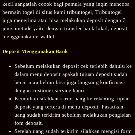
kecil sangatlah cocok bagi pemula yang ingin mencoba
bermain togel di situs kami tribuntogel, Tribuntogel
juga menerima atau bisa melakukan deposit dengan 3
jenis metode yaitu dengan transfer bank lokal, deposit
menggunakan e-wallet.
Deposit Menggunakan Bank
Sebelum melakukan deposit cek terlebih dahulu ke
dalam menu deposit apakah tujuan deposit sudah
benar atau belum bisa juga langsung konfirmasi
dengan costumer service kami.
Kemudian silahkan kirim uang ke rekening tujuan
deposit yang tertera di menu deposit. Pasatikan
uang sudah terkirim sebelum melakukan pengisian
fom deposit.
Setelah uang sudah terkirim silahkan mengisi form