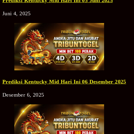
Prediksi Kentucky Mid Hari Ini 05 Juni 2025
Juni 4, 2025
Prediksi Kentucky Mid Hari Ini 06 Desember 2025
Desember 6, 2025