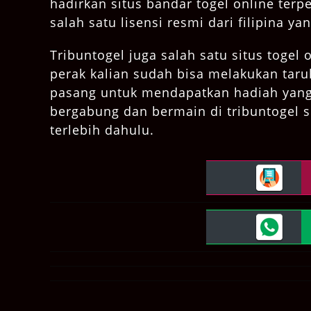
hadirkan situs bandar togel online te
salah satu lisensi resmi dari filipina y
Tribuntogel juga salah satu situs togel
perak kalian sudah bisa melakukan taruh
pasang untuk mendapatkan hadiah yang be
bergabung dan bermain di tribuntogel s
terlebih dahulu.