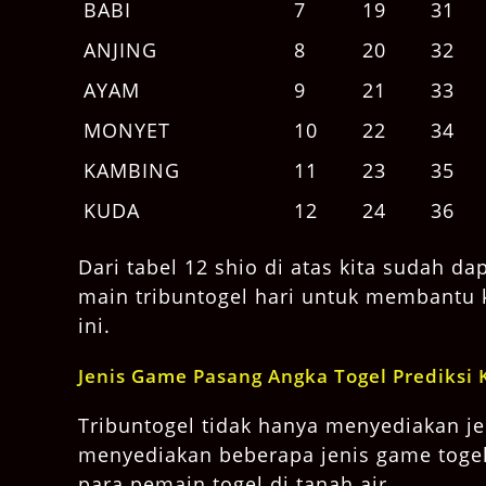
BABI
7
19
31
ANJING
8
20
32
AYAM
9
21
33
MONYET
10
22
34
KAMBING
11
23
35
KUDA
12
24
36
Dari tabel 12 shio di atas kita sudah 
main tribuntogel hari untuk membantu
ini.
Jenis Game Pasang Angka Togel Prediksi
Tribuntogel tidak hanya menyediakan j
menyediakan beberapa jenis game togel
para pemain togel di tanah air.