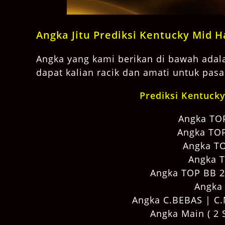
Angka Jitu Prediksi Kentucky Mid Ha
Angka yang kami berikan di bawah adala
dapat kalian racik dan amati untuk pasan
Prediksi Kentucky
Angka TOP
Angka TOP
Angka TO
Angka T
Angka TOP BB 2
Angka 
Angka C.BEBAS | C.
Angka Main ( 2 