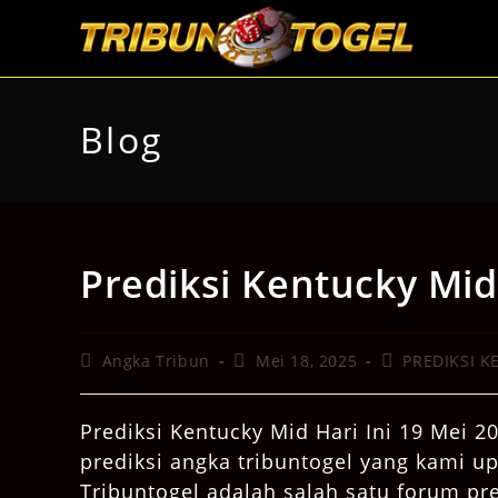
Skip
to
content
Blog
Prediksi Kentucky Mid
Post
Post
Post
Angka Tribun
Mei 18, 2025
PREDIKSI K
author:
published:
category:
Prediksi Kentucky Mid Hari Ini 19 Mei 2
prediksi angka tribuntogel yang kami up
Tribuntogel adalah salah satu forum pred