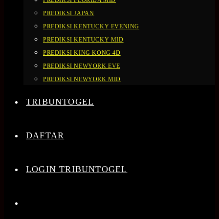
PREDIKSI FLORIDA MID
PREDIKSI JAPAN
PREDIKSI KENTUCKY EVENING
PREDIKSI KENTUCKY MID
PREDIKSI KING KONG 4D
PREDIKSI NEWYORK EVE
PREDIKSI NEWYORK MID
TRIBUNTOGEL
DAFTAR
LOGIN TRIBUNTOGEL
Toggle