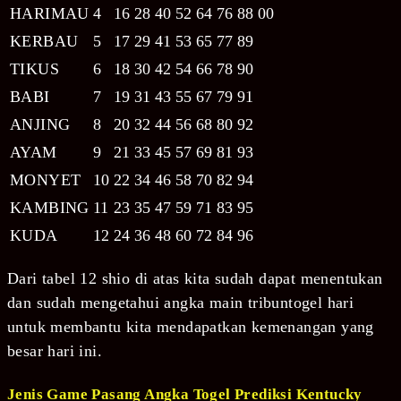
HARIMAU
4
16
28
40
52
64
76
88
00
KERBAU
5
17
29
41
53
65
77
89
TIKUS
6
18
30
42
54
66
78
90
BABI
7
19
31
43
55
67
79
91
ANJING
8
20
32
44
56
68
80
92
AYAM
9
21
33
45
57
69
81
93
MONYET
10
22
34
46
58
70
82
94
KAMBING
11
23
35
47
59
71
83
95
KUDA
12
24
36
48
60
72
84
96
Dari tabel 12 shio di atas kita sudah dapat menentukan
dan sudah mengetahui angka main tribuntogel hari
untuk membantu kita mendapatkan kemenangan yang
besar hari ini.
Jenis Game Pasang Angka Togel Prediksi
Kentucky