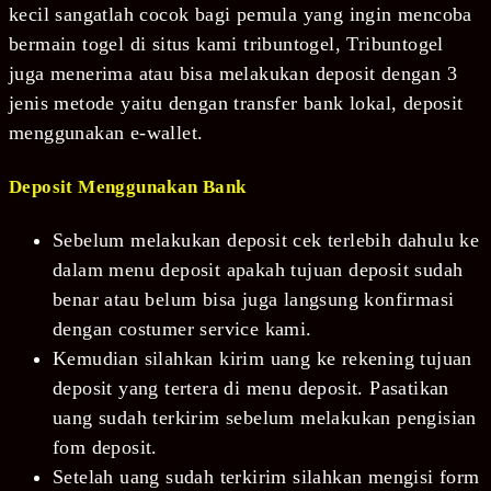
kecil sangatlah cocok bagi pemula yang ingin mencoba
bermain togel di situs kami tribuntogel, Tribuntogel
juga menerima atau bisa melakukan deposit dengan 3
jenis metode yaitu dengan transfer bank lokal, deposit
menggunakan e-wallet.
Deposit Menggunakan Bank
Sebelum melakukan deposit cek terlebih dahulu ke
dalam menu deposit apakah tujuan deposit sudah
benar atau belum bisa juga langsung konfirmasi
dengan costumer service kami.
Kemudian silahkan kirim uang ke rekening tujuan
deposit yang tertera di menu deposit. Pasatikan
uang sudah terkirim sebelum melakukan pengisian
fom deposit.
Setelah uang sudah terkirim silahkan mengisi form