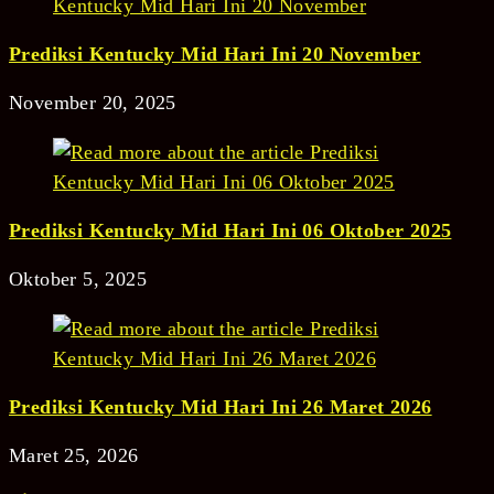
Prediksi Kentucky Mid Hari Ini 20 November
November 20, 2025
Prediksi Kentucky Mid Hari Ini 06 Oktober 2025
Oktober 5, 2025
Prediksi Kentucky Mid Hari Ini 26 Maret 2026
Maret 25, 2026