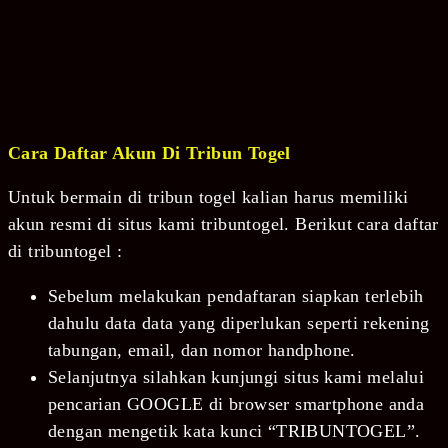
Cara Daftar Akun Di Tribun Togel
Untuk bermain di tribun togel kalian harus memiliki
akun resmi di situs kami tribuntogel. Berikut cara daftar
di tribuntogel :
Sebelum melakukan pendaftaran siapkan terlebih
dahulu data data yang diperlukan seperti rekening
tabungan, email, dan nomor handphone.
Selanjutnya silahkan kunjungi situs kami melalui
pencarian GOOGLE di browser smartphone anda
dengan mengetik kata kunci “TRIBUNTOGEL”.