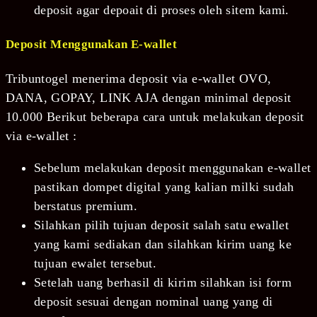
deposit agar depoait di proses oleh sitem kami.
Deposit Menggunakan E-wallet
Tribuntogel menerima deposit via e-wallet OVO,
DANA, GOPAY, LINK AJA dengan minimal deposit
10.000 Berikut beberapa cara untuk melakukan deposit
via e-wallet :
Sebelum melakukan deposit menggunakan e-wallet
pastikan dompet digital yang kalian milki sudah
berstatus premium.
Silahkan pilih tujuan deposit salah satu ewallet
yang kami sediakan dan silahkan kirim uang ke
tujuan ewalet tersebut.
Setelah uang berhasil di kirim silahkan isi form
deposit sesuai dengan nominal uang yang di