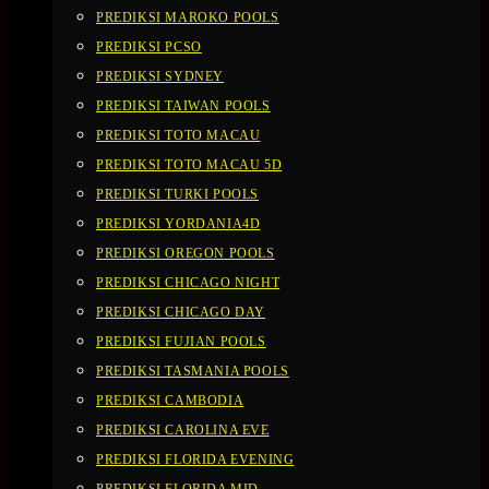
PREDIKSI MAROKO POOLS
PREDIKSI PCSO
PREDIKSI SYDNEY
PREDIKSI TAIWAN POOLS
PREDIKSI TOTO MACAU
PREDIKSI TOTO MACAU 5D
PREDIKSI TURKI POOLS
PREDIKSI YORDANIA4D
PREDIKSI OREGON POOLS
PREDIKSI CHICAGO NIGHT
PREDIKSI CHICAGO DAY
PREDIKSI FUJIAN POOLS
PREDIKSI TASMANIA POOLS
PREDIKSI CAMBODIA
PREDIKSI CAROLINA EVE
PREDIKSI FLORIDA EVENING