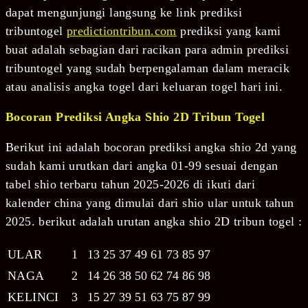
dapat mengunjungi langsung ke link prediksi
tribuntogel
predictiontribun.com
prediksi yang kami
buat adalah sebagian dari racikan para admin prediksi
tribuntogel yang sudah berpengalaman dalam meracik
atau analisis angka togel dari keluaran togel hari ini.
Bocoran Prediksi Angka Shio 2D Tribun Togel
Berikut ini adalah bocoran prediksi angka shio 2d yang
sudah kami urutkan dari angka 01-99 sesuai dengan
tabel shio terbaru tahun 2025-2026 di ikuti dari
kalender china yang dimulai dari shio ular untuk tahun
2025. berikut adalah urutan angka shio 2D tribun togel :
ULAR
1
13
25
37
49
61
73
85
97
NAGA
2
14
26
38
50
62
74
86
98
KELINCI
3
15
27
39
51
63
75
87
99