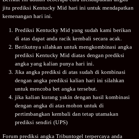
jitu
prediksi
Kentucky Mid
hari ini untuk mendapatkan
kemenangan hari ini.
Prediksi
Kentucky Mid
yang sudah kami berikan
di atas dapat anda racik kembali secara acak.
Berikutnya silahkan untuk mengkombinasi angka
prediksi
Kentucky Mid
diatas dengan prediksi
angka yang kalian punya hari ini.
Jika angka prediksi di atas sudah di kombinasi
dengan angka prediksi kalian hari ini silahkan
untuk mencoba bet angka tersebut.
jika kalian kurang yakin dengan hasil kombinasi
dengan angka di atas mohon untuk di
pertimbangkan kembali dan tetap utamakan
prediksi sendiri (UPS)
Forum prediksi angka Tribuntogel terpercaya anda