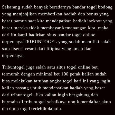
Sekarang sudah banyak beredarnya bandar togel bodong
yang menjanjikan memberikan hadiah dan bonus yang
besar namun saat kita mendapatkan hadiah jackpot yang
besar mereka tidak membayar kemenangan kita. maka
dari itu kami hadirkan situs bandar togel online
terpercaya TRIBUNTOGEL yang sudah memiliki salah
satu lisensi resmi dari filipina yang aman dan
terpercaya.
Tribuntogel juga salah satu situs togel online bet
termurah dengan minimal bet 100 perak kalian sudah
bisa melakukan taruhan angka togel hari ini yang ingin
kalian pasang untuk mendapatkan hadiah yang besar
dari tribuntogel. Jika kalian ingin bergabung dan
bermain di tribuntogel sebaiknya untuk mendaftar akun
di tribun togel terlebih dahulu.