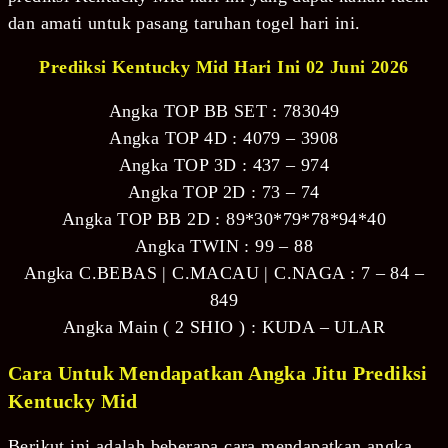
dan amati untuk pasang taruhan togel hari ini.
Prediksi Kentucky Mid Hari Ini 02 Juni 2026
Angka TOP BB SET : 783049
Angka TOP 4D : 4079 – 3908
Angka TOP 3D : 437 – 974
Angka TOP 2D : 73 – 74
Angka TOP BB 2D : 89*30*79*78*94*40
Angka TWIN : 99 – 88
Angka C.BEBAS | C.MACAU | C.NAGA : 7 – 84 –
849
Angka Main ( 2 SHIO ) : KUDA – ULAR
Cara Untuk Mendapatkan Angka Jitu Prediksi
Kentucky Mid
Berikut ini adalah beberapa cara mendapatkan angka