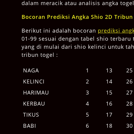
dalam meracik atau analisis angka togel 
Bocoran Prediksi Angka Shio 2D Tribun
Berikut ini adalah bocoran
prediksi ang
01-99 sesuai dengan tabel shio terbaru 
yang di mulai dari shio kelinci untuk t
tribun togel :
NAGA
1
13
25
KELINCI
2
14
26
HARIMAU
3
15
27
KERBAU
4
16
28
TIKUS
5
17
29
BABI
6
18
30