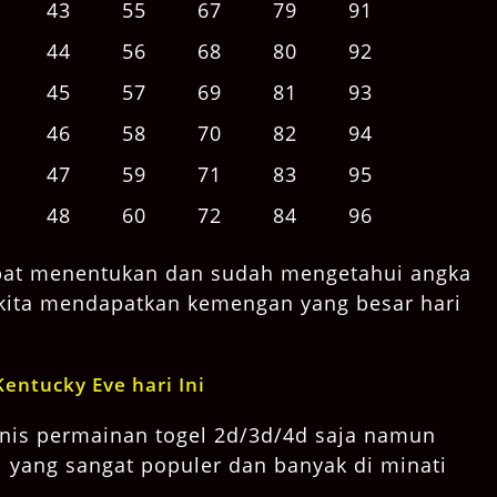
43
55
67
79
91
44
56
68
80
92
45
57
69
81
93
46
58
70
82
94
47
59
71
83
95
48
60
72
84
96
dapat menentukan dan sudah mengetahui angka
kita mendapatkan kemengan yang besar hari
entucky Eve hari Ini
enis permainan togel 2d/3d/4d saja namun
 yang sangat populer dan banyak di minati