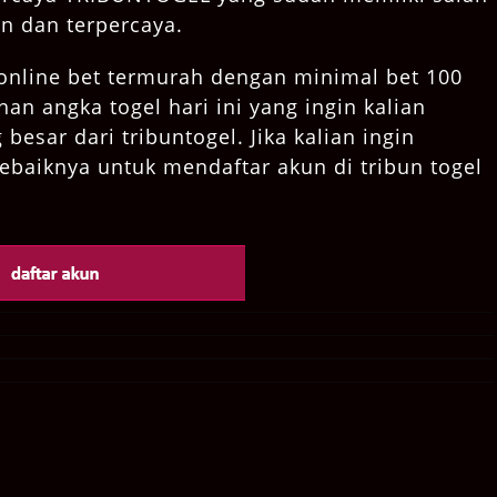
an dan terpercaya.
l online bet termurah dengan minimal bet 100
an angka togel hari ini yang ingin kalian
sar dari tribuntogel. Jika kalian ingin
ebaiknya untuk mendaftar akun di tribun togel