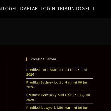
NTOGEL
DAFTAR
LOGIN TRIBUNTOGEL
Toggle
website
search
Pos-Pos Terbaru
Prediksi Toto Macau Hari Ini 06 Juni
2026
Prediksi Sydney Lotto Hari ini 06 Juni
2026
Prediksi Kentucky Mid Hari Ini 06 Juni
2026
Prediksi Newyork Mid Hari Ini 06 Juni