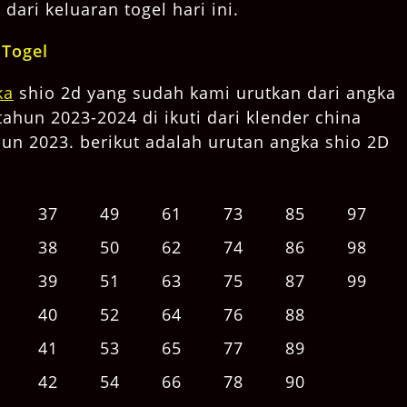
dari keluaran togel hari ini.
 Togel
ka
shio 2d yang sudah kami urutkan dari angka
tahun 2023-2024 di ikuti dari klender china
ahun 2023. berikut adalah urutan angka shio 2D
37
49
61
73
85
97
38
50
62
74
86
98
39
51
63
75
87
99
40
52
64
76
88
41
53
65
77
89
42
54
66
78
90