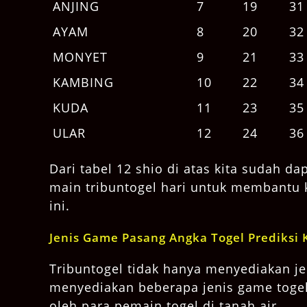
ANJING
7
19
31
AYAM
8
20
32
MONYET
9
21
33
KAMBING
10
22
34
KUDA
11
23
35
ULAR
12
24
36
Dari tabel 12 shio di atas kita sudah 
main tribuntogel hari untuk membantu 
ini.
Jenis Game Pasang Angka Togel Prediksi K
Tribuntogel tidak hanya menyediakan j
menyediakan beberapa jenis game togel
oleh para pemain togel di tanah air.