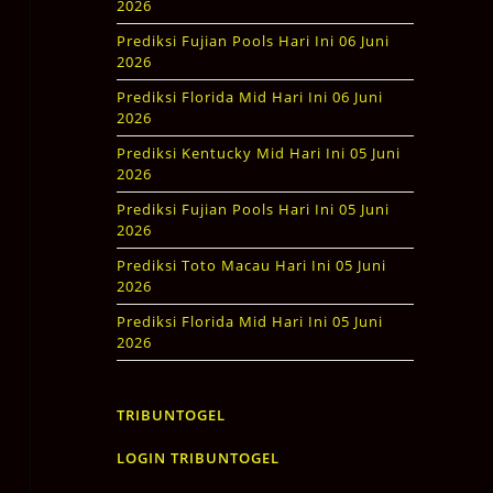
2026
Prediksi Fujian Pools Hari Ini 06 Juni
2026
Prediksi Florida Mid Hari Ini 06 Juni
2026
Prediksi Kentucky Mid Hari Ini 05 Juni
2026
Prediksi Fujian Pools Hari Ini 05 Juni
2026
Prediksi Toto Macau Hari Ini 05 Juni
2026
Prediksi Florida Mid Hari Ini 05 Juni
2026
TRIBUNTOGEL
LOGIN TRIBUNTOGEL