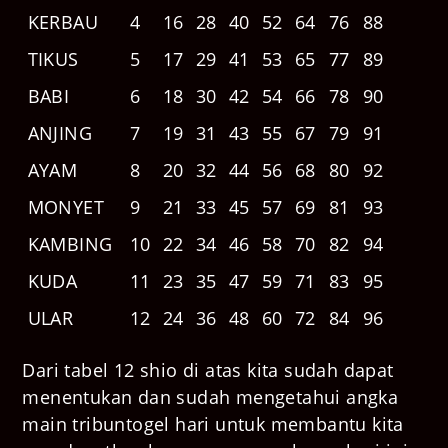
KERBAU
4
16
28
40
52
64
76
88
TIKUS
5
17
29
41
53
65
77
89
BABI
6
18
30
42
54
66
78
90
ANJING
7
19
31
43
55
67
79
91
AYAM
8
20
32
44
56
68
80
92
MONYET
9
21
33
45
57
69
81
93
KAMBING
10
22
34
46
58
70
82
94
KUDA
11
23
35
47
59
71
83
95
ULAR
12
24
36
48
60
72
84
96
Dari tabel 12 shio di atas kita sudah dapat
menentukan dan sudah mengetahui angka
main tribuntogel hari untuk membantu kita