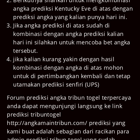
angka prediksi Kentucky Eve di atas dengan
prediksi angka yang kalian punya hari ini.
Jika angka prediksi di atas sudah di
kombinasi dengan angka prediksi kalian
hari ini silahkan untuk mencoba bet angka
tersebut.
jika kalian kurang yakin dengan hasil
kombinasi dengan angka di atas mohon
untuk di pertimbangkan kembali dan tetap
utamakan prediksi senfiri (UPS)
Forum prediksi angka tribun togel terpercaya
anda dapat mengunjungi langsung ke link
prediksi tribuntogel
http://angkamaintribun.com/ prediksi yang
kami buat adalah sebagian dari racikan para
admin prediksi tribun togel yang sudah