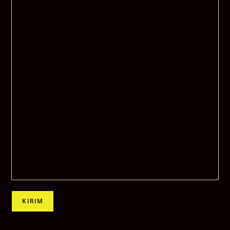
KIRIM