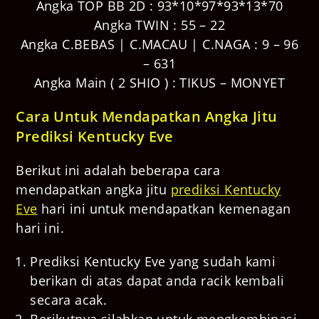
Angka TOP BB 2D : 93*10*97*93*13*70
Angka TWIN : 55 – 22
Angka C.BEBAS | C.MACAU | C.NAGA : 9 – 96
– 631
Angka Main ( 2 SHIO ) : TIKUS – MONYET
Cara Untuk Mendapatkan Angka Jitu
Prediksi Kentucky Eve
Berikut ini adalah beberapa cara
mendapatkan angka jitu
prediksi Kentucky
Eve
hari ini untuk mendapatkan kemenagan
hari ini.
Prediksi Kentucky Eve yang sudah kami
berikan di atas dapat anda racik kembali
secara acak.
Berikutnya silahkan untuk mengkombinasi