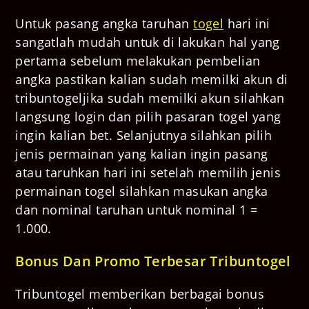
Untuk pasang angka taruhan
togel
hari ini
sangatlah mudah untuk di lakukan hal yang
pertama sebelum melakukan pembelian
angka pastikan kalian sudah memilki akun di
tribuntogeljika sudah memilki akun silahkan
langsung login dan pilih pasaran togel yang
ingin kalian bet. Selanjutnya silahkan pilih
jenis permainan yang kalian ingin pasang
atau taruhkan hari ini setelah memilih jenis
permainan togel silahkan masukan angka
dan nominal taruhan untuk nominal 1 =
1.000.
Bonus Dan Promo Terbesar Tribuntogel
Tribuntogel memberikan berbagai bonus