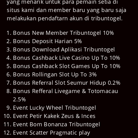
yang menarik untuk para pemain setia di
situs kami dan member baru yang baru saja
melakukan pendaftarn akun di tribuntogel.
Bonus New Member Tribuntogel 10%
Bonus Deposit Harian 5%
Bonus Download Aplikasi Tribuntogel
Bonus Cashback Live Casino Up To 10%
Bonus Cashback Slot Games Up To 10%
Bonus Rollingan Slot Up To 3%
Bonus Referral Slot Seumur Hidup 0.2%
Bonus Refferal Livegame & Totomacau
2.5%
Event Lucky Wheel Tribuntogel
Event Petir Kakek Zeus & Inces
Event Bom Bonanza Tribuntogel
Event Scatter Pragmatic play