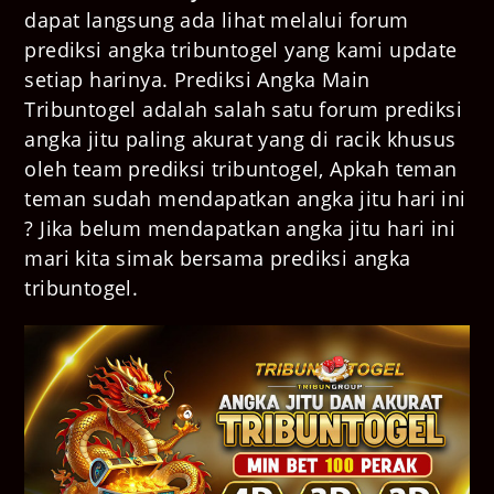
dapat langsung ada lihat melalui forum
prediksi angka tribuntogel yang kami update
setiap harinya. Prediksi Angka Main
Tribuntogel adalah salah satu forum prediksi
angka jitu paling akurat yang di racik khusus
oleh team prediksi tribuntogel, Apkah teman
teman sudah mendapatkan angka jitu hari ini
? Jika belum mendapatkan angka jitu hari ini
mari kita simak bersama prediksi angka
tribuntogel.