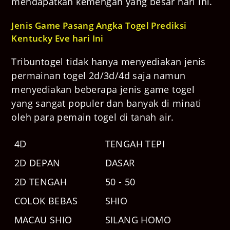
mendapatkan kemengan yang besar hari ini.
Jenis Game Pasang Angka Togel Prediksi
Kentucky Eve hari Ini
Tribuntogel tidak hanya menyediakan jenis
permainan togel 2d/3d/4d saja namun
menyediakan beberapa jenis game togel
yang sangat populer dan banyak di minati
oleh para pemain togel di tanah air.
4D
TENGAH TEPI
2D DEPAN
DASAR
2D TENGAH
50 - 50
COLOK BEBAS
SHIO
MACAU SHIO
SILANG HOMO