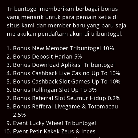
Tribuntogel memberikan berbagai bonus
yang menarik untuk para pemain setia di
situs kami dan member baru yang baru saja
melakukan pendaftarn akun di tribuntogel.
Bonus New Member Tribuntogel 10%
Bonus Deposit Harian 5%
Bonus Download Aplikasi Tribuntogel
Bonus Cashback Live Casino Up To 10%
Bonus Cashback Slot Games Up To 10%
Bonus Rollingan Slot Up To 3%
Bonus Referral Slot Seumur Hidup 0.2%
Bonus Refferal Livegame & Totomacau
2.5%
Event Lucky Wheel Tribuntogel
Event Petir Kakek Zeus & Inces