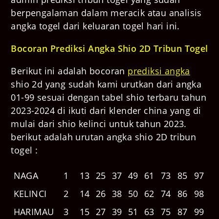
berpengalaman dalam meracik atau analisis
angka togel dari keluaran togel hari ini.
Bocoran Prediksi Angka Shio 2D Tribun Togel
Berikut ini adalah bocoran
prediksi angka
shio 2d yang sudah kami urutkan dari angka
01-99 sesuai dengan tabel shio terbaru tahun
2023-2024 di ikuti dari klender china yang di
mulai dari shio kelinci untuk tahun 2023.
berikut adalah urutan angka shio 2D tribun
togel :
NAGA
1
13
25
37
49
61
73
85
97
KELINCI
2
14
26
38
50
62
74
86
98
HARIMAU
3
15
27
39
51
63
75
87
99