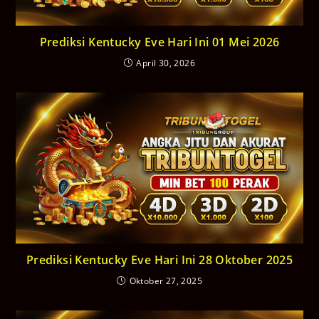
Prediksi Kentucky Eve Hari Ini 01 Mei 2026
April 30, 2026
Prediksi Kentucky Eve Hari Ini 28 Oktober 2025
Oktober 27, 2025