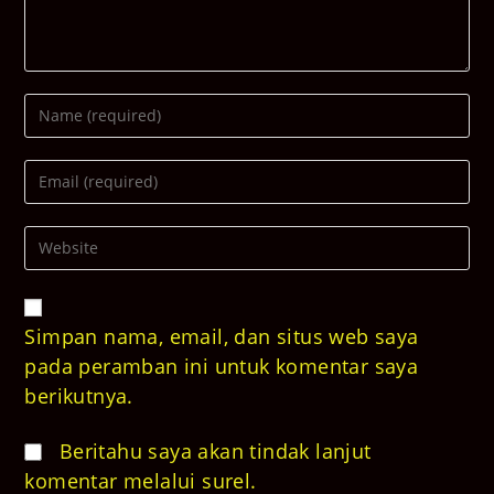
Enter
your
name
Enter
or
your
username
email
to
Enter
address
comment
your
to
website
comment
URL
(optional)
Simpan nama, email, dan situs web saya
pada peramban ini untuk komentar saya
berikutnya.
Beritahu saya akan tindak lanjut
komentar melalui surel.