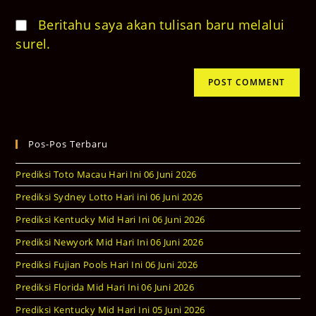
Beritahu saya akan tulisan baru melalui
surel.
Pos-Pos Terbaru
Prediksi Toto Macau Hari Ini 06 Juni 2026
Prediksi Sydney Lotto Hari ini 06 Juni 2026
Prediksi Kentucky Mid Hari Ini 06 Juni 2026
Prediksi Newyork Mid Hari Ini 06 Juni 2026
Prediksi Fujian Pools Hari Ini 06 Juni 2026
Prediksi Florida Mid Hari Ini 06 Juni 2026
Prediksi Kentucky Mid Hari Ini 05 Juni 2026