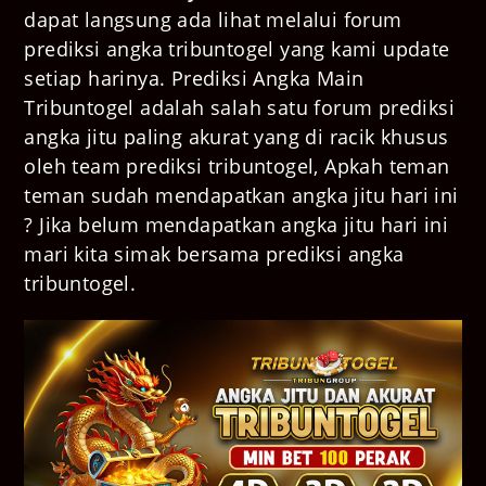
dapat langsung ada lihat melalui forum
prediksi angka tribuntogel yang kami update
setiap harinya. Prediksi Angka Main
Tribuntogel adalah salah satu forum prediksi
angka jitu paling akurat yang di racik khusus
oleh team prediksi tribuntogel, Apkah teman
teman sudah mendapatkan angka jitu hari ini
? Jika belum mendapatkan angka jitu hari ini
mari kita simak bersama prediksi angka
tribuntogel.