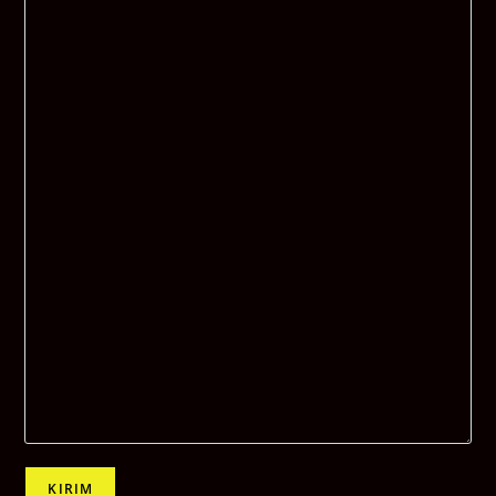
KIRIM