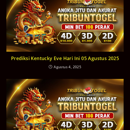
Prediksi Kentucky Eve Hari Ini 05 Agustus 2025
Agustus 4, 2025