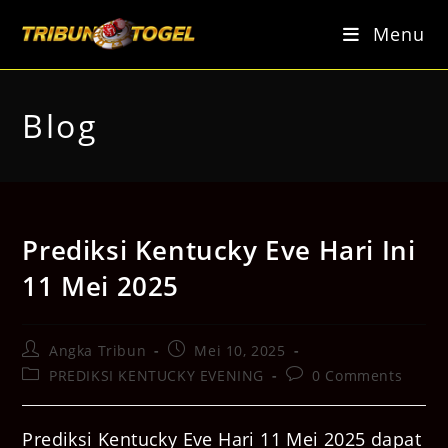
Skip
to
Menu
content
Blog
Prediksi Kentucky Eve Hari Ini
11 Mei 2025
Post
Post
Angka Tribun
Mei 10, 2025
author:
published:
Post
Post
PREDIKSI KENTUCKY EVENING
0 Comments
category:
comments:
Prediksi Kentucky Eve Hari 11 Mei 2025 dapat