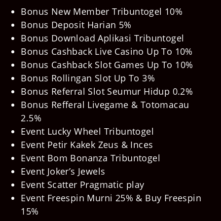
Bonus New Member Tribuntogel 10%
Bonus Deposit Harian 5%
Bonus Download Aplikasi Tribuntogel
Bonus Cashback Live Casino Up To 10%
Bonus Cashback Slot Games Up To 10%
Bonus Rollingan Slot Up To 3%
Bonus Referral Slot Seumur Hidup 0.2%
Bonus Refferal Livegame & Totomacau
2.5%
Event Lucky Wheel Tribuntogel
Event Petir Kakek Zeus & Inces
Event Bom Bonanza Tribuntogel
Event Joker’s Jewels
Event Scatter Pragmatic play
Event Freespin Murni 25% & Buy Freespin
15%