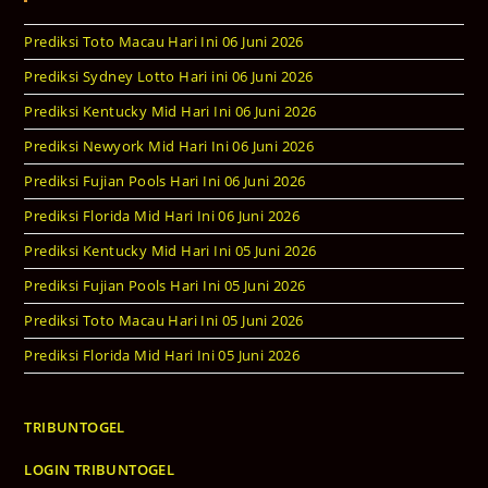
Prediksi Toto Macau Hari Ini 06 Juni 2026
Prediksi Sydney Lotto Hari ini 06 Juni 2026
Prediksi Kentucky Mid Hari Ini 06 Juni 2026
Prediksi Newyork Mid Hari Ini 06 Juni 2026
Prediksi Fujian Pools Hari Ini 06 Juni 2026
Prediksi Florida Mid Hari Ini 06 Juni 2026
Prediksi Kentucky Mid Hari Ini 05 Juni 2026
Prediksi Fujian Pools Hari Ini 05 Juni 2026
Prediksi Toto Macau Hari Ini 05 Juni 2026
Prediksi Florida Mid Hari Ini 05 Juni 2026
TRIBUNTOGEL
LOGIN TRIBUNTOGEL