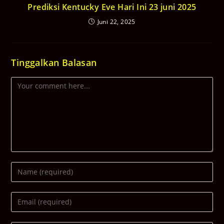
Prediksi Kentucky Eve Hari Ini 23 juni 2025
Juni 22, 2025
Tinggalkan Balasan
Comment
Enter
your
name
Enter
or
your
username
email
to