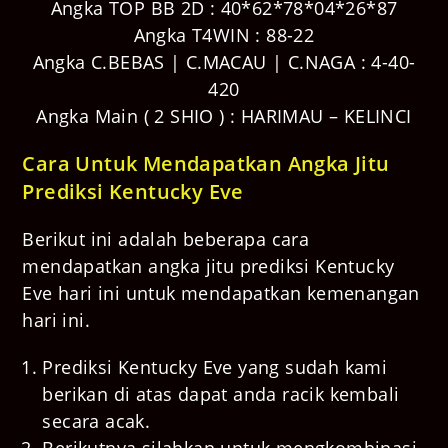
Angka TOP BB 2D : 40*62*78*04*26*87
Angka T4WIN : 88-22
Angka C.BEBAS | C.MACAU | C.NAGA : 4-40-
420
Angka Main ( 2 SHIO ) : HARIMAU – KELINCI
Cara Untuk Mendapatkan Angka Jitu
Prediksi Kentucky Eve
Berikut ini adalah beberapa cara
mendapatkan angka jitu
prediksi
Kentucky
Eve
hari ini untuk mendapatkan kemenangan
hari ini.
Prediksi
Kentucky Eve
yang sudah kami
berikan di atas dapat anda racik kembali
secara acak.
Berikutnya silahkan untuk mengkombinasi