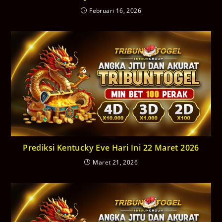
Februari 16, 2026
Prediksi Kentucky Eve Hari Ini 22 Maret 2026
Maret 21, 2026