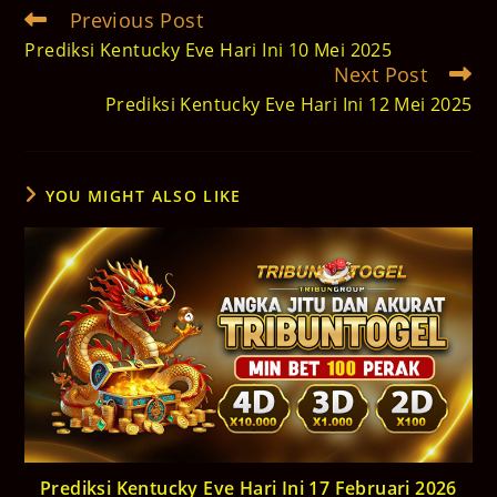
Previous Post
Read
more
Prediksi Kentucky Eve Hari Ini 10 Mei 2025
articles
Next Post
Prediksi Kentucky Eve Hari Ini 12 Mei 2025
YOU MIGHT ALSO LIKE
Prediksi Kentucky Eve Hari Ini 17 Februari 2026