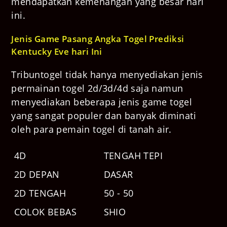
mendapatkan kemenangan yang besar hari
ini.
Jenis Game Pasang Angka Togel Prediksi
Kentucky Eve
hari Ini
Tribuntogel tidak hanya menyediakan jenis
permainan togel 2d/3d/4d saja namun
menyediakan beberapa jenis game togel
yang sangat populer dan banyak diminati
oleh para pemain togel di tanah air.
4D
TENGAH TEPI
2D DEPAN
DASAR
2D TENGAH
50 - 50
COLOK BEBAS
SHIO