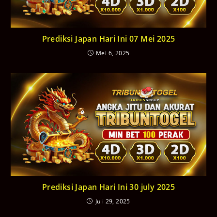
Prediksi Japan Hari Ini 07 Mei 2025
Mei 6, 2025
Prediksi Japan Hari Ini 30 july 2025
Juli 29, 2025