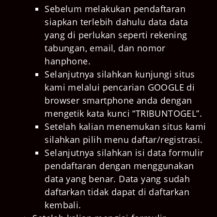
Sebelum melakukan pendaftaran
siapkan terlebih dahulu data data
yang di perlukan seperti rekening
tabungan, email, dan nomor
hanphone.
Selanjutnya silahkan kunjungi situs
kami melalui pencarian GOOGLE di
browser smartphone anda dengan
mengetik kata kunci “TRIBUNTOGEL”.
Setelah kalian menemukan situs kami
silahkan pilih menu daftar/registrasi.
Selanjutnya silahkan isi data formulir
pendaftaran dengan menggunakan
data yang benar. Data yang sudah
daftarkan tidak dapat di daftarkan
kembali.