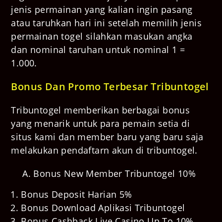
jenis permainan yang kalian ingin pasang
atau taruhkan hari ini setelah memilih jenis
permainan togel silahkan masukan angka
dan nominal taruhan untuk nominal 1 =
1.000.
Bonus Dan Promo Terbesar Tribuntogel
Tribuntogel memberikan berbagai bonus
yang menarik untuk para pemain setia di
situs kami dan member baru yang baru saja
melakukan pendaftarn akun di tribuntogel.
Bonus New Member Tribuntogel 10%
Bonus Deposit Harian 5%
Bonus Download Aplikasi Tribuntogel
Bonus Cashback Live Casino Up To 10%