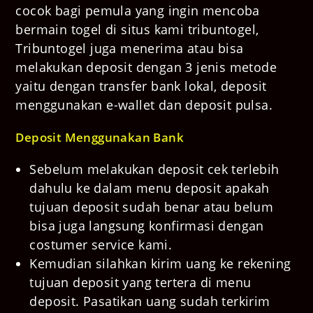
cocok bagi pemula yang ingin mencoba
bermain togel di situs kami tribuntogel,
Tribuntogel juga menerima atau bisa
melakukan deposit dengan 3 jenis metode
yaitu dengan transfer bank lokal, deposit
menggunakan e-wallet dan deposit pulsa.
Deposit Menggunakan Bank
Sebelum melakukan deposit cek terlebih
dahulu ke dalam menu deposit apakah
tujuan deposit sudah benar atau belum
bisa juga langsung konfirmasi dengan
costumer service kami.
Kemudian silahkan kirim uang ke rekening
tujuan deposit yang tertera di menu
deposit. Pasatikan uang sudah terkirim