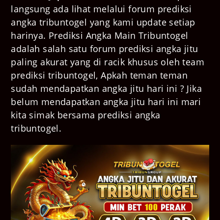
langsung ada lihat melalui forum prediksi
angka tribuntogel yang kami update setiap
harinya. Prediksi Angka Main Tribuntogel
adalah salah satu forum prediksi angka jitu
paling akurat yang di racik khusus oleh team
prediksi tribuntogel, Apkah teman teman
sudah mendapatkan angka jitu hari ini ? Jika
belum mendapatkan angka jitu hari ini mari
kita simak bersama prediksi angka
tribuntogel.