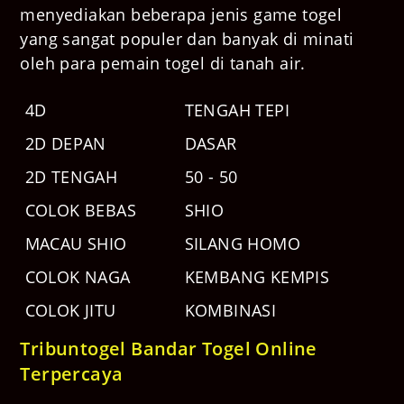
menyediakan beberapa jenis game togel
yang sangat populer dan banyak di minati
oleh para pemain togel di tanah air.
4D
TENGAH TEPI
2D DEPAN
DASAR
2D TENGAH
50 - 50
COLOK BEBAS
SHIO
MACAU SHIO
SILANG HOMO
COLOK NAGA
KEMBANG KEMPIS
COLOK JITU
KOMBINASI
Tribuntogel Bandar Togel Online
Terpercaya