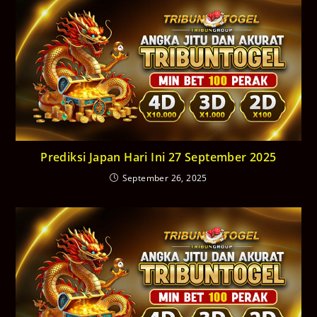
Prediksi Japan Hari Ini 27 September 2025
September 26, 2025