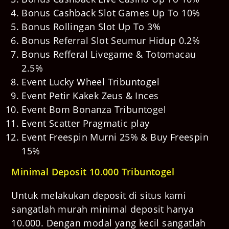
Bonus Cashback Slot Games Up To 10%
Bonus Rollingan Slot Up To 3%
Bonus Referral Slot Seumur Hidup 0.2%
Bonus Refferal Livegame & Totomacau
2.5%
Event Lucky Wheel Tribuntogel
Event Petir Kakek Zeus & Inces
Event Bom Bonanza Tribuntogel
Event Scatter Pragmatic play
Event Freespin Murni 25% & Buy Freespin
15%
Minimal Deposit 10.000 Tribuntogel
Untuk melakukan deposit di situs kami
sangatlah murah minimal deposit hanya
10.000. Dengan modal yang kecil sangatlah