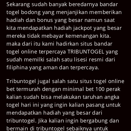
Sekarang sudah banyak beredarnya bandar
togel bodong yang menjanjikan memberikan
hadiah dan bonus yang besar namun saat
kita mendapatkan hadiah jackpot yang besar
mereka tidak mebayar kemenangan kita.
maka dari itu kami hadirkan situs bandar
togel online terpercaya TRIBUNTOGEL yang
sudah memilki salah satu lisesi resmi dari
filiphina yang aman dan terpercaya.
Tribuntogel jugal salah satu situs togel online
bet termurah dengan minimal bet 100 perak
kalian sudah bisa melakukan taruhan angka
togel hari ini yang ingin kalian pasang untuk
mendapatkan hadiah yang besar dari
tribuntogel. Jika kalian ingin bergabung dan
bermain di tribuntogel sebaiknya untuk