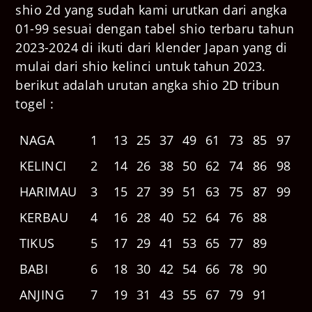
shio 2d yang sudah kami urutkan dari angka
01-99 sesuai dengan tabel shio terbaru tahun
2023-2024 di ikuti dari klender Japan yang di
mulai dari shio kelinci untuk tahun 2023.
berikut adalah urutan angka shio 2D tribun
togel :
NAGA
1
13
25
37
49
61
73
85
97
KELINCI
2
14
26
38
50
62
74
86
98
HARIMAU
3
15
27
39
51
63
75
87
99
KERBAU
4
16
28
40
52
64
76
88
TIKUS
5
17
29
41
53
65
77
89
BABI
6
18
30
42
54
66
78
90
ANJING
7
19
31
43
55
67
79
91