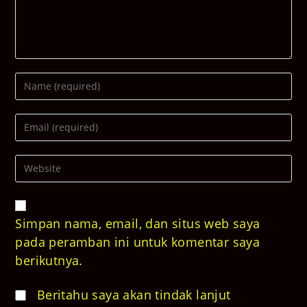
Enter
your
name
Enter
or
your
username
email
to
Enter
address
comment
your
to
website
comment
URL
(optional)
Simpan nama, email, dan situs web saya
pada peramban ini untuk komentar saya
berikutnya.
Beritahu saya akan tindak lanjut