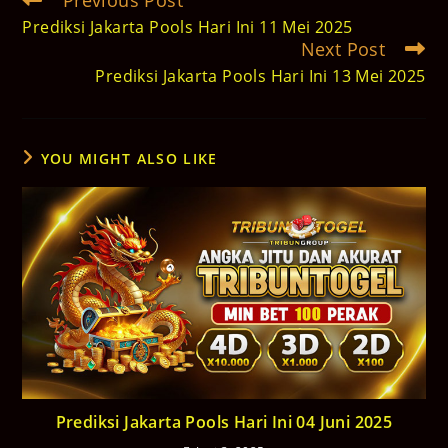
Previous Post
more
Prediksi Jakarta Pools Hari Ini 11 Mei 2025
articles
Next Post
Prediksi Jakarta Pools Hari Ini 13 Mei 2025
YOU MIGHT ALSO LIKE
Prediksi Jakarta Pools Hari Ini 04 Juni 2025