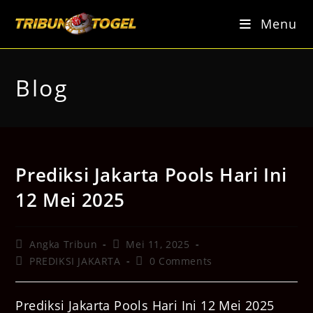
Skip
to
Menu
content
Blog
Prediksi Jakarta Pools Hari Ini
12 Mei 2025
Post
Post
Angka Tribun
Mei 11, 2025
author:
published:
Post
Post
PREDIKSI JAKARTA
0 Comments
category:
comments:
Prediksi Jakarta Pools Hari Ini 12 Mei 2025