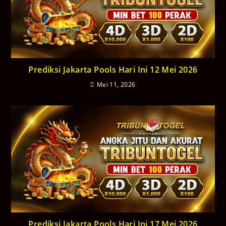
Prediksi Jakarta Pools Hari Ini 12 Mei 2026
Mei 11, 2026
Prediksi Jakarta Pools Hari Ini 17 Mei 2026