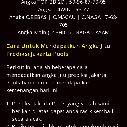
Angka TOP BB 2D : 59-96-87-70-95
Angka T4WIN : 55-77
Angka C.BEBAS | C.MACAU | C.NAGA : 7-68-
705
Angka Main ( 2 SHIO ) : NAGA – AYAM
Cara Untuk Mendapatkan Angka Jitu
Prediksi Jakarta Pools
Berikut ini adalah beberapa cara
mendapatkan angka jitu
prediksi
Jakarta
Pools
hari ini untuk mendapatkan
kemenangan hari ini.
Prediksi
Jakarta Pools
yang sudah kami
berikan di atas dapat anda racik kembali
secara acak.
Berikutnya silahkan untuk mengkombinasi