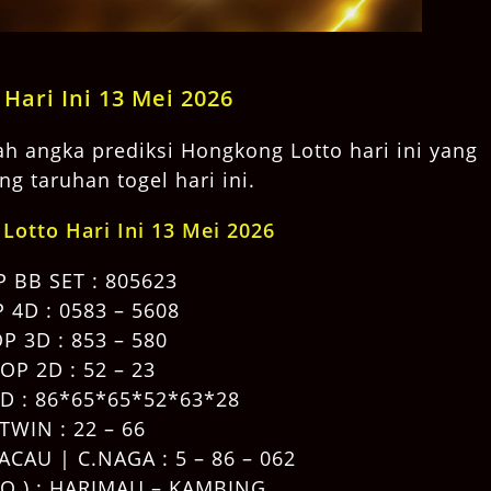
Hari Ini 13 Mei 2026
h angka prediksi Hongkong Lotto hari ini yang
g taruhan togel hari ini.
Lotto Hari Ini 13 Mei 2026
 BB SET : 805623
 4D : 0583 – 5608
P 3D : 853 – 580
OP 2D : 52 – 23
D : 86*65*65*52*63*28
TWIN : 22 – 66
CAU | C.NAGA : 5 – 86 – 062
IO ) : HARIMAU – KAMBING