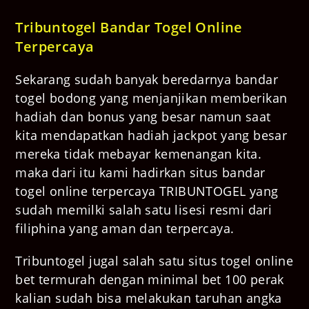
Tribuntogel Bandar Togel Online
Terpercaya
Sekarang sudah banyak beredarnya bandar
togel bodong yang menjanjikan memberikan
hadiah dan bonus yang besar namun saat
kita mendapatkan hadiah jackpot yang besar
mereka tidak mebayar kemenangan kita.
maka dari itu kami hadirkan situs bandar
togel online terpercaya TRIBUNTOGEL yang
sudah memilki salah satu lisesi resmi dari
filiphina yang aman dan terpercaya.
Tribuntogel jugal salah satu situs togel online
bet termurah dengan minimal bet 100 perak
kalian sudah bisa melakukan taruhan angka