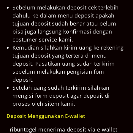
Sebelum melakukan deposit cek terlebih
dahulu ke dalam menu deposit apakah
tujuan deposit sudah benar atau belum
bisa juga langsung konfirmasi dengan
costumer service kami.
Kemudian silahkan kirim uang ke rekening
tujuan deposit yang tertera di menu
deposit. Pasatikan uang sudah terkirim
sebelum melakukan pengisian fom
deposit.
Setelah uang sudah terkirim silahkan
mengisi form deposit agar depoait di
proses oleh sitem kami.
Deposit Menggunakan E-wallet
Tribuntogel menerima deposit via e-wallet