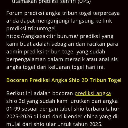
utamakan prediksi senfiri (UPS)
Forum prediksi angka tribun togel terpercaya
anda dapat mengunjungi langsung ke link
prediksi tribuntogel
https://angkasaktitribun.me/ prediksi yang
kami buat adalah sebagian dari racikan para
admin prediksi tribun togel yang sudah
berpengalaman dalam meracik atau analisis
angka togel dari keluaran togel hari ini.
Bocoran Prediksi Angka Shio 2D Tribun Togel
Berikut ini adalah bocoran
prediksi angka
shio 2d yang sudah kami urutkan dari angka
01-99 sesuai dengan tabel shio terbaru tahun
2025-2026 di ikuti dari klender china yang di
mulai dari shio ular untuk tahun 2025.