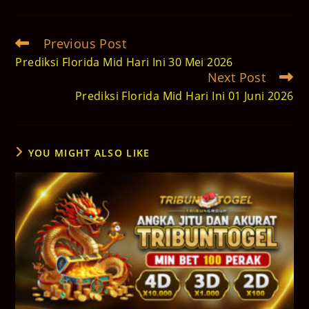
Previous Post
Read
more
Prediksi Florida Mid Hari Ini 30 Mei 2026
articles
Next Post
Prediksi Florida Mid Hari Ini 01 Juni 2026
YOU MIGHT ALSO LIKE