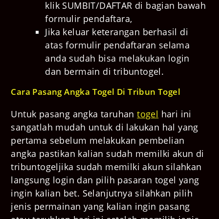
klik SUMBIT/DAFTAR di bagian bawah
formulir pendaftara,
Jika keluar keterangan berhasil di
atas formulir pendaftaran selama
anda sudah bisa melakukan login
dan bermain di tribuntogel.
Cara Pasang Angka Togel Di Tribun Togel
Untuk pasang angka taruhan
togel
hari ini
sangatlah mudah untuk di lakukan hal yang
pertama sebelum melakukan pembelian
angka pastikan kalian sudah memilki akun di
tribuntogeljika sudah memilki akun silahkan
langsung login dan pilih pasaran togel yang
ingin kalian bet. Selanjutnya silahkan pilih
jenis permainan yang kalian ingin pasang