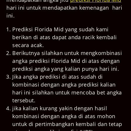
hari ini untuk mendapatkan kemenagan hari
ini.
Prediksi Florida Mid yang sudah kami
berikan di atas dapat anda racik kembali
secara acak.
Berikutnya silahkan untuk mengkombinasi
angka prediksi Florida Mid di atas dengan
prediksi angka yang kalian punya hari ini.
Jika angka prediksi di atas sudah di
kombinasi dengan angka prediksi kalian
hari ini silahkan untuk mencoba bet angka
tersebut.
jika kalian kurang yakin dengan hasil
kombinasi dengan angka di atas mohon
untuk di pertimbangkan kembali dan tetap