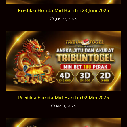
Prediksi Florida Mid Hari Ini 23 Juni 2025
Juni 22, 2025
Prediksi Florida Mid Hari Ini 02 Mei 2025
Mei 1, 2025