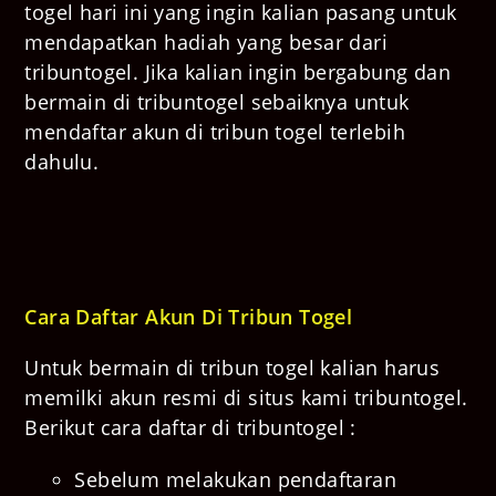
togel hari ini yang ingin kalian pasang untuk
mendapatkan hadiah yang besar dari
tribuntogel. Jika kalian ingin bergabung dan
bermain di tribuntogel sebaiknya untuk
mendaftar akun di tribun togel terlebih
dahulu.
Cara Daftar Akun Di Tribun Togel
Untuk bermain di tribun togel kalian harus
memilki akun resmi di situs kami tribuntogel.
Berikut cara daftar di tribuntogel :
Sebelum melakukan pendaftaran