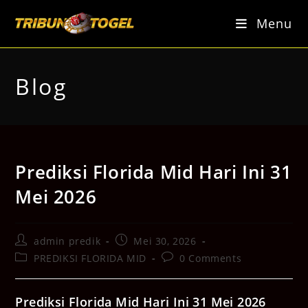
Skip
to
Menu
content
Blog
Prediksi Florida Mid Hari Ini 31
Mei 2026
Post
Post
admin predik
Mei 30, 2026
author:
published:
Post
Post
PREDIKSI FLORIDA MID
0 Comments
category:
comments:
Prediksi Florida Mid Hari Ini 31 Mei 2026