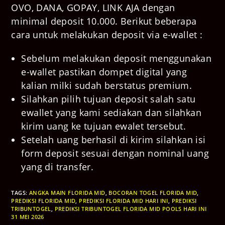
OVO, DANA, GOPAY, LINK AJA dengan
minimal deposit 10.000. Berikut beberapa
cara untuk melakukan deposit via e-wallet :
Sebelum melakukan deposit menggunakan
e-wallet pastikan dompet digital yang
kalian milki sudah berstatus premium.
Silahkan pilih tujuan deposit salah satu
ewallet yang kami sediakan dan silahkan
kirim uang ke tujuan ewalet tersebut.
Setelah uang berhasil di kirim silahkan isi
form deposit sesuai dengan nominal uang
yang di transfer.
TAGS
:
ANGKA MAIN FLORIDA MID
,
BOCORAN TOGEL FLORIDA MID
,
PREDIKSI FLORIDA MID
,
PREDIKSI FLORIDA MID HARI INI
,
PREDIKSI
TRIBUNTOGEL
,
PREDIKSI TRIBUNTOGEL FLORIDA MID POOLS HARI INI
31 MEI 2026