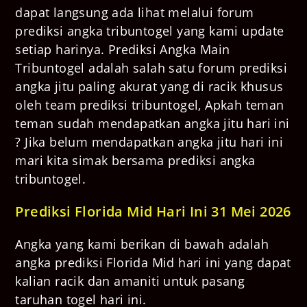
dapat langsung ada lihat melalui forum
prediksi angka tribuntogel yang kami update
setiap harinya. Prediksi Angka Main
Tribuntogel adalah salah satu forum prediksi
angka jitu paling akurat yang di racik khusus
oleh team prediksi tribuntogel, Apkah teman
teman sudah mendapatkan angka jitu hari ini
? Jika belum mendapatkan angka jitu hari ini
mari kita simak bersama prediksi angka
tribuntogel.
Prediksi Florida Mid Hari Ini 31 Mei 2026
Angka yang kami berikan di bawah adalah
angka prediksi Florida Mid hari ini yang dapat
kalian racik dan amaniti untuk pasang
taruhan togel hari ini.