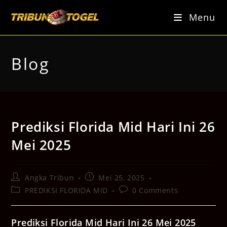
Skip
to
Menu
content
Blog
Prediksi Florida Mid Hari Ini 26
Mei 2025
Post
Post
Angka Tribun
Mei 25, 2025
author:
published:
Post
Post
PREDIKSI FLORIDA MID
0 Comments
category:
comments:
Prediksi Florida Mid Hari Ini 26 Mei 2025