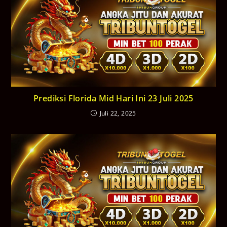
Prediksi Florida Mid Hari Ini 23 Juli 2025
Juli 22, 2025