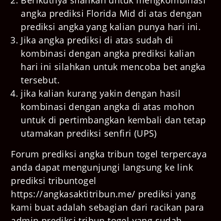
angka prediksi Florida Mid di atas dengan
prediksi angka yang kalian punya hari ini.
Jika angka prediksi di atas sudah di
kombinasi dengan angka prediksi kalian
hari ini silahkan untuk mencoba bet angka
tersebut.
jika kalian kurang yakin dengan hasil
kombinasi dengan angka di atas mohon
untuk di pertimbangkan kembali dan tetap
utamakan prediksi senfiri (UPS)
Forum prediksi angka tribun togel terpercaya
anda dapat mengunjungi langsung ke link
prediksi tribuntogel
https://angkasaktitribun.me/ prediksi yang
kami buat adalah sebagian dari racikan para
admin prediksi tribun togel yang sudah