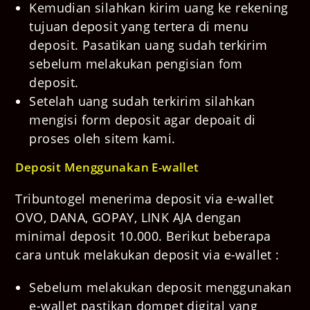
Kemudian silahkan kirim uang ke rekening
tujuan deposit yang tertera di menu
deposit. Pasatikan uang sudah terkirim
sebelum melakukan pengisian fom
deposit.
Setelah uang sudah terkirim silahkan
mengisi form deposit agar depoait di
proses oleh sitem kami.
Deposit Menggunakan E-wallet
Tribuntogel menerima deposit via e-wallet
OVO, DANA, GOPAY, LINK AJA dengan
minimal deposit 10.000. Berikut beberapa
cara untuk melakukan deposit via e-wallet :
Sebelum melakukan deposit menggunakan
e-wallet pastikan dompet digital yang