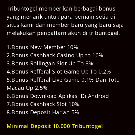
Tribuntogel memberikan berbagai bonus
yang menarik untuk para pemain setia di
situs kami dan member baru yang baru saja
melakukan pendaftarn akun di tribuntogel.
1.Bonus New Member 10%
2.Bonus Cashback Casino Up to 10%
3.Bonus Rollingan Slot Up To 3%
4.Bonus Refferal Slot Game Up To 0.2%
5.Bonus Refferal Live Game 0.1% Dan Toto
Macau Up 2.5%
6.Bonus Download Aplikasi Di Android
7.Bonus Cashback Slot 10%
8.Bonus Deposit Harian 5%
Minimal Deposit 10.000 Tribuntogel