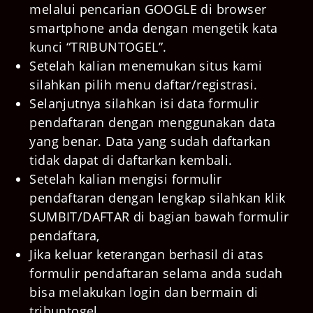
melalui pencarian GOOGLE di browser
smartphone anda dengan mengetik kata
kunci “TRIBUNTOGEL”.
Setelah kalian menemukan situs kami
silahkan pilih menu daftar/registrasi.
Selanjutnya silahkan isi data formulir
pendaftaran dengan menggunakan data
yang benar. Data yang sudah daftarkan
tidak dapat di daftarkan kembali.
Setelah kalian mengisi formulir
pendaftaran dengan lengkap silahkan klik
SUMBIT/DAFTAR di bagian bawah formulir
pendaftara,
Jika keluar keterangan berhasil di atas
formulir pendaftaran selama anda sudah
bisa melakukan login dan bermain di
tribuntogel.