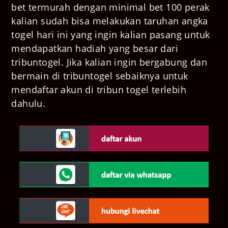
bet termurah dengan minimal bet 100 perak
kalian sudah bisa melakukan taruhan angka
togel hari ini yang ingin kalian pasang untuk
mendapatkan hadiah yang besar dari
tribuntogel. Jika kalian ingin bergabung dan
bermain di tribuntogel sebaiknya untuk
mendaftar akun di tribun togel terlebih
dahulu.