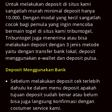
Untuk melakukan deposit di situs kami
sangatlah murah minimal deposit hanya
10.000. Dengan modal yang kecil sangatlah
cocok bagi pemula yang ingin mencoba
bermain togel di situs kami tribuntogel,
Tribuntogel juga menerima atau bisa
melakukan deposit dengan 3 jenis metode
yaitu dengan transfer bank lokal, deposit
menggunakan e-wallet dan deposit pulsa.
Deposit Menggunakan Bank
Sebelum melakukan deposit cek terlebih
dahulu ke dalam menu deposit apakah
tujuan deposit sudah benar atau belum
bisa juga langsung konfirmasi dengan
costumer service kami.