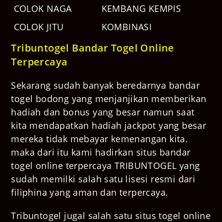
COLOK NAGA
KEMBANG KEMPIS
COLOK JITU
KOMBINASI
Tribuntogel Bandar Togel Online
Terpercaya
Sekarang sudah banyak beredarnya bandar
togel bodong yang menjanjikan memberikan
hadiah dan bonus yang besar namun saat
kita mendapatkan hadiah jackpot yang besar
mereka tidak mebayar kemenangan kita.
maka dari itu kami hadirkan situs bandar
togel online terpercaya TRIBUNTOGEL yang
sudah memilki salah satu lisesi resmi dari
filiphina yang aman dan terpercaya.
Tribuntogel jugal salah satu situs togel online