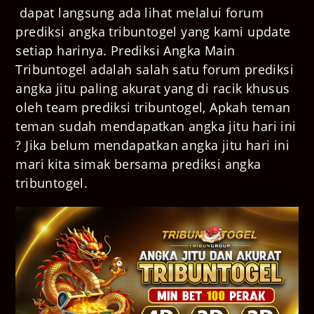
dapat langsung ada lihat melalui forum
prediksi angka tribuntogel yang kami update
setiap harinya. Prediksi Angka Main
Tribuntogel adalah salah satu forum prediksi
angka jitu paling akurat yang di racik khusus
oleh team prediksi tribuntogel, Apkah teman
teman sudah mendapatkan angka jitu hari ini
? Jika belum mendapatkan angka jitu hari ini
mari kita simak bersama prediksi angka
tribuntogel.