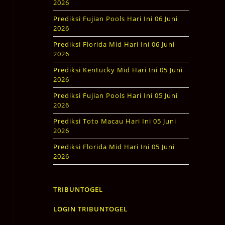
2026
Prediksi Fujian Pools Hari Ini 06 Juni
2026
Prediksi Florida Mid Hari Ini 06 Juni
2026
Prediksi Kentucky Mid Hari Ini 05 Juni
2026
Prediksi Fujian Pools Hari Ini 05 Juni
2026
Prediksi Toto Macau Hari Ini 05 Juni
2026
Prediksi Florida Mid Hari Ini 05 Juni
2026
TRIBUNTOGEL
LOGIN TRIBUNTOGEL