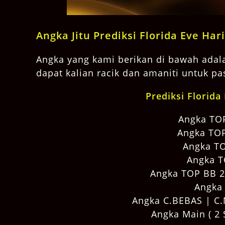
Angka Jitu Prediksi Florida Eve Hari
Angka yang kami berikan di bawah adalah
dapat kalian racik dan amaniti untuk pas
Prediksi Florida
Angka TOP
Angka TOP
Angka TO
Angka T
Angka TOP BB 2
Angka 
Angka C.BEBAS | C.
Angka Main ( 2