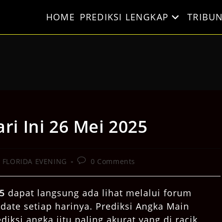
HOME
PREDIKSI LENGKAP
TRIBU
ari Ini 26 Mei 2025
Post
I FLORIDA EVENING
0 Comments
comments:
25
dapat langsung ada lihat melalui forum
date setiap harinya. Prediksi Angka Main
iksi angka jitu paling akurat yang di racik