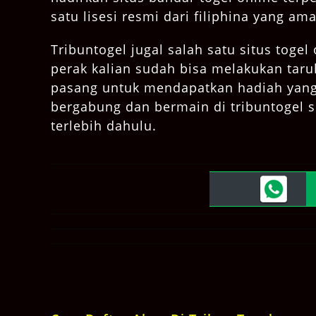
satu lisesi resmi dari filiphina yang am
Tribuntogel jugal salah satu situs toge
perak kalian sudah bisa melakukan taruh
pasang untuk mendapatkan hadiah yang be
bergabung dan bermain di tribuntogel s
terlebih dahulu.