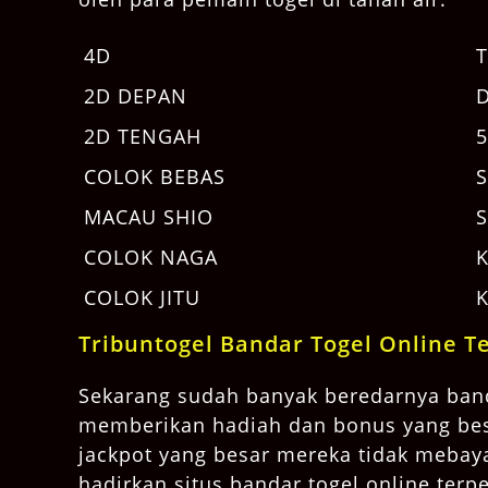
4D
2D DEPAN
2D TENGAH
5
COLOK BEBAS
MACAU SHIO
COLOK NAGA
COLOK JITU
Tribuntogel Bandar Togel Online T
Sekarang sudah banyak beredarnya ban
memberikan hadiah dan bonus yang bes
jackpot yang besar mereka tidak mebaya
hadirkan situs bandar togel online te