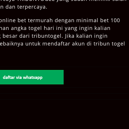
an dan terpercaya.
l online bet termurah dengan minimal bet 100
an angka togel hari ini yang ingin kalian
sar dari tribuntogel. Jika kalian ingin
ebaiknya untuk mendaftar akun di tribun togel