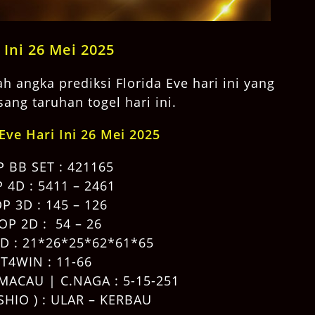
 Ini 26 Mei 2025
 angka prediksi Florida Eve hari ini yang
ang taruhan togel hari ini.
 Eve Hari Ini 26 Mei 2025
 BB SET : 421165
 4D : 5411 – 2461
P 3D : 145 – 126
OP 2D : 54 – 26
D : 21*26*25*62*61*65
T4WIN : 11-66
MACAU | C.NAGA : 5-15-251
 SHIO ) : ULAR – KERBAU