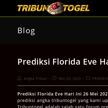
Skip
to
content
Blog
Prediksi Florida Eve H
Post
Post
Post
Angka Tribun
Mei 25, 2025
PREDIKS
author:
published:
category:
Prediksi Florida Eve Hari Ini 26 Mei 20
prediksi angka tribuntogel yang kami up
Tribuntogel adalah salah satu forum pred