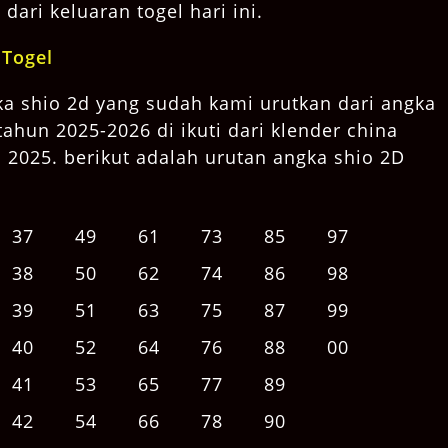
dari keluaran togel hari ini.
 Togel
gka shio 2d yang sudah kami urutkan dari angka
tahun 2025-2026 di ikuti dari klender china
n 2025. berikut adalah urutan angka shio 2D
37
49
61
73
85
97
38
50
62
74
86
98
39
51
63
75
87
99
40
52
64
76
88
00
41
53
65
77
89
42
54
66
78
90