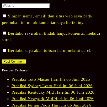
Simpan nama, email, dan situs web saya pada
peramban ini untuk komentar saya berikutnya.
Beritahu saya akan tindak lanjut komentar melalui
surel.
Beritahu saya akan tulisan baru melalui surel.
Pos-pos Terbaru
Prediksi Toto Macau Hari Ini 06 Juni 2026
Prediksi Sydney Lotto Hari ini 06 Juni 2026
Prediksi Kentucky Mid Hari Ini 06 Juni 2026
Prediksi Newyork Mid Hari Ini 06 Juni 2026
Prediksi Fujian Pools Hari Ini 06 Juni 2026