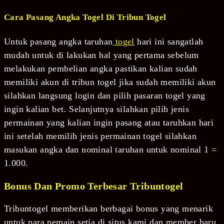
Cara Pasang Angka Togel Di Tribun Togel
Untuk pasang angka taruhan
togel
hari ini sangatlah
mudah untuk di lakukan hal yang pertama sebelum
melakukan pembelian angka pastikan kalian sudah
memiliki akun di tribun togel jika sudah memiliki akun
silahkan langsung login dan pilih pasaran togel yang
ingin kalian bet. Selanjutnya silahkan pilih jenis
permainan yang kalian ingin pasang atau taruhkan hari
ini setelah memilih jenis permainan togel silahkan
masukan angka dan nominal taruhan untuk nominal 1 =
1.000.
Bonus Dan Promo Terbesar Tribuntogel
Tribuntogel memberikan berbagai bonus yang menarik
untuk para pemain setia di situs kami dan member baru