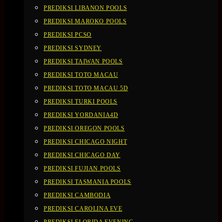
PREDIKSI LIBANON POOLS
PREDIKSI MAROKO POOLS
PREDIKSI PCSO
PREDIKSI SYDNEY
PREDIKSI TAIWAN POOLS
PREDIKSI TOTO MACAU
PREDIKSI TOTO MACAU 5D
PREDIKSI TURKI POOLS
PREDIKSI YORDANIA4D
PREDIKSI OREGON POOLS
PREDIKSI CHICAGO NIGHT
PREDIKSI CHICAGO DAY
PREDIKSI FUJIAN POOLS
PREDIKSI TASMANIA POOLS
PREDIKSI CAMBODIA
PREDIKSI CAROLINA EVE