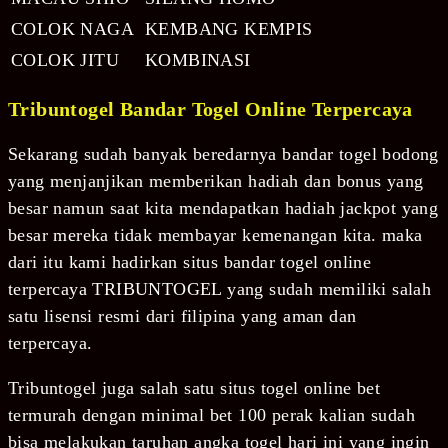
COLOK NAGA
KEMBANG KEMPIS
COLOK JITU
KOMBINASI
Tribuntogel Bandar Togel Online Terpercaya
Sekarang sudah banyak beredarnya bandar togel bodong
yang menjanjikan memberikan hadiah dan bonus yang
besar namun saat kita mendapatkan hadiah jackpot yang
besar mereka tidak membayar kemenangan kita. maka
dari itu kami hadirkan situs bandar togel online
terpercaya TRIBUNTOGEL yang sudah memiliki salah
satu lisensi resmi dari filipina yang aman dan
terpercaya.
Tribuntogel juga salah satu situs togel online bet
termurah dengan minimal bet 100 perak kalian sudah
bisa melakukan taruhan angka togel hari ini yang ingin