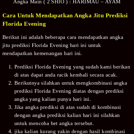
Angka Main ( 2 SHIO ) : HARIMAU – AYAM
Cara Untuk Mendapatkan Angka Jitu Prediksi
Florida Evening
Berikut ini adalah beberapa cara mendapatkan angka
jitu
prediksi
Florida Evening
hari ini untuk
mendapatkan kemenangan hari ini.
Prediksi
Florida Evening
yang sudah kami berikan
di atas dapat anda racik kembali secara acak.
Berikutnya silahkan untuk mengkombinasi angka
prediksi
Florida Evening
diatas dengan prediksi
angka yang kalian punya hari ini.
Jika angka prediksi di atas sudah di kombinasi
dengan angka prediksi kalian hari ini silahkan
untuk mencoba bet angka tersebut.
jika kalian kurang yakin dengan hasil kombinasi