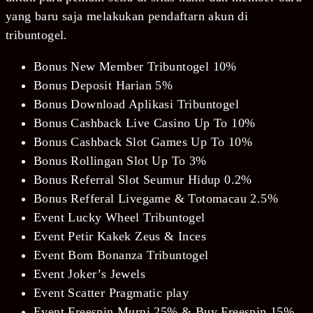
yang baru saja melakukan pendaftarn akun di
tribuntogel.
Bonus New Member Tribuntogel 10%
Bonus Deposit Harian 5%
Bonus Download Aplikasi Tribuntogel
Bonus Cashback Live Casino Up To 10%
Bonus Cashback Slot Games Up To 10%
Bonus Rollingan Slot Up To 3%
Bonus Referral Slot Seumur Hidup 0.2%
Bonus Refferal Livegame & Totomacau 2.5%
Event Lucky Wheel Tribuntogel
Event Petir Kakek Zeus & Inces
Event Bom Bonanza Tribuntogel
Event Joker’s Jewels
Event Scatter Pragmatic play
Event Freespin Murni 25% & Buy Freespin 15%