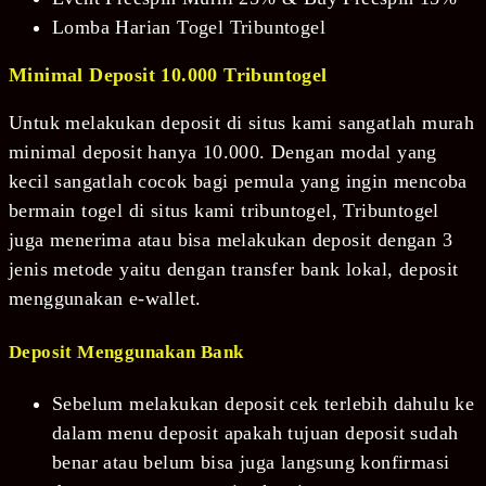
Lomba Harian Togel Tribuntogel
Minimal Deposit 10.000 Tribuntogel
Untuk melakukan deposit di situs kami sangatlah murah
minimal deposit hanya 10.000. Dengan modal yang
kecil sangatlah cocok bagi pemula yang ingin mencoba
bermain togel di situs kami tribuntogel, Tribuntogel
juga menerima atau bisa melakukan deposit dengan 3
jenis metode yaitu dengan transfer bank lokal, deposit
menggunakan e-wallet.
Deposit Menggunakan Bank
Sebelum melakukan deposit cek terlebih dahulu ke
dalam menu deposit apakah tujuan deposit sudah
benar atau belum bisa juga langsung konfirmasi