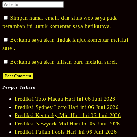
Simpan nama, email, dan situs web saya pada
peramban ini untuk komentar saya berikutnya.
Beritahu saya akan tindak lanjut komentar melalui
surel.
Beritahu saya akan tulisan baru melalui surel.
Pos-pos Terbaru
Prediksi Toto Macau Hari Ini 06 Juni 2026
Prediksi Sydney Lotto Hari ini 06 Juni 2026
Prediksi Kentucky Mid Hari Ini 06 Juni 2026
Prediksi Newyork Mid Hari Ini 06 Juni 2026
Prediksi Fujian Pools Hari Ini 06 Juni 2026