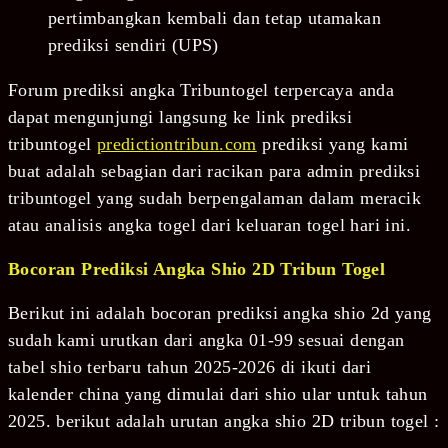
pertimbangkan kembali dan tetap utamakan
prediksi sendiri (UPS)
Forum prediksi angka Tribuntogel terpercaya anda
dapat mengunjungi langsung ke link prediksi
tribuntogel
predictiontribun.com
prediksi yang kami
buat adalah sebagian dari racikan para admin prediksi
tribuntogel yang sudah berpengalaman dalam meracik
atau analisis angka togel dari keluaran togel hari ini.
Bocoran Prediksi Angka Shio 2D Tribun Togel
Berikut ini adalah bocoran prediksi angka shio 2d yang
sudah kami urutkan dari angka 01-99 sesuai dengan
tabel shio terbaru tahun 2025-2026 di ikuti dari
kalender china yang dimulai dari shio ular untuk tahun
2025. berikut adalah urutan angka shio 2D tribun togel :