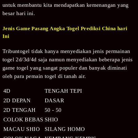
untuk membantu kita mendapatkan kemenangan yang
besar hari ini.
Jenis Game Pasang Angka Togel Prediksi
China
hari
Ini
Tribuntogel tidak hanya menyediakan jenis permainan
togel 2d/3d/4d saja namun menyediakan beberapa jenis
game togel yang sangat populer dan banyak diminati
oleh para pemain togel di tanah air.
4D
TENGAH TEPI
2D DEPAN
DASAR
2D TENGAH
50 - 50
COLOK BEBAS
SHIO
MACAU SHIO
SILANG HOMO