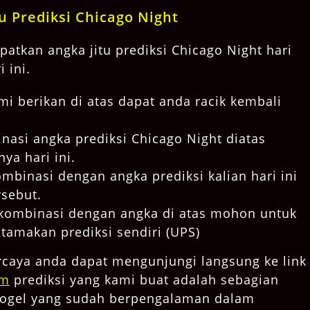
 Prediksi Chicago Night
patkan angka jitu
prediksi
Chicago Night
hari
 ini.
i berikan di atas dapat anda racik kembali
nasi angka prediksi
Chicago Night
diatas
ya hari ini.
ombinasi dengan angka prediksi kalian hari ini
rsebut.
l kombinasi dengan angka di atas mohon untuk
tamakan prediksi sendiri (UPS)
rcaya anda dapat mengunjungi langsung ke link
om
prediksi yang kami buat adalah sebagian
untogel yang sudah berpengalaman dalam