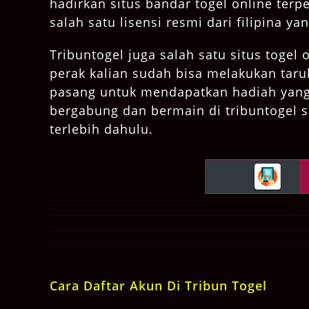
hadirkan situs bandar togel online te
salah satu lisensi resmi dari filipina y
Tribuntogel juga salah satu situs togel
perak kalian sudah bisa melakukan taruh
pasang untuk mendapatkan hadiah yang be
bergabung dan bermain di tribuntogel s
terlebih dahulu.
Cara Daftar Akun Di Tribun Togel