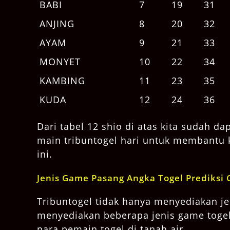
BABI
7
19
31
ANJING
8
20
32
AYAM
9
21
33
MONYET
10
22
34
KAMBING
11
23
35
KUDA
12
24
36
Dari tabel 12 shio di atas kita sudah 
main tribuntogel hari untuk membantu
ini.
Jenis Game Pasang Angka Togel Prediksi
Tribuntogel tidak hanya menyediakan j
menyediakan beberapa jenis game togel
para pemain togel di tanah air.