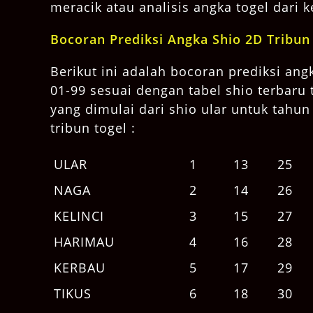
meracik atau analisis angka togel dari ke
Bocoran Prediksi Angka Shio 2D Tribun
Berikut ini adalah bocoran prediksi an
01-99 sesuai dengan tabel shio terbaru 
yang dimulai dari shio ular untuk tahun
tribun togel :
ULAR
1
13
25
NAGA
2
14
26
KELINCI
3
15
27
HARIMAU
4
16
28
KERBAU
5
17
29
TIKUS
6
18
30