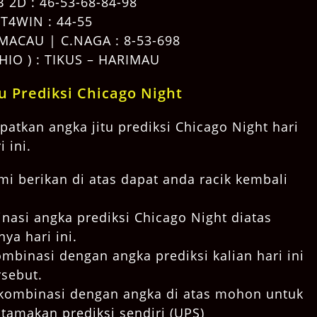
 2D : 46-53-68-84-98
T4WIN : 44-55
MACAU | C.NAGA : 8-53-698
SHIO ) : TIKUS – HARIMAU
 Prediksi Chicago Night
patkan angka jitu
prediksi
Chicago Night
hari
 ini.
i berikan di atas dapat anda racik kembali
nasi angka prediksi
Chicago Night
diatas
ya hari ini.
ombinasi dengan angka prediksi kalian hari ini
rsebut.
l kombinasi dengan angka di atas mohon untuk
tamakan prediksi sendiri (UPS)