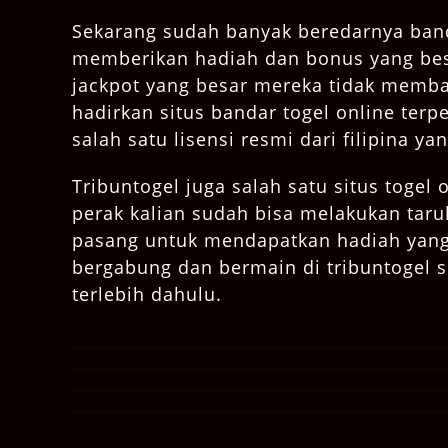
Sekarang sudah banyak beredarnya ban
memberikan hadiah dan bonus yang bes
jackpot yang besar mereka tidak memba
hadirkan situs bandar togel online te
salah satu lisensi resmi dari filipina y
Tribuntogel juga salah satu situs togel
perak kalian sudah bisa melakukan taruh
pasang untuk mendapatkan hadiah yang be
bergabung dan bermain di tribuntogel s
terlebih dahulu.