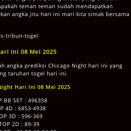
, Apakah teman teman sudah mendapatkan
tkan angka jitu hari ini mari kita simak bersama
ari Ini 08 Mei 2025
h angka prediksi Chicago Night hari ini yang
g taruhan togel hari ini.
Night Hari Ini 08 Mei 2025
 BB SET : 496358
P 4D : 6853-4938
OP 3D : 596-369
TOP 2D : 89-39