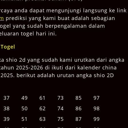
rcaya anda dapat mengunjungi langsung ke link
om
prediksi yang kami buat adalah sebagian
untogel yang sudah berpengalaman dalam
luaran togel hari ini.
 Togel
gka shio 2d yang sudah kami urutkan dari angka
tahun 2025-2026 di ikuti dari kalender china
 2025. berikut adalah urutan angka shio 2D
37
49
61
73
85
97
38
50
62
74
86
98
39
51
63
75
87
99