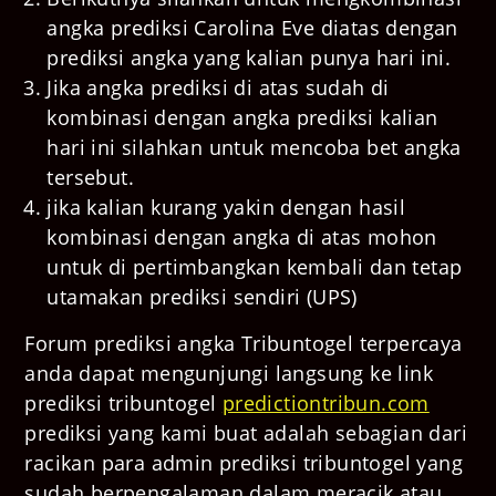
angka prediksi
Carolina Eve
diatas dengan
prediksi angka yang kalian punya hari ini.
Jika angka prediksi di atas sudah di
kombinasi dengan angka prediksi kalian
hari ini silahkan untuk mencoba bet angka
tersebut.
jika kalian kurang yakin dengan hasil
kombinasi dengan angka di atas mohon
untuk di pertimbangkan kembali dan tetap
utamakan prediksi sendiri (UPS)
Forum prediksi angka Tribuntogel terpercaya
anda dapat mengunjungi langsung ke link
prediksi tribuntogel
predictiontribun.com
prediksi yang kami buat adalah sebagian dari
racikan para admin prediksi tribuntogel yang
sudah berpengalaman dalam meracik atau