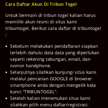
Cara Daftar Akun Di Tribun Togel
Untuk bermain di tribun togel kalian harus
memiliki akun resmi di situs kami
tribuntogel. Berikut cara daftar di tribuntogel
:
Sebelum melakukan pendaftaran siapkan
terlebih dahulu data data yang diperlukan
seperti rekening tabungan, email, dan
nomor handphone.
Selanjutnya silahkan kunjungi situs kami
melalui pencarian GOOGLE di browser
smartphone anda dengan mengetik kata
kunci “TRIBUNTOGEL”.
Setelah kalian menemukan situs kami
silahkan pilih menu daftar/registrasi.