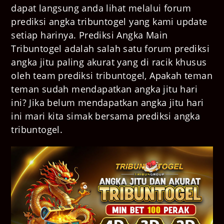
dapat langsung anda lihat melalui forum
prediksi angka tribuntogel yang kami update
setiap harinya. Prediksi Angka Main
Tribuntogel adalah salah satu forum prediksi
angka jitu paling akurat yang di racik khusus
oleh team prediksi tribuntogel, Apakah teman
teman sudah mendapatkan angka jitu hari
ini? Jika belum mendapatkan angka jitu hari
ini mari kita simak bersama prediksi angka
tribuntogel.