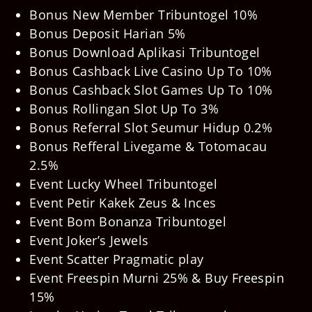
Bonus New Member Tribuntogel 10%
Bonus Deposit Harian 5%
Bonus Download Aplikasi Tribuntogel
Bonus Cashback Live Casino Up To 10%
Bonus Cashback Slot Games Up To 10%
Bonus Rollingan Slot Up To 3%
Bonus Referral Slot Seumur Hidup 0.2%
Bonus Refferal Livegame & Totomacau
2.5%
Event Lucky Wheel Tribuntogel
Event Petir Kakek Zeus & Inces
Event Bom Bonanza Tribuntogel
Event Joker’s Jewels
Event Scatter Pragmatic play
Event Freespin Murni 25% & Buy Freespin
15%