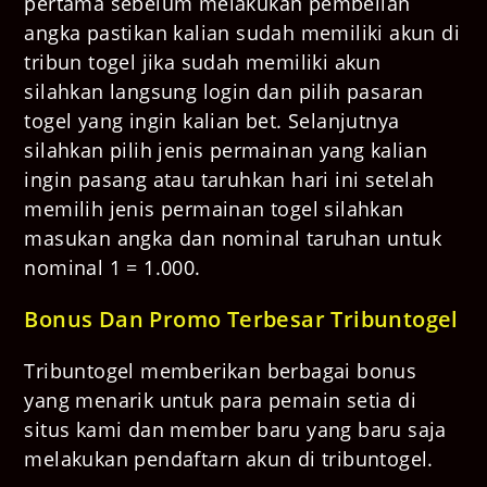
pertama sebelum melakukan pembelian
angka pastikan kalian sudah memiliki akun di
tribun togel jika sudah memiliki akun
silahkan langsung login dan pilih pasaran
togel yang ingin kalian bet. Selanjutnya
silahkan pilih jenis permainan yang kalian
ingin pasang atau taruhkan hari ini setelah
memilih jenis permainan togel silahkan
masukan angka dan nominal taruhan untuk
nominal 1 = 1.000.
Bonus Dan Promo Terbesar Tribuntogel
Tribuntogel memberikan berbagai bonus
yang menarik untuk para pemain setia di
situs kami dan member baru yang baru saja
melakukan pendaftarn akun di tribuntogel.