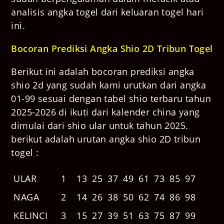
analisis angka togel dari keluaran togel hari
ini.
Bocoran Prediksi Angka Shio 2D Tribun Togel
Berikut ini adalah bocoran prediksi angka
shio 2d yang sudah kami urutkan dari angka
01-99 sesuai dengan tabel shio terbaru tahun
2025-2026 di ikuti dari kalender china yang
dimulai dari shio ular untuk tahun 2025.
berikut adalah urutan angka shio 2D tribun
togel :
ULAR
1
13
25
37
49
61
73
85
97
NAGA
2
14
26
38
50
62
74
86
98
KELINCI
3
15
27
39
51
63
75
87
99