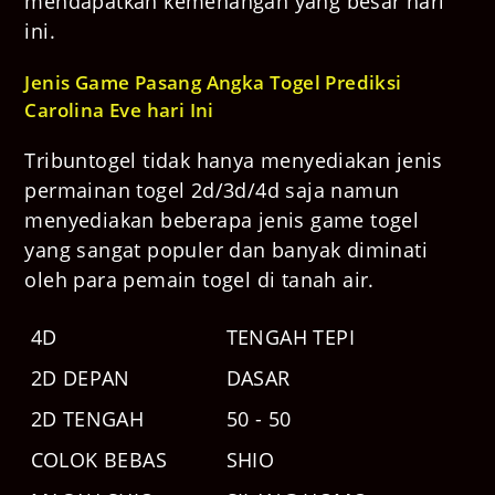
mendapatkan kemenangan yang besar hari
ini.
Jenis Game Pasang Angka Togel Prediksi
Carolina Eve
hari Ini
Tribuntogel tidak hanya menyediakan jenis
permainan togel 2d/3d/4d saja namun
menyediakan beberapa jenis game togel
yang sangat populer dan banyak diminati
oleh para pemain togel di tanah air.
4D
TENGAH TEPI
2D DEPAN
DASAR
2D TENGAH
50 - 50
COLOK BEBAS
SHIO