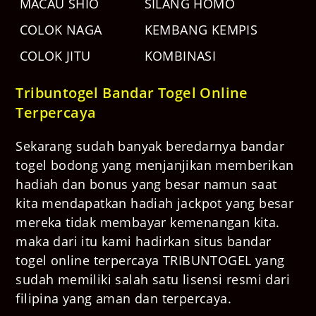
MACAU SHIO
SILANG HOMO
COLOK NAGA
KEMBANG KEMPIS
COLOK JITU
KOMBINASI
Tribuntogel Bandar Togel Online
Terpercaya
Sekarang sudah banyak beredarnya bandar
togel bodong yang menjanjikan memberikan
hadiah dan bonus yang besar namun saat
kita mendapatkan hadiah jackpot yang besar
mereka tidak membayar kemenangan kita.
maka dari itu kami hadirkan situs bandar
togel online terpercaya TRIBUNTOGEL yang
sudah memiliki salah satu lisensi resmi dari
filipina yang aman dan terpercaya.