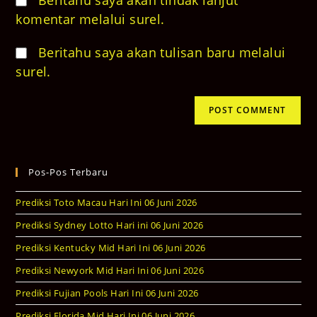
komentar melalui surel.
Beritahu saya akan tulisan baru melalui
surel.
Pos-Pos Terbaru
Prediksi Toto Macau Hari Ini 06 Juni 2026
Prediksi Sydney Lotto Hari ini 06 Juni 2026
Prediksi Kentucky Mid Hari Ini 06 Juni 2026
Prediksi Newyork Mid Hari Ini 06 Juni 2026
Prediksi Fujian Pools Hari Ini 06 Juni 2026
Prediksi Florida Mid Hari Ini 06 Juni 2026