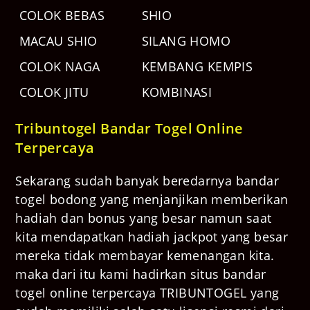
COLOK BEBAS
SHIO
MACAU SHIO
SILANG HOMO
COLOK NAGA
KEMBANG KEMPIS
COLOK JITU
KOMBINASI
Tribuntogel Bandar Togel Online
Terpercaya
Sekarang sudah banyak beredarnya bandar
togel bodong yang menjanjikan memberikan
hadiah dan bonus yang besar namun saat
kita mendapatkan hadiah jackpot yang besar
mereka tidak membayar kemenangan kita.
maka dari itu kami hadirkan situs bandar
togel online terpercaya TRIBUNTOGEL yang