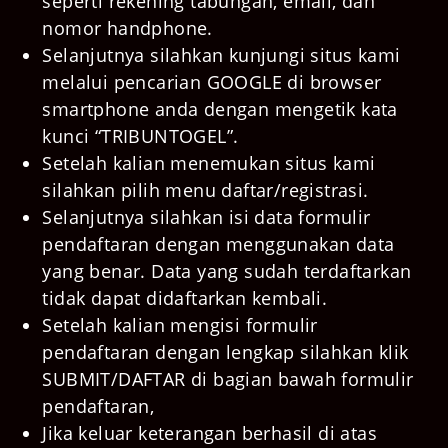
seperti rekening tabungan, email, dan
nomor handphone.
Selanjutnya silahkan kunjungi situs kami
melalui pencarian GOOGLE di browser
smartphone anda dengan mengetik kata
kunci “TRIBUNTOGEL”.
Setelah kalian menemukan situs kami
silahkan pilih menu daftar/registrasi.
Selanjutnya silahkan isi data formulir
pendaftaran dengan menggunakan data
yang benar. Data yang sudah terdaftarkan
tidak dapat didaftarkan kembali.
Setelah kalian mengisi formulir
pendaftaran dengan lengkap silahkan klik
SUBMIT/DAFTAR di bagian bawah formulir
pendaftaran,
Jika keluar keterangan berhasil di atas