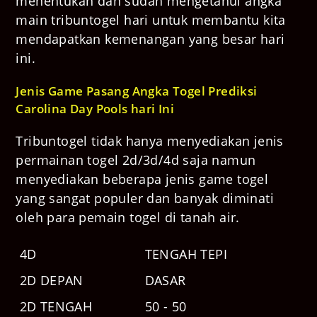
menentukan dan sudah mengetahui angka
main tribuntogel hari untuk membantu kita
mendapatkan kemenangan yang besar hari
ini.
Jenis Game Pasang Angka Togel Prediksi
Carolina Day
Pools hari Ini
Tribuntogel tidak hanya menyediakan jenis
permainan togel 2d/3d/4d saja namun
menyediakan beberapa jenis game togel
yang sangat populer dan banyak diminati
oleh para pemain togel di tanah air.
4D
TENGAH TEPI
2D DEPAN
DASAR
2D TENGAH
50 - 50