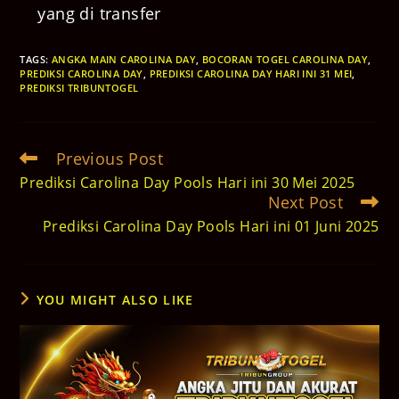
yang di transfer
TAGS
:
ANGKA MAIN CAROLINA DAY
,
BOCORAN TOGEL CAROLINA DAY
,
PREDIKSI CAROLINA DAY
,
PREDIKSI CAROLINA DAY HARI INI 31 MEI
,
PREDIKSI TRIBUNTOGEL
Previous Post
Read
more
Prediksi Carolina Day Pools Hari ini 30 Mei 2025
articles
Next Post
Prediksi Carolina Day Pools Hari ini 01 Juni 2025
YOU MIGHT ALSO LIKE