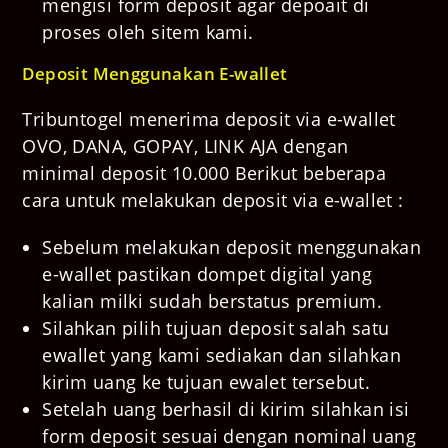
mengisi form deposit agar depoait di
proses oleh sitem kami.
Deposit Menggunakan E-wallet
Tribuntogel menerima deposit via e-wallet
OVO, DANA, GOPAY, LINK AJA dengan
minimal deposit 10.000 Berikut beberapa
cara untuk melakukan deposit via e-wallet :
Sebelum melakukan deposit menggunakan
e-wallet pastikan dompet digital yang
kalian milki sudah berstatus premium.
Silahkan pilih tujuan deposit salah satu
ewallet yang kami sediakan dan silahkan
kirim uang ke tujuan ewalet tersebut.
Setelah uang berhasil di kirim silahkan isi
form deposit sesuai dengan nominal uang