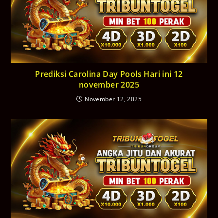
Prediksi Carolina Day Pools Hari ini 12
november 2025
November 12, 2025