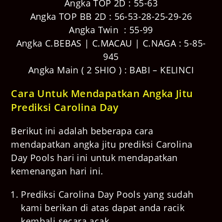
Angka TOP 2D : 55-63
Angka TOP BB 2D : 56-53-28-25-29-26
Angka Twin : 55-99
Angka C.BEBAS | C.MACAU | C.NAGA : 5-85-
945
Angka Main ( 2 SHIO ) : BABI – KELINCI
Cara Untuk Mendapatkan Angka Jitu
Prediksi Carolina Day
Berikut ini adalah beberapa cara
mendapatkan angka jitu
prediksi
Carolina
Day
Pools hari ini untuk mendapatkan
kemenangan hari ini.
Prediksi
Carolina Day
Pools yang sudah
kami berikan di atas dapat anda racik
kembali secara acak.