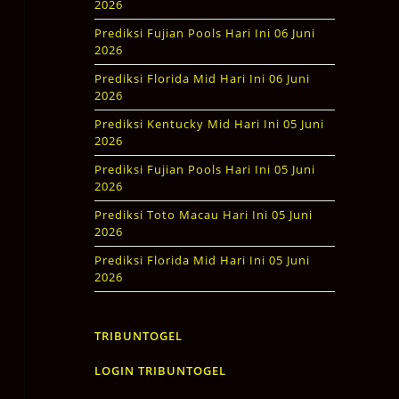
2026
Prediksi Fujian Pools Hari Ini 06 Juni
2026
Prediksi Florida Mid Hari Ini 06 Juni
2026
Prediksi Kentucky Mid Hari Ini 05 Juni
2026
Prediksi Fujian Pools Hari Ini 05 Juni
2026
Prediksi Toto Macau Hari Ini 05 Juni
2026
Prediksi Florida Mid Hari Ini 05 Juni
2026
TRIBUNTOGEL
LOGIN TRIBUNTOGEL