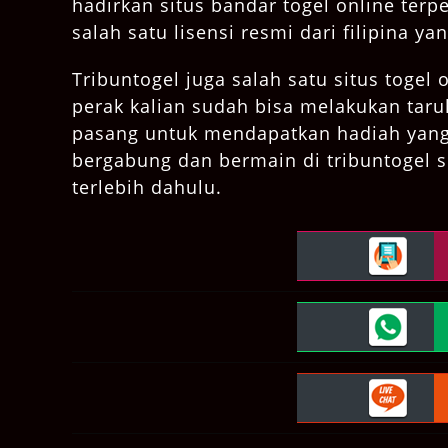
hadirkan situs bandar togel online te
salah satu lisensi resmi dari filipina y
Tribuntogel juga salah satu situs togel
perak kalian sudah bisa melakukan taruh
pasang untuk mendapatkan hadiah yang be
bergabung dan bermain di tribuntogel s
terlebih dahulu.