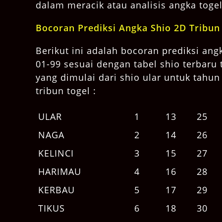
dalam meracik atau analisis angka togel 
Bocoran Prediksi Angka Shio 2D Tribun
Berikut ini adalah bocoran prediksi an
01-99 sesuai dengan tabel shio terbaru 
yang dimulai dari shio ular untuk tahun
tribun togel :
ULAR
1
13
25
NAGA
2
14
26
KELINCI
3
15
27
HARIMAU
4
16
28
KERBAU
5
17
29
TIKUS
6
18
30