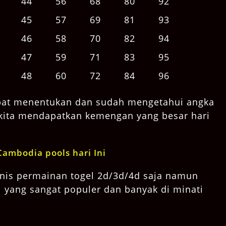
44
56
68
80
92
45
57
69
81
93
46
58
70
82
94
47
59
71
83
95
48
60
72
84
96
dapat menentukan dan sudah mengetahui angka
kita mendapatkan kemengan yang besar hari
Cambodia pools hari Ini
enis permainan togel 2d/3d/4d saja namun
 yang sangat populer dan banyak di minati