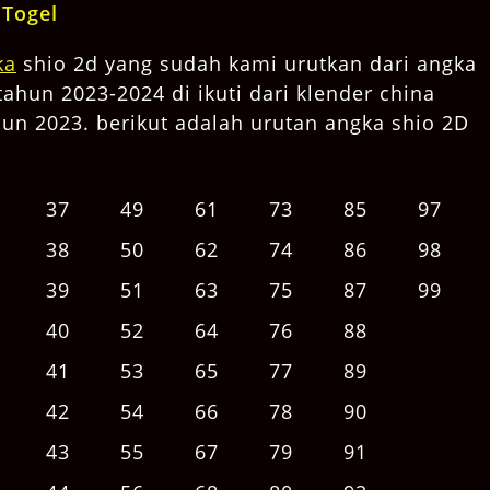
 Togel
ka
shio 2d yang sudah kami urutkan dari angka
tahun 2023-2024 di ikuti dari klender china
ahun 2023. berikut adalah urutan angka shio 2D
37
49
61
73
85
97
38
50
62
74
86
98
39
51
63
75
87
99
40
52
64
76
88
41
53
65
77
89
42
54
66
78
90
43
55
67
79
91