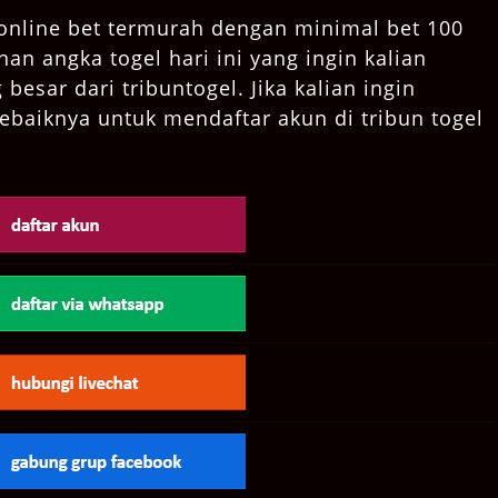
l online bet termurah dengan minimal bet 100
an angka togel hari ini yang ingin kalian
sar dari tribuntogel. Jika kalian ingin
ebaiknya untuk mendaftar akun di tribun togel