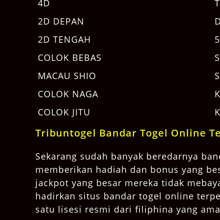
4D
2D DEPAN
2D TENGAH
5
COLOK BEBAS
MACAU SHIO
COLOK NAGA
COLOK JITU
Tribuntogel Bandar Togel Online T
Sekarang sudah banyak beredarnya ban
memberikan hadiah dan bonus yang bes
jackpot yang besar mereka tidak mebaya
hadirkan situs bandar togel online te
satu lisesi resmi dari filiphina yang am