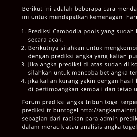
Berikut ini adalah beberapa cara menda
ini untuk mendapatkan kemenagan hari 
Prediksi Cambodia pools yang sudah k
secara acak.
Berikutnya silahkan untuk mengkombi
dengan prediksi angka yang kalian pun
Jika angka prediksi di atas sudah di k
silahkan untuk mencoba bet angka te
jika kalian kurang yakin dengan hasi
di pertimbangkan kembali dan tetap u
Forum prediksi angka tribun togel terp
prediksi tribuntogel http://angkamaint
sebagian dari racikan para admin predi
dalam meracik atau analisis angka togel 