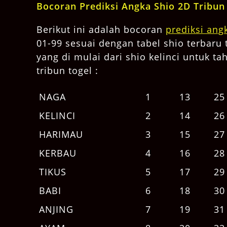
Bocoran Prediksi Angka Shio 2D Tribun
Berikut ini adalah bocoran
prediksi ang
01-99 sesuai dengan tabel shio terbaru 
yang di mulai dari shio kelinci untuk t
tribun togel :
NAGA
1
13
25
KELINCI
2
14
26
HARIMAU
3
15
27
KERBAU
4
16
28
TIKUS
5
17
29
BABI
6
18
30
ANJING
7
19
31