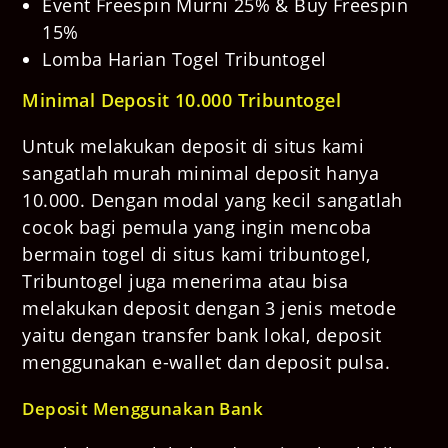
Event Freespin Murni 25% & Buy Freespin
15%
Lomba Harian Togel Tribuntogel
Minimal Deposit 10.000 Tribuntogel
Untuk melakukan deposit di situs kami
sangatlah murah minimal deposit hanya
10.000. Dengan modal yang kecil sangatlah
cocok bagi pemula yang ingin mencoba
bermain togel di situs kami tribuntogel,
Tribuntogel juga menerima atau bisa
melakukan deposit dengan 3 jenis metode
yaitu dengan transfer bank lokal, deposit
menggunakan e-wallet dan deposit pulsa.
Deposit Menggunakan Bank