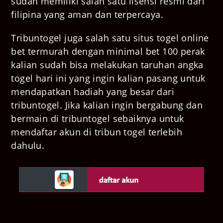
sudah memiliki salah satu lisensi resmi dari
filipina yang aman dan terpercaya.
Tribuntogel juga salah satu situs togel online
bet termurah dengan minimal bet 100 perak
kalian sudah bisa melakukan taruhan angka
togel hari ini yang ingin kalian pasang untuk
mendapatkan hadiah yang besar dari
tribuntogel. Jika kalian ingin bergabung dan
bermain di tribuntogel sebaiknya untuk
mendaftar akun di tribun togel terlebih
dahulu.