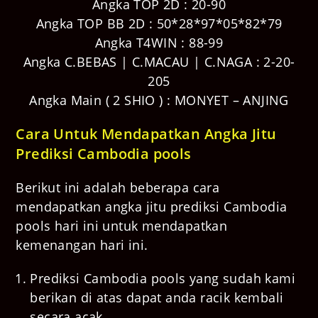
Angka TOP 2D : 20-90
Angka TOP BB 2D : 50*28*97*05*82*79
Angka T4WIN : 88-99
Angka C.BEBAS | C.MACAU | C.NAGA : 2-20-
205
Angka Main ( 2 SHIO ) : MONYET – ANJING
Cara Untuk Mendapatkan Angka Jitu
Prediksi Cambodia pools
Berikut ini adalah beberapa cara
mendapatkan angka jitu
prediksi
Cambodia
pools
hari ini untuk mendapatkan
kemenangan hari ini.
Prediksi
Cambodia pools
yang sudah kami
berikan di atas dapat anda racik kembali
secara acak.