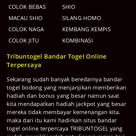
COLOK BEBAS
SHIO
MACAU SHIO
SILANG HOMO
COLOK NAGA
KEMBANG KEMPIS
COLOK JITU
KOMBINASI
Tribuntogel Bandar Togel Online
Terpercaya
Sekarang sudah banyak beredarnya bandar
togel bodong yang menjanjikan memberikan
hadiah dan bonus yang besar namun saat
kita mendapatkan hadiah jackpot yang besar
mereka tidak membayar kemenangan kita.
maka dari itu kami hadirkan situs bandar
togel online terpercaya TRIBUNTOGEL yang