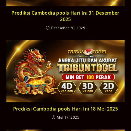
Prediksi Cambodia pools Hari Ini 31 Desember
2025
Desember 30, 2025
Prediksi Cambodia pools Hari Ini 18 Mei 2025
Mei 17, 2025