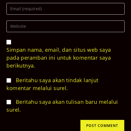
name
Enter
or
your
username
email
to
Enter
address
comment
your
to
website
comment
URL
(optional)
Simpan nama, email, dan situs web saya
pada peramban ini untuk komentar saya
berikutnya.
Beritahu saya akan tindak lanjut
komentar melalui surel.
Beritahu saya akan tulisan baru melalui
surel.