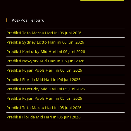
Pos-Pos Terbaru
Prediksi Toto Macau Hari Ini 06 Juni 2026
Prediksi Sydney Lotto Hari ini 06 Juni 2026
Prediksi Kentucky Mid Hari Ini 06 Juni 2026
Prediksi Newyork Mid Hari Ini 06 Juni 2026
Prediksi Fujian Pools Hari Ini 06 Juni 2026
Prediksi Florida Mid Hari Ini 06 Juni 2026
Prediksi Kentucky Mid Hari Ini 05 Juni 2026
Prediksi Fujian Pools Hari Ini 05 Juni 2026
Prediksi Toto Macau Hari Ini 05 Juni 2026
Prediksi Florida Mid Hari Ini 05 Juni 2026