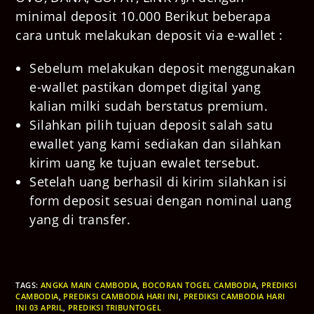
minimal deposit 10.000 Berikut beberapa
cara untuk melakukan deposit via e-wallet :
Sebelum melakukan deposit menggunakan
e-wallet pastikan dompet digital yang
kalian milki sudah berstatus premium.
Silahkan pilih tujuan deposit salah satu
ewallet yang kami sediakan dan silahkan
kirim uang ke tujuan ewalet tersebut.
Setelah uang berhasil di kirim silahkan isi
form deposit sesuai dengan nominal uang
yang di transfer.
TAGS
:
ANGKA MAIN CAMBODIA
,
BOCORAN TOGEL CAMBODIA
,
PREDIKSI
CAMBODIA
,
PREDIKSI CAMBODIA HARI INI
,
PREDIKSI CAMBODIA HARI
INI 03 APRIL
,
PREDIKSI TRIBUNTOGEL