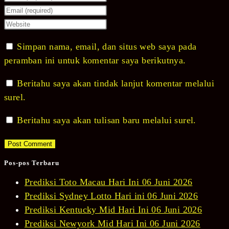
your
Enter
name
your
Enter
or
email
your
Simpan nama, email, dan situs web saya pada
username
address
website
peramban ini untuk komentar saya berikutnya.
to
to
URL
comment
comment
(optional)
Beritahu saya akan tindak lanjut komentar melalui
surel.
Beritahu saya akan tulisan baru melalui surel.
Pos-pos Terbaru
Prediksi Toto Macau Hari Ini 06 Juni 2026
Prediksi Sydney Lotto Hari ini 06 Juni 2026
Prediksi Kentucky Mid Hari Ini 06 Juni 2026
Prediksi Newyork Mid Hari Ini 06 Juni 2026