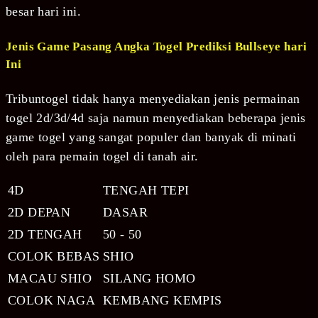
besar hari ini.
Jenis Game Pasang Angka Togel Prediksi Bullseye hari
Ini
Tribuntogel tidak hanya menyediakan jenis permainan
togel 2d/3d/4d saja namun menyediakan beberapa jenis
game togel yang sangat populer dan banyak di minati
oleh para pemain togel di tanah air.
4D
TENGAH TEPI
2D DEPAN
DASAR
2D TENGAH
50 - 50
COLOK BEBAS
SHIO
MACAU SHIO
SILANG HOMO
COLOK NAGA
KEMBANG KEMPIS