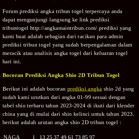
Forum prediksi angka tribun togel terpercaya anda
dapat mengunjungi langsung ke link prediksi
tribuntogel http://angkamaintribun.com/ prediksi yang
kami buat adalah sebagian dari racikan para admin
prediksi tribun togel yang sudah berpengalaman dalam
meracik atau analisis angka togel dari keluaran togel
hari ini.
Bocoran Prediksi Angka Shio 2D Tribun Togel
Berikut ini adalah bocoran
prediksi angka
shio 2d yang
sudah kami urutkan dari angka 01-99 sesuai dengan
tabel shio terbaru tahun 2023-2024 di ikuti dari klender
china yang di mulai dari shio kelinci untuk tahun 2023.
berikut adalah urutan angka shio 2D tribun togel :
NAGA
1
13
25
37
49
61
73
85
97