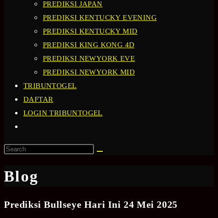
PREDIKSI JAPAN
PREDIKSI KENTUCKY EVENING
PREDIKSI KENTUCKY MID
PREDIKSI KING KONG 4D
PREDIKSI NEWYORK EVE
PREDIKSI NEWYORK MID
TRIBUNTOGEL
DAFTAR
LOGIN TRIBUNTOGEL
Toggle
website
Search
search
this
Blog
website
Prediksi Bullseye Hari Ini 24 Mei 2025