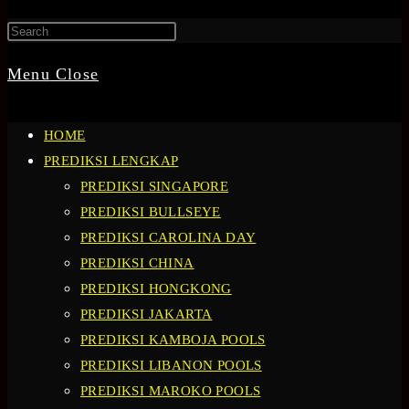
Press
website
Escape
Menu
Close
to
search
close
the
HOME
search
PREDIKSI LENGKAP
panel.
PREDIKSI SINGAPORE
PREDIKSI BULLSEYE
PREDIKSI CAROLINA DAY
PREDIKSI CHINA
PREDIKSI HONGKONG
PREDIKSI JAKARTA
PREDIKSI KAMBOJA POOLS
PREDIKSI LIBANON POOLS
PREDIKSI MAROKO POOLS