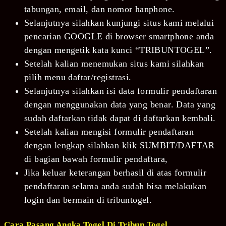
tabungan, email, dan nomor hanphone.
Selanjutnya silahkan kunjungi situs kami melalui
pencarian GOOGLE di browser smartphone anda
dengan mengetik kata kunci “TRIBUNTOGEL”.
Setelah kalian menemukan situs kami silahkan
pilih menu daftar/registrasi.
Selanjutnya silahkan isi data formulir pendaftaran
dengan menggunakan data yang benar. Data yang
sudah daftarkan tidak dapat di daftarkan kembali.
Setelah kalian mengisi formulir pendaftaran
dengan lengkap silahkan klik SUMBIT/DAFTAR
di bagian bawah formulir pendaftara,
Jika keluar keterangan berhasil di atas formulir
pendaftaran selama anda sudah bisa melakukan
login dan bermain di tribuntogel.
Cara Pasang Angka Togel Di Tribun Togel