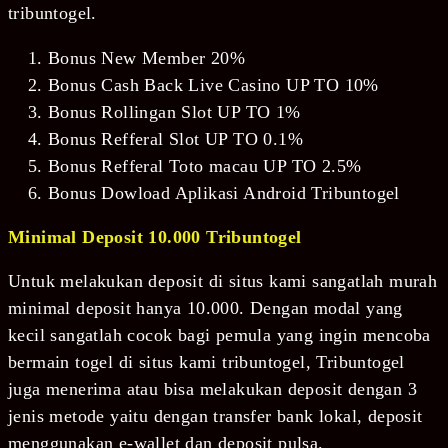
tribuntogel.
Bonus New Member 20%
Bonus Cash Back Live Casino UP TO 10%
Bonus Rollingan Slot UP TO 1%
Bonus Refferal Slot UP TO 0.1%
Bonus Refferal Toto macau UP TO 2.5%
Bonus Dowload Aplikasi Android Tribuntogel
Minimal Deposit 10.000 Tribuntogel
Untuk melakukan deposit di situs kami sangatlah murah
minimal deposit hanya 10.000. Dengan modal yang
kecil sangatlah cocok bagi pemula yang ingin mencoba
bermain togel di situs kami tribuntogel, Tribuntogel
juga menerima atau bisa melakukan deposit dengan 3
jenis metode yaitu dengan transfer bank lokal, deposit
menggunakan e-wallet dan deposit pulsa.