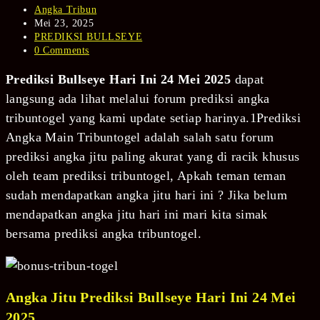
Post
Angka Tribun
author:
Post
Mei 23, 2025
published:
Post
PREDIKSI BULLSEYE
category:
Post
0 Comments
comments:
Prediksi Bullseye Hari Ini 24 Mei 2025
dapat
langsung ada lihat melalui forum prediksi angka
tribuntogel yang kami update setiap harinya.1Prediksi
Angka Main Tribuntogel adalah salah satu forum
prediksi angka jitu paling akurat yang di racik khusus
oleh team prediksi tribuntogel, Apkah teman teman
sudah mendapatkan angka jitu hari ini ? Jika belum
mendapatkan angka jitu hari ini mari kita simak
bersama prediksi angka tribuntogel.
Angka Jitu Prediksi Bullseye Hari Ini 24 Mei
2025