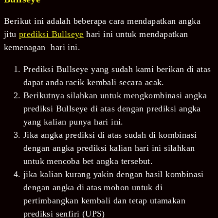
Berikut ini adalah beberapa cara mendapatkan angka
jitu
prediksi Bullseye
hari ini untuk mendapatkan
kemenagan hari ini.
Prediksi Bullseye yang sudah kami berikan di atas
dapat anda racik kembali secara acak.
Berikutnya silahkan untuk mengkombinasi angka
prediksi Bullseye di atas dengan prediksi angka
yang kalian punya hari ini.
Jika angka prediksi di atas sudah di kombinasi
dengan angka prediksi kalian hari ini silahkan
untuk mencoba bet angka tersebut.
jika kalian kurang yakin dengan hasil kombinasi
dengan angka di atas mohon untuk di
pertimbangkan kembali dan tetap utamakan
prediksi senfiri (UPS)