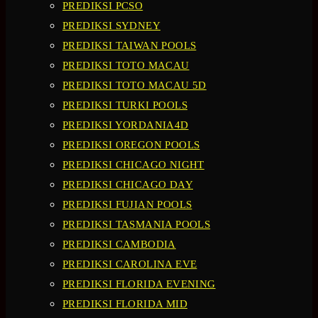
PREDIKSI PCSO
PREDIKSI SYDNEY
PREDIKSI TAIWAN POOLS
PREDIKSI TOTO MACAU
PREDIKSI TOTO MACAU 5D
PREDIKSI TURKI POOLS
PREDIKSI YORDANIA4D
PREDIKSI OREGON POOLS
PREDIKSI CHICAGO NIGHT
PREDIKSI CHICAGO DAY
PREDIKSI FUJIAN POOLS
PREDIKSI TASMANIA POOLS
PREDIKSI CAMBODIA
PREDIKSI CAROLINA EVE
PREDIKSI FLORIDA EVENING
PREDIKSI FLORIDA MID