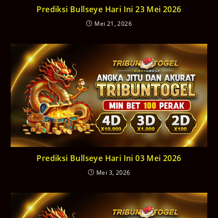
Prediksi Bullseye Hari Ini 23 Mei 2026
Mei 21, 2026
Prediksi Bullseye Hari Ini 03 Mei 2026
Mei 3, 2026