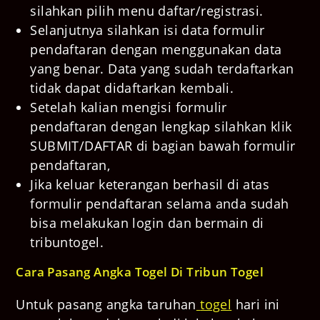
silahkan pilih menu daftar/registrasi.
Selanjutnya silahkan isi data formulir
pendaftaran dengan menggunakan data
yang benar. Data yang sudah terdaftarkan
tidak dapat didaftarkan kembali.
Setelah kalian mengisi formulir
pendaftaran dengan lengkap silahkan klik
SUBMIT/DAFTAR di bagian bawah formulir
pendaftaran,
Jika keluar keterangan berhasil di atas
formulir pendaftaran selama anda sudah
bisa melakukan login dan bermain di
tribuntogel.
Cara Pasang Angka Togel Di Tribun Togel
Untuk pasang angka taruhan
togel
hari ini