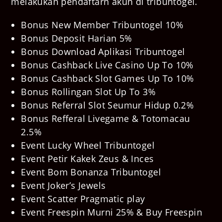
melakukan pendaftarn akun di tribuntogel.
Bonus New Member Tribuntogel 10%
Bonus Deposit Harian 5%
Bonus Download Aplikasi Tribuntogel
Bonus Cashback Live Casino Up To 10%
Bonus Cashback Slot Games Up To 10%
Bonus Rollingan Slot Up To 3%
Bonus Referral Slot Seumur Hidup 0.2%
Bonus Refferal Livegame & Totomacau
2.5%
Event Lucky Wheel Tribuntogel
Event Petir Kakek Zeus & Inces
Event Bom Bonanza Tribuntogel
Event Joker’s Jewels
Event Scatter Pragmatic play
Event Freespin Murni 25% & Buy Freespin