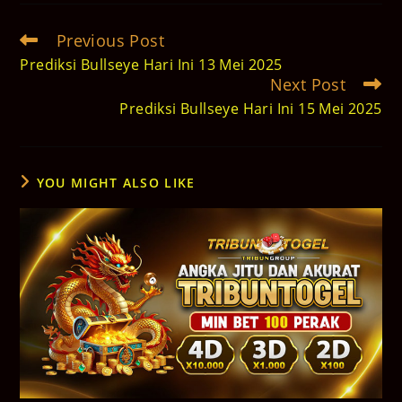
Previous Post
Read
more
Prediksi Bullseye Hari Ini 13 Mei 2025
articles
Next Post
Prediksi Bullseye Hari Ini 15 Mei 2025
YOU MIGHT ALSO LIKE