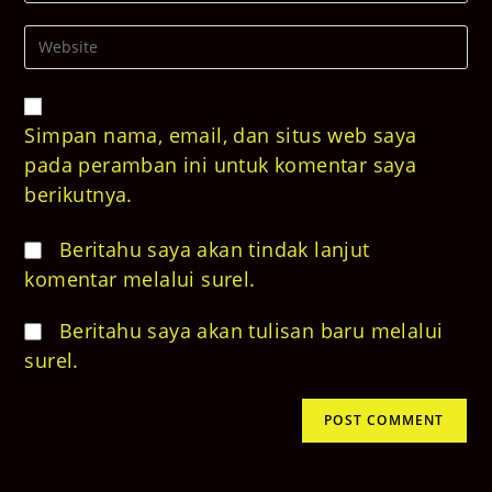
email
to
Enter
address
comment
your
to
website
comment
URL
(optional)
Simpan nama, email, dan situs web saya
pada peramban ini untuk komentar saya
berikutnya.
Beritahu saya akan tindak lanjut
komentar melalui surel.
Beritahu saya akan tulisan baru melalui
surel.