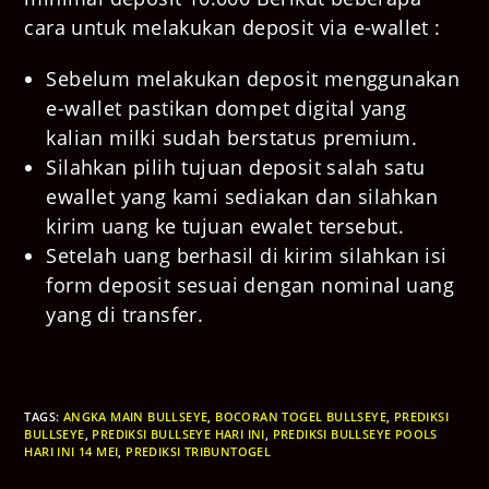
cara untuk melakukan deposit via e-wallet :
Sebelum melakukan deposit menggunakan
e-wallet pastikan dompet digital yang
kalian milki sudah berstatus premium.
Silahkan pilih tujuan deposit salah satu
ewallet yang kami sediakan dan silahkan
kirim uang ke tujuan ewalet tersebut.
Setelah uang berhasil di kirim silahkan isi
form deposit sesuai dengan nominal uang
yang di transfer.
TAGS
:
ANGKA MAIN BULLSEYE
,
BOCORAN TOGEL BULLSEYE
,
PREDIKSI
BULLSEYE
,
PREDIKSI BULLSEYE HARI INI
,
PREDIKSI BULLSEYE POOLS
HARI INI 14 MEI
,
PREDIKSI TRIBUNTOGEL