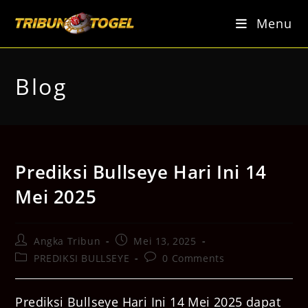
Skip
to
Menu
content
Blog
Prediksi Bullseye Hari Ini 14
Mei 2025
Post
Post
Angka Tribun
Mei 13, 2025
author:
published:
Post
Post
PREDIKSI BULLSEYE
0 Comments
category:
comments:
Prediksi Bullseye Hari Ini 14 Mei 2025 dapat