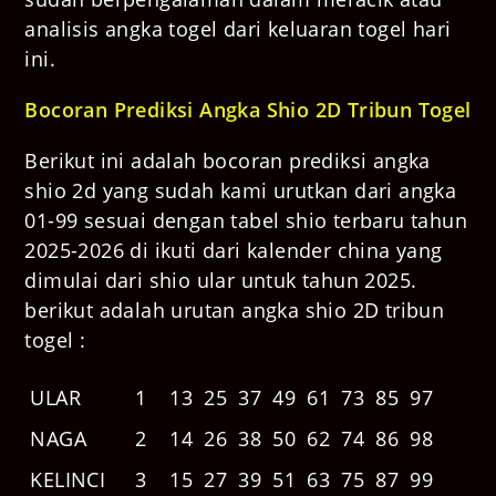
analisis angka togel dari keluaran togel hari
ini.
Bocoran Prediksi Angka Shio 2D Tribun Togel
Berikut ini adalah bocoran prediksi angka
shio 2d yang sudah kami urutkan dari angka
01-99 sesuai dengan tabel shio terbaru tahun
2025-2026 di ikuti dari kalender china yang
dimulai dari shio ular untuk tahun 2025.
berikut adalah urutan angka shio 2D tribun
togel :
ULAR
1
13
25
37
49
61
73
85
97
NAGA
2
14
26
38
50
62
74
86
98
KELINCI
3
15
27
39
51
63
75
87
99