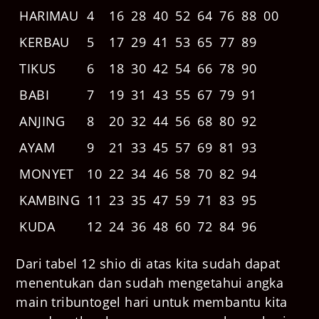
HARIMAU
4
16
28
40
52
64
76
88
00
KERBAU
5
17
29
41
53
65
77
89
TIKUS
6
18
30
42
54
66
78
90
BABI
7
19
31
43
55
67
79
91
ANJING
8
20
32
44
56
68
80
92
AYAM
9
21
33
45
57
69
81
93
MONYET
10
22
34
46
58
70
82
94
KAMBING
11
23
35
47
59
71
83
95
KUDA
12
24
36
48
60
72
84
96
Dari tabel 12 shio di atas kita sudah dapat
menentukan dan sudah mengetahui angka
main tribuntogel hari untuk membantu kita