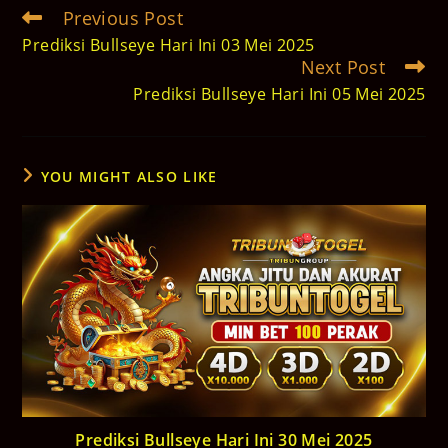
Previous Post
Read
more
Prediksi Bullseye Hari Ini 03 Mei 2025
articles
Next Post
Prediksi Bullseye Hari Ini 05 Mei 2025
YOU MIGHT ALSO LIKE
Prediksi Bullseye Hari Ini 30 Mei 2025