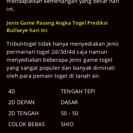
mendapatkan kemenangan yang besar hari
ini.
Jenis Game Pasang Angka Togel Prediksi
Bullseye
hari Ini
Tribuntogel tidak hanya menyediakan jenis
permainan togel 2d/3d/4d saja namun
menyediakan beberapa jenis game togel
yang sangat populer dan banyak diminati
oleh para pemain togel di tanah air.
4D
TENGAH TEPI
2D DEPAN
DASAR
2D TENGAH
50 - 50
COLOK BEBAS
SHIO