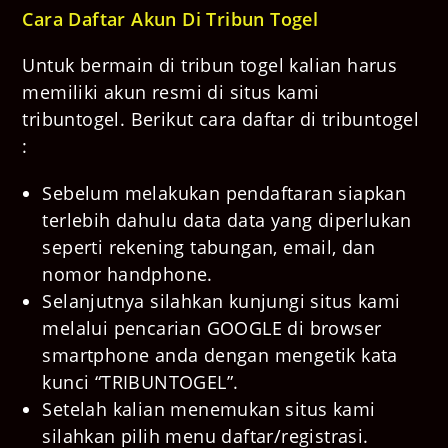
Cara Daftar Akun Di Tribun Togel
Untuk bermain di tribun togel kalian harus
memiliki akun resmi di situs kami
tribuntogel. Berikut cara daftar di tribuntogel
:
Sebelum melakukan pendaftaran siapkan
terlebih dahulu data data yang diperlukan
seperti rekening tabungan, email, dan
nomor handphone.
Selanjutnya silahkan kunjungi situs kami
melalui pencarian GOOGLE di browser
smartphone anda dengan mengetik kata
kunci “TRIBUNTOGEL”.
Setelah kalian menemukan situs kami
silahkan pilih menu daftar/registrasi.