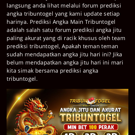
langsung anda lihat melalui forum prediksi
angka tribuntogel yang kami update setiap
harinya. Prediksi Angka Main Tribuntogel
adalah salah satu forum prediksi angka jitu
paling akurat yang di racik khusus oleh team
prediksi tribuntogel, Apakah teman teman
sudah mendapatkan angka jitu hari ini? Jika
belum mendapatkan angka jitu hari ini mari
kita simak bersama prediksi angka
tribuntogel.