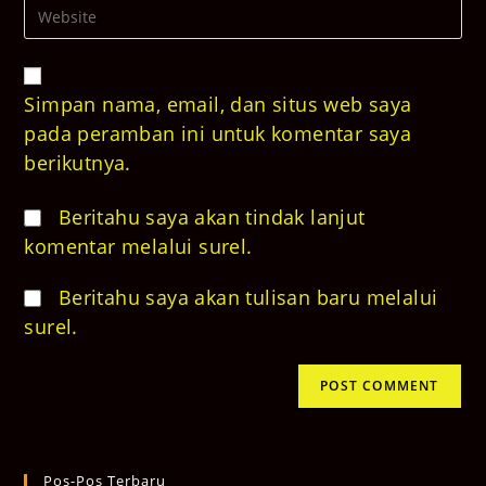
Enter
address
comment
your
to
website
comment
URL
(optional)
Simpan nama, email, dan situs web saya
pada peramban ini untuk komentar saya
berikutnya.
Beritahu saya akan tindak lanjut
komentar melalui surel.
Beritahu saya akan tulisan baru melalui
surel.
Pos-Pos Terbaru