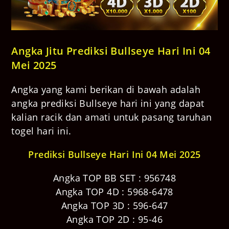
Angka Jitu Prediksi Bullseye Hari Ini 04
Mei 2025
Angka yang kami berikan di bawah adalah
angka prediksi Bullseye hari ini yang dapat
kalian racik dan amati untuk pasang taruhan
togel hari ini.
Prediksi Bullseye Hari Ini 04 Mei 2025
Angka TOP BB SET : 956748
Angka TOP 4D : 5968-6478
Angka TOP 3D : 596-647
Angka TOP 2D : 95-46