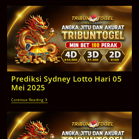
Lotto
Hari
06
Mei
2025
Prediksi Sydney Lotto Hari 05
Mei 2025
Prediksi
Continue Reading
Sydney
Lotto
Hari
05
Mei
2025