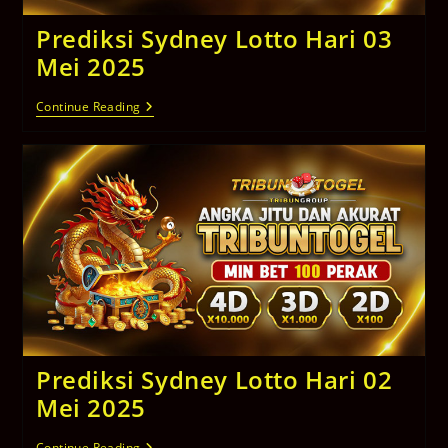
Prediksi Sydney Lotto Hari 03
Mei 2025
Prediksi
Continue Reading
Sydney
Lotto
Hari
03
Mei
2025
Prediksi Sydney Lotto Hari 02
Mei 2025
Prediksi
Continue Reading