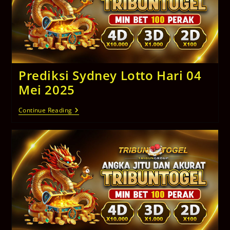
Prediksi Sydney Lotto Hari 04
Mei 2025
Prediksi
Continue Reading
Sydney
Lotto
Hari
04
Mei
2025