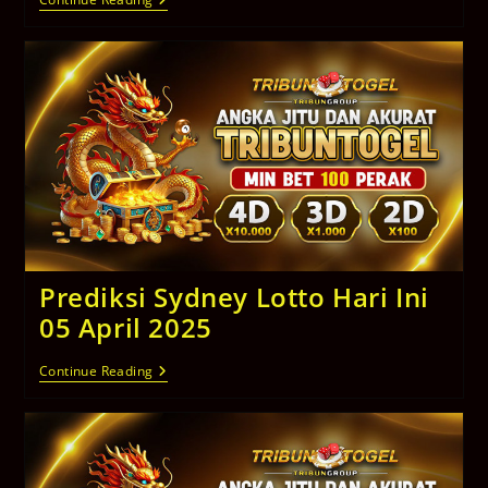
Sydney
Lotto
Hari
02
Mei
2025
Prediksi Sydney Lotto Hari Ini
05 April 2025
Prediksi
Continue Reading
Sydney
Lotto
Hari
Ini
05
April