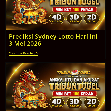
Prediksi Sydney Lotto Hari ini
3 Mei 2026
Prediksi
Continue Reading
Sydney
Lotto
Hari
Ini
3
Mei
2026