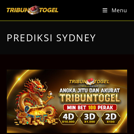
Skip
to
Menu
content
PREDIKSI SYDNEY