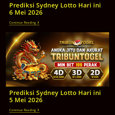
Prediksi Sydney Lotto Hari ini
6 Mei 2026
Prediksi
Continue Reading
Sydney
Lotto
Hari
Ini
6
Mei
2026
Prediksi Sydney Lotto Hari ini
5 Mei 2026
Prediksi
Continue Reading
Sydney